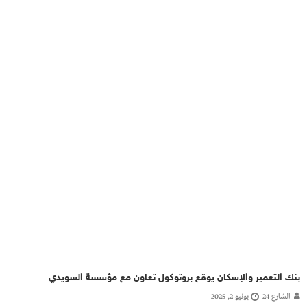
بنك التعمير والإسكان يوقع بروتوكول تعاون مع مؤسسة السويدي
الشارع 24
يونيو 2, 2025