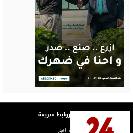
روابط سريعة
أخبار