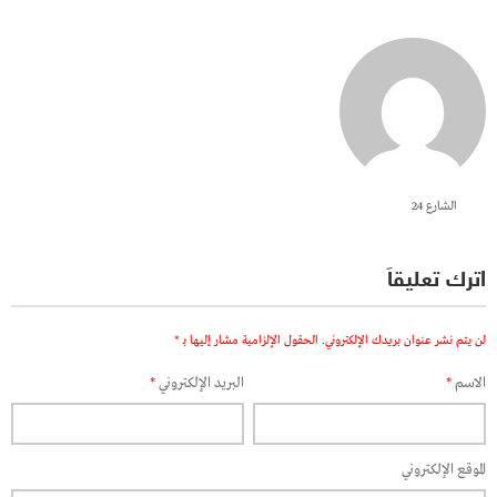
الشارع 24
اترك تعليقاً
لن يتم نشر عنوان بريدك الإلكتروني.
الحقول الإلزامية مشار إليها بـ
*
الاسم
*
البريد الإلكتروني
*
الموقع الإلكتروني