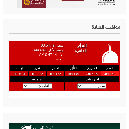
مواقيت الصلاة