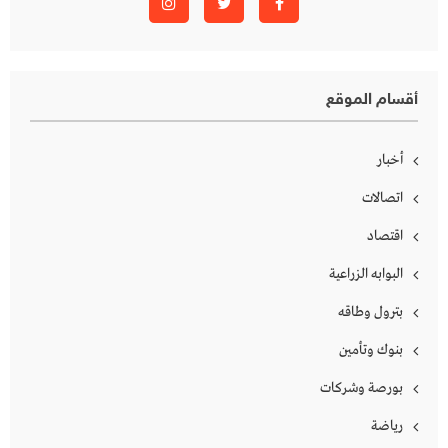
أقسام الموقع
أخبار
اتصالات
اقتصاد
البوابه الزراعية
بترول وطاقه
بنوك وتأمين
بورصة وشركات
رياضة