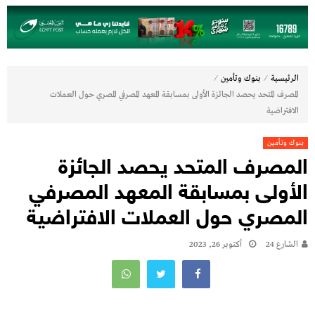
⁄
⁄
الرئيسية
بنوك وتأمين
المصرف المتحد يحصد الجائزة الأولى بمسابقة المعهد المصرفي المصري حول العملات
الافتراضية
بنوك وتأمين
المصرف المتحد يحصد الجائزة
الأولى بمسابقة المعهد المصرفي
المصري حول العملات الافتراضية
الشارع 24
أكتوبر 26, 2023