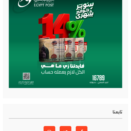
تابعنا