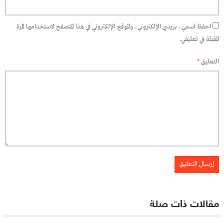
احفظ اسمي، بريدي الإلكتروني، والموقع الإلكتروني في هذا المتصفح لاستخدامها المرة
المقبلة في تعليقي.
التعليق
*
مقالات ذات صلة