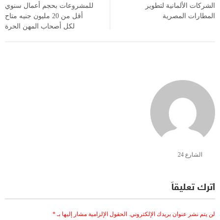
الشركات الألمانية لتطوير
للمشروعات بحجم أعمال سنوي
المطارات المصرية
أقل من 20 مليون جنيه متاح
لكل أصحاب المهن الحرة
الشارع 24
اترك تعليقاً
لن يتم نشر عنوان بريدك الإلكتروني.
الحقول الإلزامية مشار إليها بـ
*