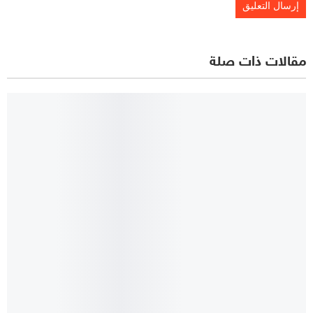
مقالات ذات صلة