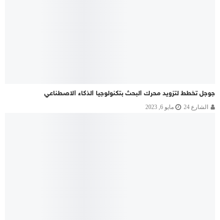
جوجل تخطط لتزويد محرك البحث بتكنولوجيا الذكاء الاصطناعي
الشارع 24
مايو 6, 2023