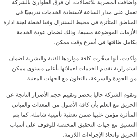
وأضافت المصرية للاتصالات، أن فرق الطوارئ بالشركة
تعمل على مدار الساعة لاستعادة الخدمات تدريجيًا في
المناطق المتأثرة في محيط السنترال وفقا لخطة لجنة ادارة
الأزمات الموضوعة مسبقا، وذلك لضمان عودة الخدمة
بكامل طاقتها في أسرع وقت ممكن.
وأكدت، أنها سخّرت كافة مواردها الفنية والبشرية لضمان
استمرارية تقديم الخدمات لعملائها بأعلى مستوى ممكن
من الجودة والسرعة، بالتعاون مع الجهات المعنية.
وتقوم الشركة حاليا بحصر وتقييم حجم الأضرار الناتجة عن
الحريق مع العلم بأن كافة الأصول من المعدات والمباني
المتأثرة مؤمن عليها ضمن تغطية تأمينية شاملة، كما يتم
التنسيق مع جهات التحقيق المختصة للوقوف على أسباب
الحريق واتخاذ الإجراءات اللازمة.