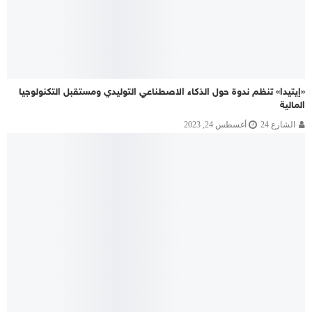
«إيتيدا» تنظم ندوة حول الذكاء الاصطناعي التوليدي ومستقبل التكنولوجيا
المالية
الشارع 24
أغسطس 24, 2023