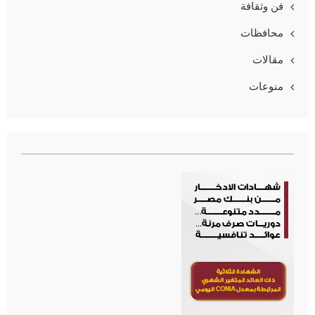
فن وثقافة
محافظات
مقالات
منوعات