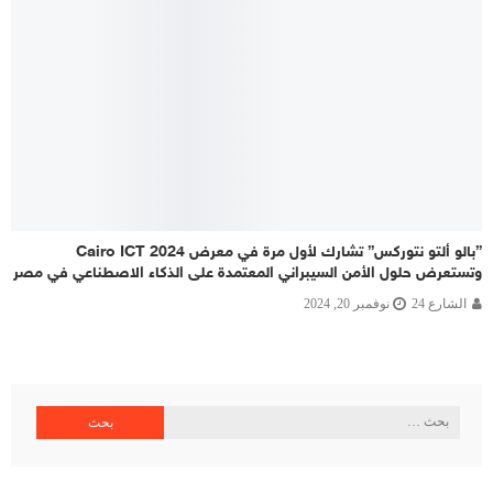
”بالو ألتو نتوركس” تشارك لأول مرة في معرض Cairo ICT 2024
وتستعرض حلول الأمن السيبراني المعتمدة على الذكاء الاصطناعي في مصر
الشارع 24
نوفمبر 20, 2024
البحث
عن: