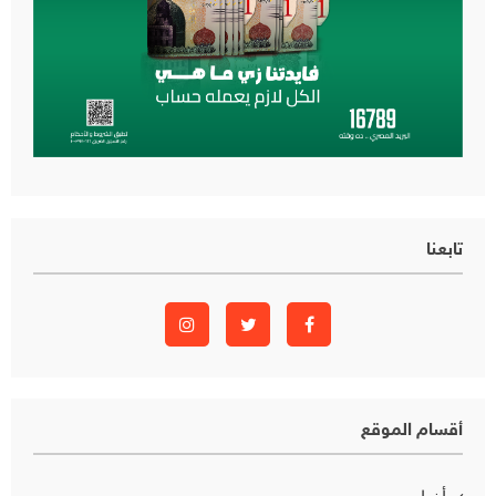
تابعنا
أقسام الموقع