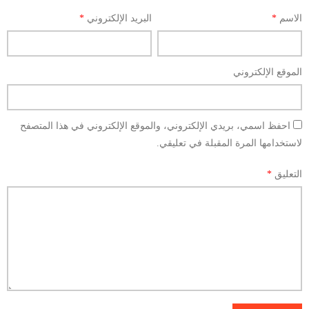
الاسم
*
البريد الإلكتروني
*
الموقع الإلكتروني
احفظ اسمي، بريدي الإلكتروني، والموقع الإلكتروني في هذا المتصفح
لاستخدامها المرة المقبلة في تعليقي.
التعليق
*