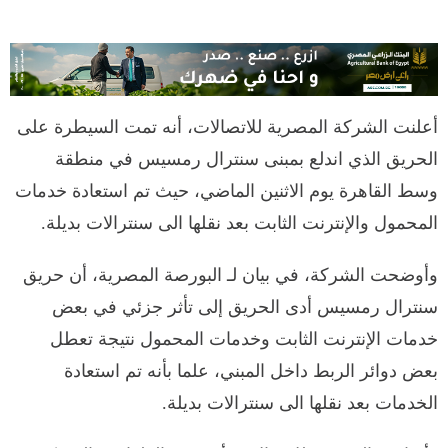
أعلنت الشركة المصرية للاتصالات، أنه تمت السيطرة على
الحريق الذي اندلع بمبنى سنترال رمسيس في منطقة
وسط القاهرة يوم الاثنين الماضي، حيث تم استعادة خدمات
المحمول والإنترنت الثابت بعد نقلها الى سنترالات بديلة.
وأوضحت الشركة، في بيان لـ البورصة المصرية، أن حريق
سنترال رمسيس أدى الحريق إلى تأثر جزئي في بعض
خدمات الإنترنت الثابت وخدمات المحمول نتيجة تعطل
بعض دوائر الربط داخل المبني، علما بأنه تم استعادة
الخدمات بعد نقلها الى سنترالات بديلة.