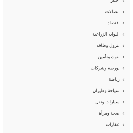
أخبار
اتصالات
اقتصاد
البوابه الزراعية
بترول وطاقه
بنوك وتأمين
بورصة وشركات
رياضة
سياحة وطيران
سيارات ونقل
صحة ومرأة
عقارات