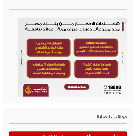
مواقيت الصلاة