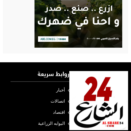
روابط سريعة
أخبار
اتصالات
اقتصاد
البوابه الزراعية