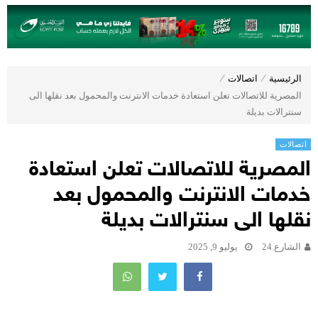
الرئيسية
⁄
اتصالات
⁄
المصرية للاتصالات تعلن استعادة خدمات الانترنت والمحمول بعد نقلها الى
سنترالات بديلة
اتصالات
المصرية للاتصالات تعلن استعادة
خدمات الانترنت والمحمول بعد
نقلها الى سنترالات بديلة
الشارع 24
يوليو 9, 2025