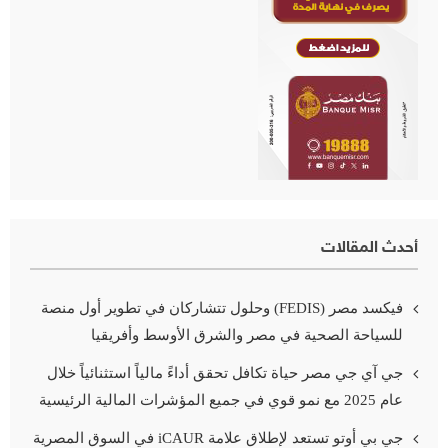
أحدث المقالات
فيكسد مصر (FEDIS) وحلول تتشاركان في تطوير أول منصة
للسياحة الصحية في مصر والشرق الأوسط وأفريقيا
جي آي جي مصر حياة تكافل تحقق أداءً مالياً استثنائياً خلال
عام 2025 مع نمو قوي في جميع المؤشرات المالية الرئيسية
جي بي أوتو تستعد لإطلاق علامة iCAUR في السوق المصرية