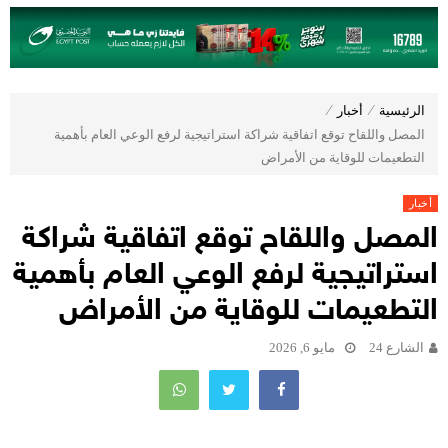
الرئيسية
⁄
أخبار
⁄
المصل واللقاح توقع اتفاقية شراكة استراتيجية لرفع الوعي العام بأهمية
التطعيمات للوقاية من الأمراض
أخبار
المصل واللقاح توقع اتفاقية شراكة
استراتيجية لرفع الوعي العام بأهمية
التطعيمات للوقاية من الأمراض
الشارع 24
مايو 6, 2026