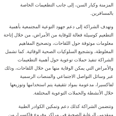
المزمنة وكبار السن، إلى جانب التطعيمات الخاصة
بالمسافرين.
وتهدف الشراكة إلى دعم جهود التوعية المجتمعية بأهمية
التطعيم كوسيلة فعالة للوقاية من الأمراض، من خلال إتاحة
معلومات موثوقة حول اللقاحات، وتصحيح المفاهيم
المغلوطة، وتشجيع السلوكيات الصحية الوقائية. كما تشمل
الشراكة تنفيذ حملات توعوية حول أهمية التطعيمات
والأمراض التي يمكن الوقاية منها من خلال اللقاحات، وذلك
عبر وسائل التواصل الاجتماعي والمنصات الرسمية
لفاكسيرا، مدعومة بمواد تثقيفية يتم استخدامها وتوزيعها
خلال الأنشطة والحملات التوعوية المختلفة.
وتتضمن الشراكة كذلك دعم وتمكين الكوادر الطبية
ومقدمي الرعاية الصحية في مراكز وفروع فاكسيرا، من