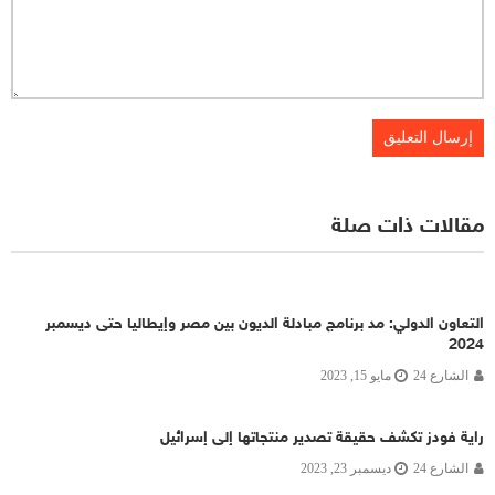
مقالات ذات صلة
التعاون الدولي: مد برنامج مبادلة الديون بين مصر وإيطاليا حتى ديسمبر
2024
الشارع 24
مايو 15, 2023
راية فودز تكشف حقيقة تصدير منتجاتها إلى إسرائيل
الشارع 24
ديسمبر 23, 2023