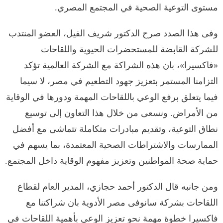
مستوى التوعية الصحية في المجتمع المصري.
وفى هذا الصدد صرح الدكتور شريف الفيل، العضو المنتدب
للشركة القابضة للمستحضرات الحيوية واللقاحات
«فاكسيرا»، بان هذه الشراكة مع الشركة العالمية تؤكد
التزامنا المستمر بتعزيز جهود التطعيم في مصر، لا سيما
فيما يتعلق برفع الوعي باللقاحات المهمة ودورها في الوقاية
من الأمراض. ونسعى من خلال هذا التعاون إلى توسيع
نطاق التوعية، وتقديم مبادرات متكاملة تتماشى مع أفضل
الممارسات والاشتراطات الصحية المعتمدة، بما يسهم في
حماية صحة المواطنين وتعزيز مفهوم الوقاية داخل المجتمع.
ومن جانبه قال الدكتور أحمد حجازي، المدير العام لقطاع
اللقاحات بشركة سانوفى مصر الأدوية بان شراكتنا مع
فاكسيرا خطوة مهمة نحو تعزيز الوعي بأهمية اللقاحات في