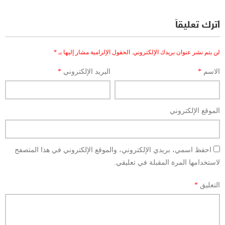
اترك تعليقاً
لن يتم نشر عنوان بريدك الإلكتروني.
الحقول الإلزامية مشار إليها بـ
*
الاسم
*
البريد الإلكتروني
*
الموقع الإلكتروني
احفظ اسمي، بريدي الإلكتروني، والموقع الإلكتروني في هذا المتصفح
لاستخدامها المرة المقبلة في تعليقي.
التعليق
*