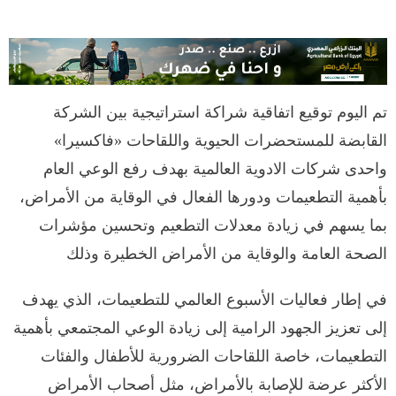
تم اليوم توقيع اتفاقية شراكة استراتيجية بين الشركة
القابضة للمستحضرات الحيوية واللقاحات «فاكسيرا»
واحدى شركات الادوية العالمية بهدف رفع الوعي العام
بأهمية التطعيمات ودورها الفعال في الوقاية من الأمراض،
بما يسهم في زيادة معدلات التطعيم وتحسين مؤشرات
الصحة العامة والوقاية من الأمراض الخطيرة وذلك
في إطار فعاليات الأسبوع العالمي للتطعيمات، الذي يهدف
إلى تعزيز الجهود الرامية إلى زيادة الوعي المجتمعي بأهمية
التطعيمات، خاصة اللقاحات الضرورية للأطفال والفئات
الأكثر عرضة للإصابة بالأمراض، مثل أصحاب الأمراض