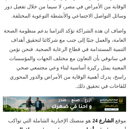
الوقاية من الأمراض في مصر، لا سيما من خلال تفعيل دور
وسائل التواصل الاجتماعي والأنشطة التوعوية المختلفة.
واضاف ان هذه الشراكة تؤكد التزامنا بدعم منظومة الصحة
العامة، والعمل جنبًا إلى جنب مع شركائنا لتحقيق أهداف
التنمية المستدامة في قطاع الرعاية الصحية. فنحن نؤمن
في سانوفي بأن التعاون مع مختلف الجهات والمؤسسات
المعنية يمثل ركيزة أساسية لبناء وعي مجتمعي صحي
راسخ، يدرك أهمية الوقاية من الأمراض والدور المحوري
للقاحات في تحقيق ذلك.
موقع
الشارع 24
هو منصتك الإخبارية الشاملة التي تواكب