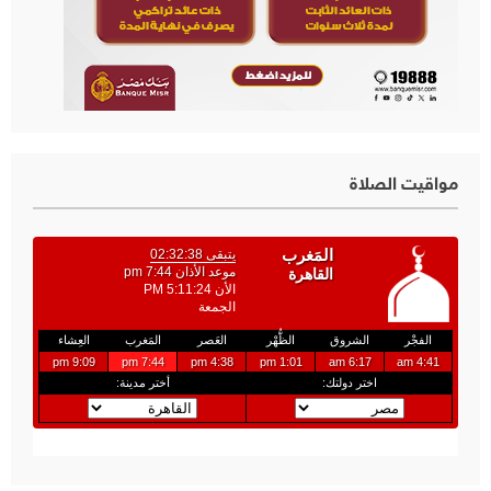
مواقيت الصلاة