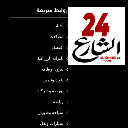
روابط سريعة
أخبار
اتصالات
اقتصاد
البوابه الزراعية
بترول وطاقه
بنوك وتأمين
بورصة وشركات
رياضة
سياحة وطيران
سيارات ونقل