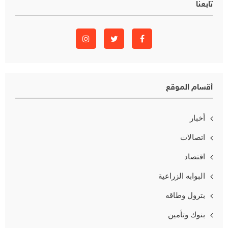
تابعنا
أقسام الموقع
أخبار
اتصالات
اقتصاد
البوابه الزراعية
بترول وطاقه
بنوك وتأمين