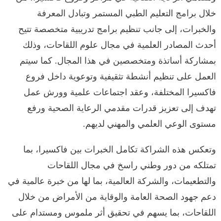
خلال برامج التعليم الطبي المستمر وتبادل المعرفة
والخبرات، إلى جانب تنظيم برامج تدريبية متخصصة تتيح
أحدث المصادر العلمية في مجال علوم اللقاحات، وذلك
بمشاركة أساتذة ومتخصصين في هذا المجال. كما سيتم
العمل على تنظيم أنشطة تثقيفية وتوعوية داخل فروع
فاكسيرا المختلفة، وعقد اجتماعات علمية وورش عمل
تهدف إلى تعزيز قدرات مقدمي الرعاية الصحية ورفع
مستوى الوعي العلمي والمهني لديهم.
وتعكس هذه الشراكة تكامل الخبرات بين فاكسيرا، بما
تمتلكه من دور وطني راسخ في مجال اللقاحات
والتطعيمات، والشركة العالمية، بما لها من خبرة عالمية في
دعم جهود الصحة العامة والوقاية من الأمراض من خلال
اللقاحات، بما يسهم في تحقيق أثر ملموس ومستدام على