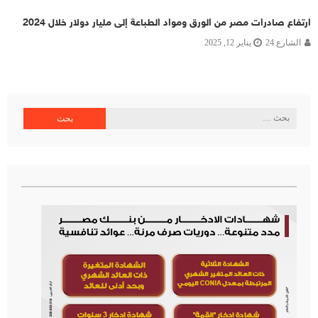
ارتفاع صادرات مصر من الورق ومواد الطباعة إلى مليار دولار خلال 2024
الشارع 24
يناير 12, 2025
البحث
عن: