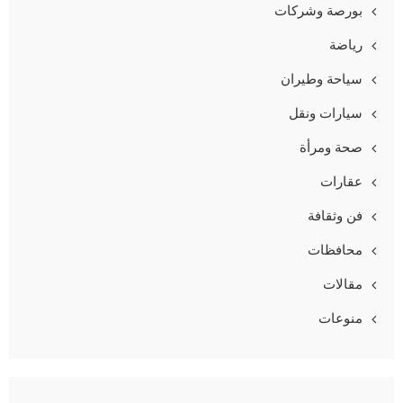
بورصة وشركات
رياضة
سياحة وطيران
سيارات ونقل
صحة ومرأة
عقارات
فن وثقافة
محافظات
مقالات
منوعات