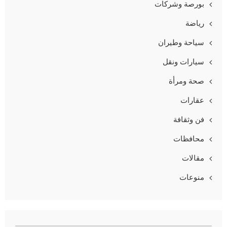
بورصة وشركات
رياضة
سياحة وطيران
سيارات ونقل
صحة ومرأة
عقارات
فن وثقافة
محافظات
مقالات
منوعات