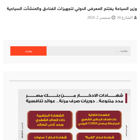
وزير السياحة يفتتح المعرض الدولي لتجهيزات الفنادق والمنشآت السياحية
الشارع 24
سبتمبر 2, 2024
البحث
عن: