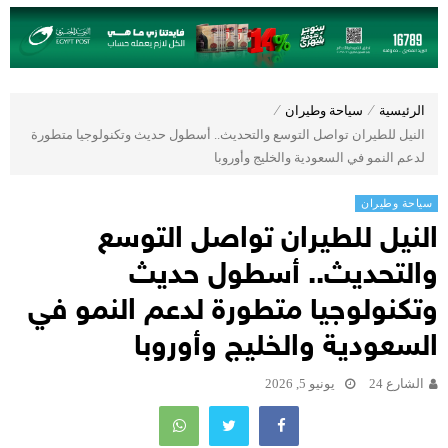
الرئيسية
⁄
سياحة وطيران
⁄
النيل للطيران تواصل التوسع والتحديث.. أسطول حديث وتكنولوجيا متطورة
لدعم النمو في السعودية والخليج وأوروبا
سياحة وطيران
النيل للطيران تواصل التوسع
والتحديث.. أسطول حديث
وتكنولوجيا متطورة لدعم النمو في
السعودية والخليج وأوروبا
الشارع 24
يونيو 5, 2026