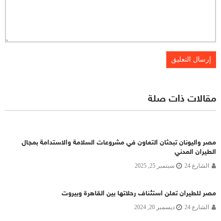
مقالات ذات صلة
مصر واليونان تبحثان التعاون في مشروعات السلامة والاستدامة بمجال
الطيران المدني
الشارع 24
سبتمبر 25, 2025
مصر للطيران تعلن استئناف رحلاتها بين القاهرة وبيروت
الشارع 24
ديسمبر 20, 2024