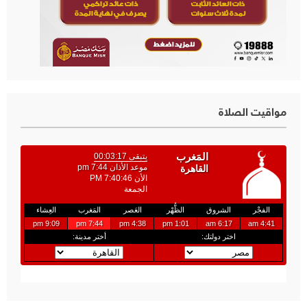
مواقيت الصلاة