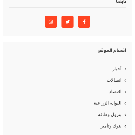
تابعنا
أقسام الموقع
أخبار
اتصالات
اقتصاد
البوابه الزراعية
بترول وطاقه
بنوك وتأمين