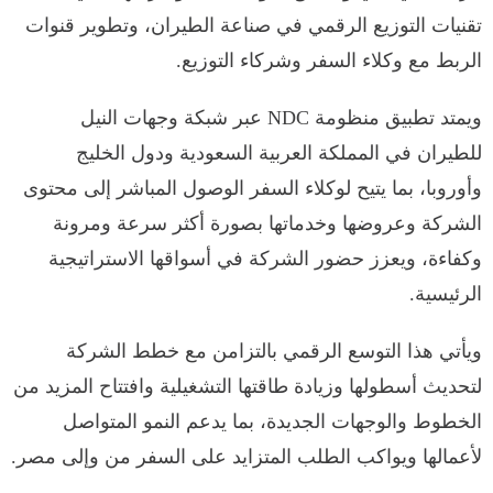
تقنيات التوزيع الرقمي في صناعة الطيران، وتطوير قنوات
الربط مع وكلاء السفر وشركاء التوزيع.
ويمتد تطبيق منظومة NDC عبر شبكة وجهات النيل
للطيران في المملكة العربية السعودية ودول الخليج
وأوروبا، بما يتيح لوكلاء السفر الوصول المباشر إلى محتوى
الشركة وعروضها وخدماتها بصورة أكثر سرعة ومرونة
وكفاءة، ويعزز حضور الشركة في أسواقها الاستراتيجية
الرئيسية.
ويأتي هذا التوسع الرقمي بالتزامن مع خطط الشركة
لتحديث أسطولها وزيادة طاقتها التشغيلية وافتتاح المزيد من
الخطوط والوجهات الجديدة، بما يدعم النمو المتواصل
لأعمالها ويواكب الطلب المتزايد على السفر من وإلى مصر.