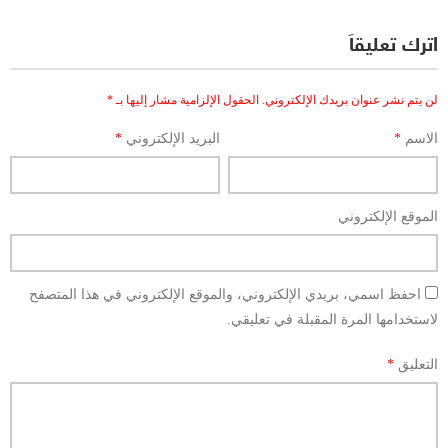
اترك تعليقاً
لن يتم نشر عنوان بريدك الإلكتروني.
الحقول الإلزامية مشار إليها بـ
*
الاسم
*
البريد الإلكتروني
*
الموقع الإلكتروني
احفظ اسمي، بريدي الإلكتروني، والموقع الإلكتروني في هذا المتصفح
لاستخدامها المرة المقبلة في تعليقي.
التعليق
*