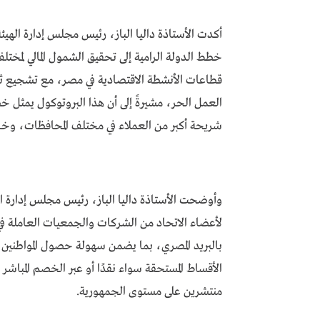
أكدت الأستاذة داليا الباز، رئيس مجلس إدارة الهيئة
خطط الدولة الرامية إلى تحقيق الشمول المالي لمخت
قطاعات الأنشطة الاقتصادية في مصر، مع تشجيع ثق
العمل الحر، مشيرةً إلى أن هذا البروتوكول يمثل
شريحة أكبر من العملاء في مختلف المحافظات، وخاصة
وأوضحت الأستاذة داليا الباز، رئيس مجلس إدارة اله
لأعضاء الاتحاد من الشركات والجمعيات العاملة في
بالبريد المصري، بما يضمن سهولة حصول المواطنين 
منتشرين على مستوى الجمهورية.