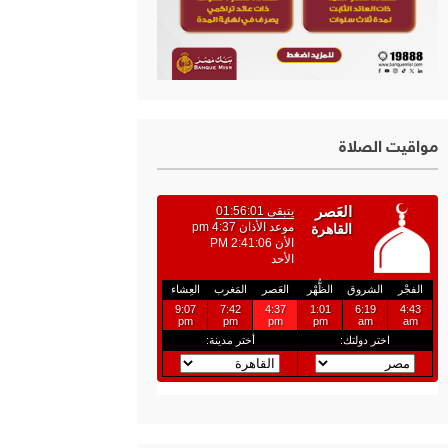
مواقيت الصلاة