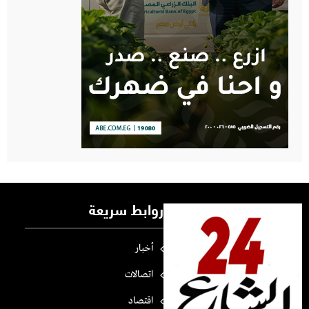
روابط سريعة
أخبار
اتصالات
اقتصاد