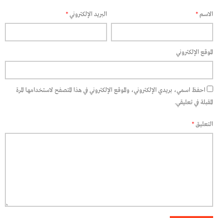
الاسم
*
البريد الإلكتروني
*
الموقع الإلكتروني
احفظ اسمي، بريدي الإلكتروني، والموقع الإلكتروني في هذا المتصفح لاستخدامها المرة
المقبلة في تعليقي.
التعليق
*