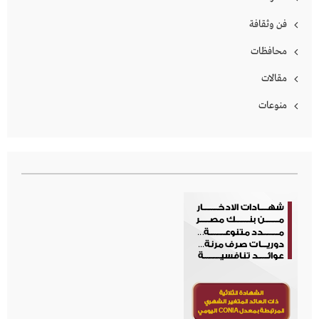
فن وثقافة
محافظات
مقالات
منوعات