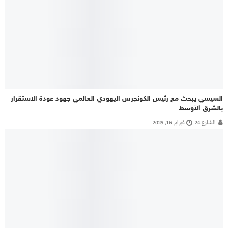
السيسي يبحث مع رئيس الكونجرس اليهودي العالمي جهود عودة الاستقرار
بالشرق الأوسط
الشارع 24
فبراير 16, 2025