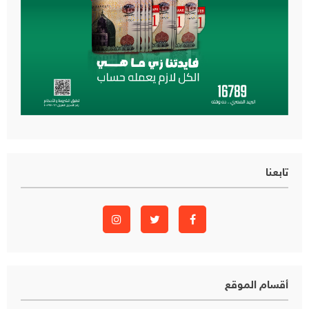
تابعنا
أقسام الموقع