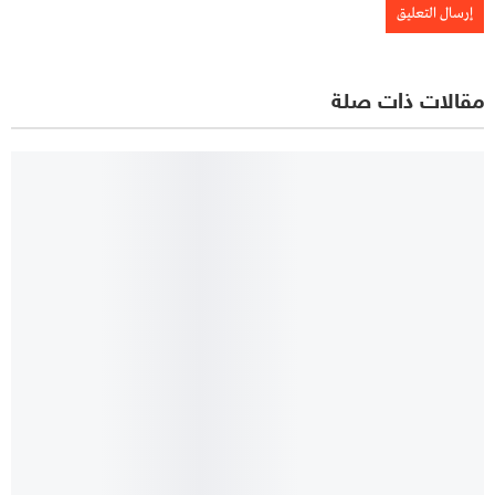
مقالات ذات صلة