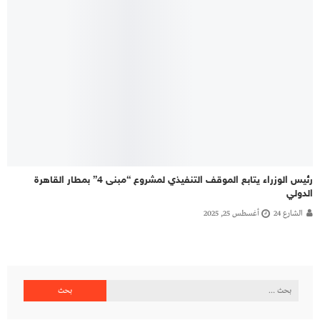
رئيس الوزراء يتابع الموقف التنفيذي لمشروع “مبنى 4” بمطار القاهرة
الدولي
الشارع 24
أغسطس 25, 2025
البحث
عن: