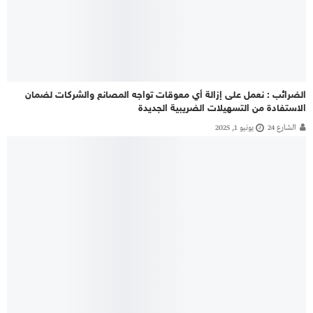
الضرائب : نعمل على إزالة أي معوقات تواجه المصانع والشركات لضمان
الاستفادة من التسهيلات الضريبية الجديدة
الشارع 24
يونيو 1, 2025