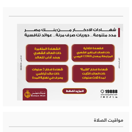
مواقيت الصلاة