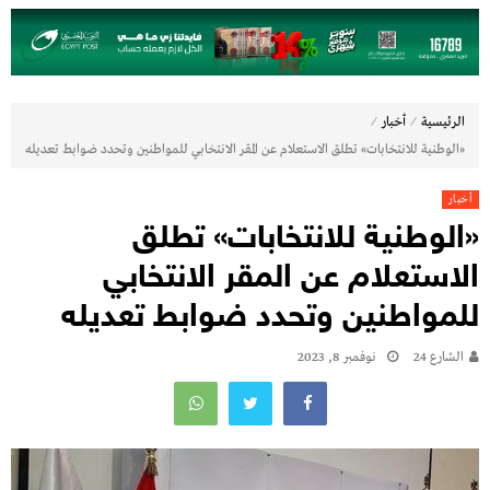
⁄
⁄
الرئيسية
أخبار
«الوطنية للانتخابات» تطلق الاستعلام عن المقر الانتخابي للمواطنين وتحدد ضوابط تعديله
أخبار
«الوطنية للانتخابات» تطلق
الاستعلام عن المقر الانتخابي
للمواطنين وتحدد ضوابط تعديله
الشارع 24
نوفمبر 8, 2023