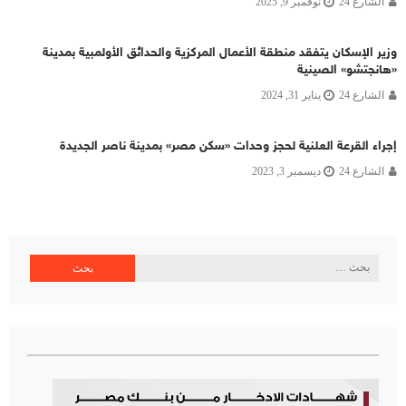
الشارع 24
نوفمبر 9, 2025
وزير الإسكان يتفقد منطقة الأعمال المركزية والحدائق الأولمبية بمدينة
«هانجتشو» الصينية
الشارع 24
يناير 31, 2024
إجراء القرعة العلنية لحجز وحدات «سكن مصر» بمدينة ناصر الجديدة
الشارع 24
ديسمبر 3, 2023
البحث
عن: