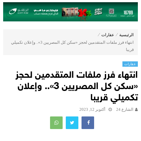
الرئيسية
⁄
عقارات
⁄
انتهاء فرز ملفات المتقدمين لحجز «سكن كل المصريين 3».. وإعلان تكميلي
قريبا
عقارات
انتهاء فرز ملفات المتقدمين لحجز
«سكن كل المصريين 3».. وإعلان
تكميلي قريبا
الشارع 24
أكتوبر 12, 2023