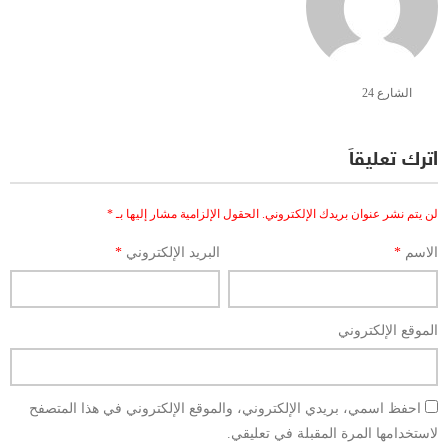
الشارع 24
اترك تعليقاً
لن يتم نشر عنوان بريدك الإلكتروني.
الحقول الإلزامية مشار إليها بـ
*
الاسم
*
البريد الإلكتروني
*
الموقع الإلكتروني
احفظ اسمي، بريدي الإلكتروني، والموقع الإلكتروني في هذا المتصفح
لاستخدامها المرة المقبلة في تعليقي.