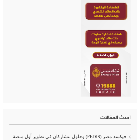
أحدث المقالات
فيكسد مصر (FEDIS) وحلول تتشاركان في تطوير أول منصة