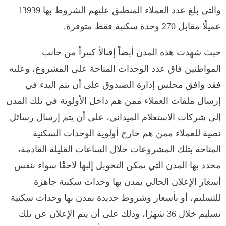
والتي بلغ عدد العملاء المنطبق عليهم الشروط بها 13939
عميلًا مقابل 270 وحدة سكنية فقط متوفرة.
حيث شهدت هذه المدن أيضاً إقبالاً كبيراً من جانب
المواطنين فاق عدد الوحدات المتاحة على المشروع، وعليه
فقد وافق مجلس إدارة الصندوق على أن يتم البدء في
إرسال ملفات العملاء ممن هم داخل الأولوية في تلك المدن
إلى شركات الاستعلام الميداني، على أن يتم إرسال رسائل
نصية للعملاء ممن هم خارج أولوية الوحدات السكنية
المتاحة بتلك المشروعات خلال الساعات القليلة القادمة،
محدد بها المدن التي يمكن التحويل إليها لاحقًا سواء بنفس
أسعار الإعلان الحالي بمدن بها وحدات سكنية جاهزة
للتسليم، أو بأسعار وشروط جديدة بمدن بها وحدات سكنية
تسليم خلال 36 شهرًا، وذلك على أن يتم الإعلان عن تلك