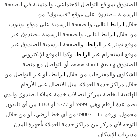
للصندوق بمواقع التواصل الاجتماعي، والمتمثلة في الصفحة
الرسمية للصندوق على موقع “فيسبوك” من
خلال
الرابط
التالي، والصفحة الرسمية على موقع يوتيوب
من خلال
الرابط
التالي، والصفحة الرسمية للصندوق عبر
موقع تويتر عبر
الرابط
، والصفحة الرسمية للصندوق عبر
موقع انستجرام عبر
الرابط
، وكذا الموقع الإلكتروني
للصندوق www.shmff.gov.eg، أو التواصل مع منصة
الشكاوى والمقترحات من خلال
الرابط
، أو عبر التواصل من
خلال مراكز خدمة العملاء، مثل الاتصال على الأرقام
الهاتفية الخاصة بمركز اتصالات خدمة عملاء الصندوق والذي
يضم عدة أرقام وهي: 5999 أو 5777 أو 1188 من أي تليفون
محمول، ورقم 090071117 من أي خط أرضي، أو من خلال
التوجه لأي مركز من مراكز خدمة العملاء بأجهزة المدن –
مديريات الإسكان.