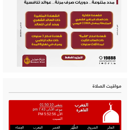
مواقيت الصلاة