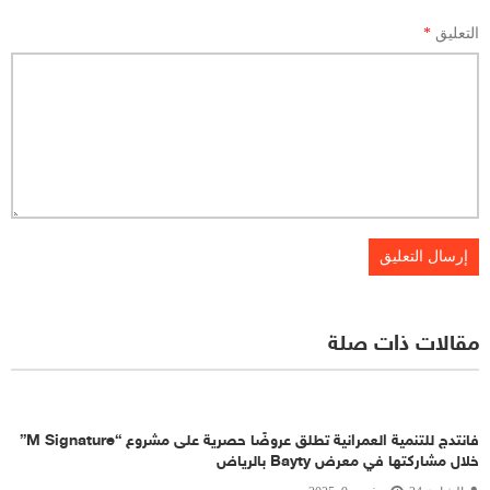
التعليق
*
مقالات ذات صلة
فانتدج للتنمية العمرانية تطلق عروضًا حصرية على مشروع “M Signature”
خلال مشاركتها في معرض Bayty بالرياض