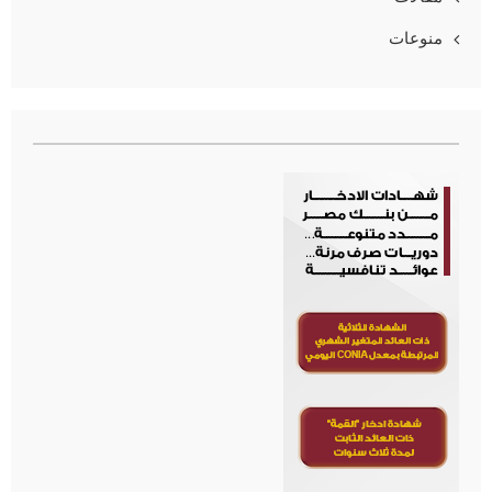
منوعات