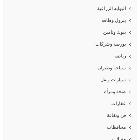
البوابه الزراعية
بترول وطاقه
بنوك وتأمين
بورصة وشركات
رياضة
سياحة وطيران
سيارات ونقل
صحة ومرأة
عقارات
فن وثقافة
محافظات
مقالات