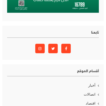
تابعنا
أقسام الموقع
أخبار
اتصالات
اقتصاد