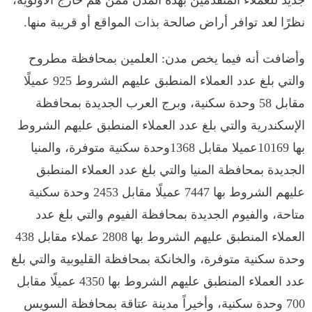
نظرًا لعد توافر أراض صالحة بذات المواقع أو قريبة منها.
وأضافت أنه فيما يخص مدن: العلمين بمحافظة مطروح
والتي بلغ عدد العملاء المنطبق عليهم الشروط 925 عميلًا
مقابل 58 وحدة سكنية، وبرج العرب الجديدة بمحافظة
الإسكندرية والتي بلغ عدد العملاء المنطبق عليهم الشروط
بها 10169عميلا مقابل 1368وحدة سكنية متوفرة، والمنيا
الجديدة بمحافظة المنيا والتي بلغ عدد العملاء المنطبق
عليهم الشروط بها 7447 عميلًا مقابل 2453 وحدة سكنية
متاحة، والفيوم الجديدة بمحافظة الفيوم والتي بلغ عدد
العملاء المنطبق عليهم الشروط بها 2808 عملاء مقابل 438
وحدة سكنية متوفرة، والخانكة بمحافظة القليوبية والتي بلغ
عدد العملاء المنطبق عليهم الشروط بها 4350 عميلًا مقابل
700 وحدة سكنية، وأخيراً مدينة عتاقة بمحافظة السويس