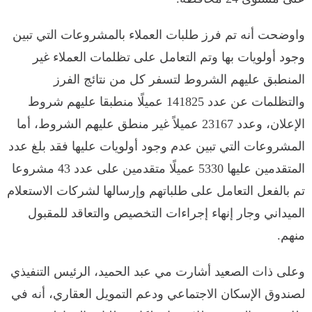
واوضحت أنه تم فرز طلبات العملاء بالمشروعات التي تبين
وجود أولويات بها وتم التعامل على تظلمات العملاء غير
المنطبق عليهم الشروط لتسفر كل من نتائج الفرز
والتظلمات عن عدد 141825 عميلًا منطبقا عليهم شروط
الإعلان، وعدد 23167 عميلاً غير منطق عليهم الشروط، أما
المشروعات التي تبين عدم وجود أولويات عليها فقد بلغ عدد
المتقدمين عليها 5330 عميلًا متقدمين على عدد 43 مشروعا
تم بالفعل التعامل على طلباتهم وإرسالها لشركات الاستعلام
الميداني وجار إنهاء إجراءات التخصيص والتعاقد للمقبول
منهم.
وعلى ذات الصعيد أشارت مي عبد الحميد، الرئيس التنفيذي
لصندوق الإسكان الاجتماعي ودعم التمويل العقاري، أنه في