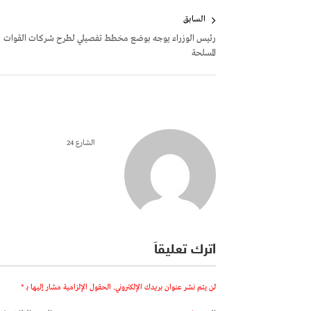
تصفّح
السابق
المقالات
رئيس الوزراء يوجه بوضع مخطط تفصيلي لطرح شركات القوات
المسلحة
الشارع 24
اترك تعليقاً
لن يتم نشر عنوان بريدك الإلكتروني.
الحقول الإلزامية مشار إليها بـ
*