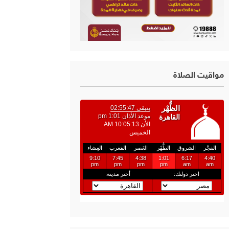
مواقيت الصلاة