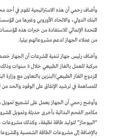
وأضاف رحمي أن هذه الاستراتيجية تقوم في أحد محا
البنك الدولي، والاتحاد الأوروبي وغيرها من المؤسس
المتحدة الإنمائي للاستفادة من خبرات هذه المؤسسا
من عملاء الجهاز لدعم مشروعاتهم بيئيا.
مركبة للعمل بالغاز ا
المزدوج الغاز الطبيعي/البنزين بالتعاون مع وزارة ا
للمساهمة في ترشيد الإنفاق على الوقود والحد من 
وأوضح رحمي أن الجهاز يعمل على تشجيع تمويل مج
مكامير الفحم البدائية بأخرى حديثة وتمويل المشرو
“البيوجاز” لتوليد طاقة نظيفة، وكذلك مشروعات 
بالإضافة إلى مشروعات الطاقة الشمسية والمشروعات