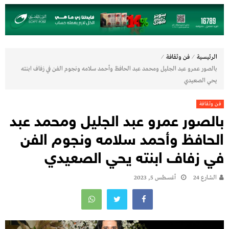
⁄
⁄
الرئيسية
فن وثقافة
بالصور عمرو عبد الجليل ومحمد عبد الحافظ وأحمد سلامه ونجوم الفن في زفاف ابنته
يحي الصعيدي
فن وثقافة
بالصور عمرو عبد الجليل ومحمد عبد
الحافظ وأحمد سلامه ونجوم الفن
في زفاف ابنته يحي الصعيدي
الشارع 24
أغسطس 5, 2023