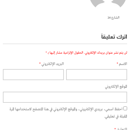
الشارع 24
اترك تعليقاً
لن يتم نشر عنوان بريدك الإلكتروني.
الحقول الإلزامية مشار إليها بـ
*
الاسم
*
البريد الإلكتروني
*
الموقع الإلكتروني
احفظ اسمي، بريدي الإلكتروني، والموقع الإلكتروني في هذا المتصفح لاستخدامها المرة
المقبلة في تعليقي.
التعليق
*