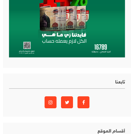
تابعنا
أقسام الموقع