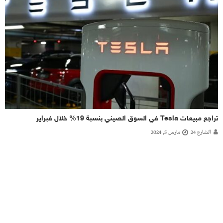
تراجع مبيعات Tesla في السوق الصيني بنسبة 19% خلال فبراير
الشارع 24
مارس 5, 2024