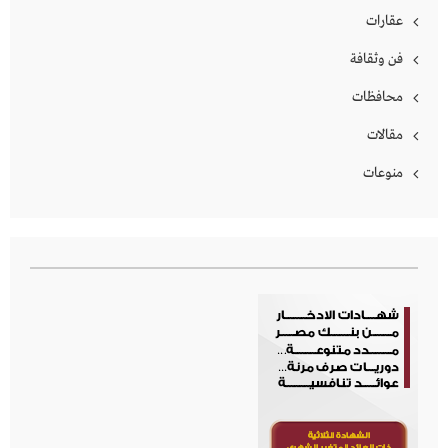
عقارات
فن وثقافة
محافظات
مقالات
منوعات