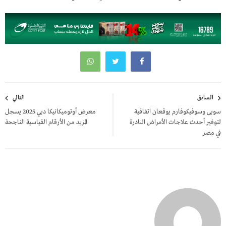
تصفّح
السابق
التالي
المقالات
سوبى وسوفيكوفارم يوقعان اتفاقية
معرض أوتوميكانيكا دبي 2025 يسجل
لتوفير أحدث علاجات الأمراض النادرة
المزيد من الأرقام القياسية الناجحة
في مصر