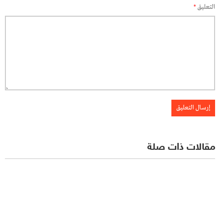
التعليق
*
مقالات ذات صلة