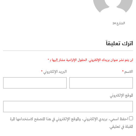
الشارع 24
اترك تعليقاً
لن يتم نشر عنوان بريدك الإلكتروني.
الحقول الإلزامية مشار إليها بـ
*
الاسم
*
البريد الإلكتروني
*
الموقع الإلكتروني
احفظ اسمي، بريدي الإلكتروني، والموقع الإلكتروني في هذا المتصفح لاستخدامها المرة
المقبلة في تعليقي.