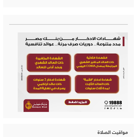
عن:
مواقيت الصلاة