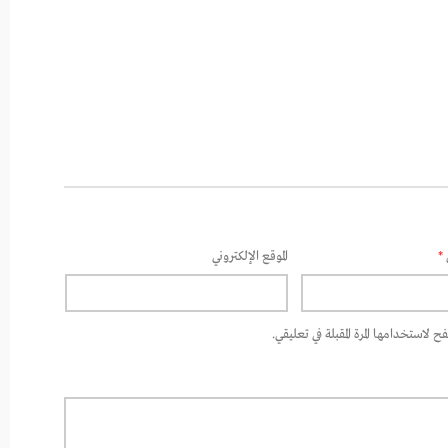
*
الموقع الإلكتروني
 لاستخدامها المرة المقبلة في تعليقي.