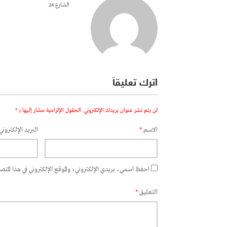
الشارع 24
اترك تعليقاً
لن يتم نشر عنوان بريدك الإلكتروني.
الحقول الإلزامية مشار إليها بـ
*
الاسم
*
البريد الإلكتروني
احفظ اسمي، بريدي الإلكتروني، والموقع الإلكتروني في هذا المتصفح
التعليق
*