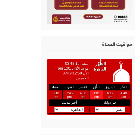
مواقيت الصلاة