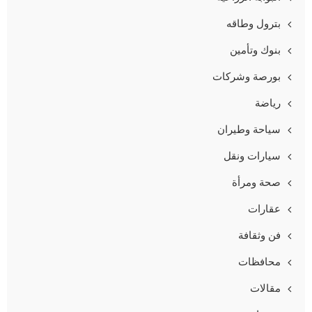
بترول وطاقه
بنوك وتأمين
بورصة وشركات
رياضة
سياحة وطيران
سيارات ونقل
صحة ومرأة
عقارات
فن وثقافة
محافظات
مقالات