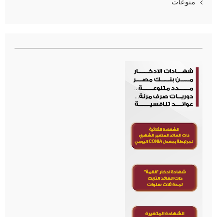
منوعات