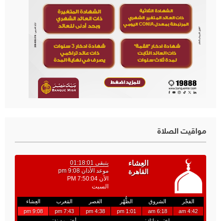
مواقيت الصلاة