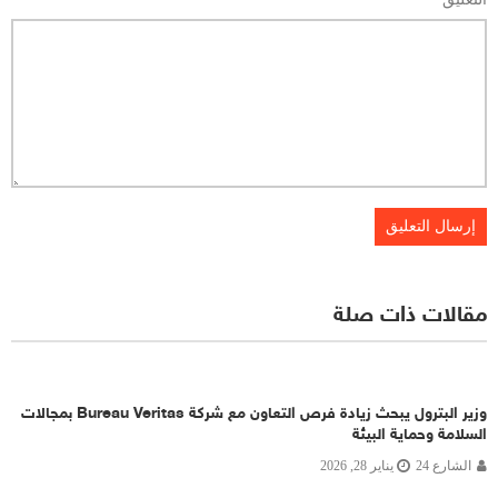
مقالات ذات صلة
وزير البترول يبحث زيادة فرص التعاون مع شركة Bureau Veritas بمجالات
السلامة وحماية البيئة
الشارع 24
يناير 28, 2026