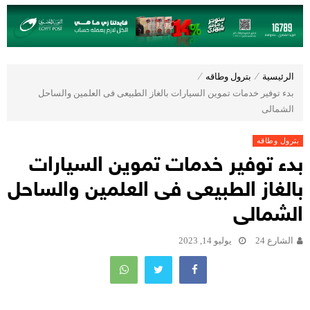
الرئيسية
⁄
بترول وطاقه
⁄
بدء توفير خدمات تموين السيارات بالغاز الطبيعى فى العلمين والساحل
الشمالى
بترول وطاقه
بدء توفير خدمات تموين السيارات
بالغاز الطبيعى فى العلمين والساحل
الشمالى
الشارع 24
يوليو 14, 2023