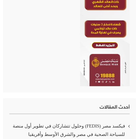
أحدث المقالات
فيكسد مصر (FEDIS) وحلول تتشاركان في تطوير أول منصة
للسياحة الصحية في مصر والشرق الأوسط وأفريقيا