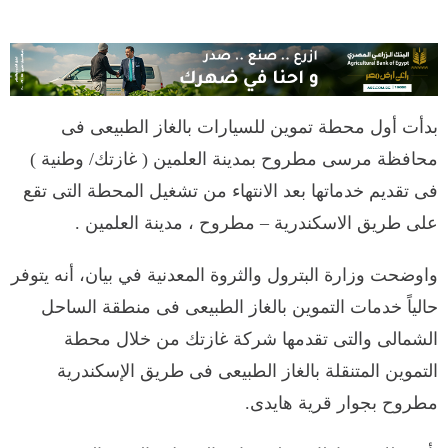
بدأت أول محطة تموين للسيارات بالغاز الطبيعى فى
محافظة مرسى مطروح بمدينة العلمين ( غازتك/ وطنية )
فى تقديم خدماتها بعد الانتهاء من تشغيل المحطة التى تقع
على طريق الاسكندرية – مطروح ، مدينة العلمين .
واوضحت وزارة البترول والثروة المعدنية في بيان، أنه يتوفر
حالياً خدمات التموين بالغاز الطبيعى فى منطقة الساحل
الشمالى والتى تقدمها شركة غازتك من خلال محطة
التموين المتنقلة بالغاز الطبيعى فى طريق الإسكندرية
مطروح بجوار قرية هايدى.