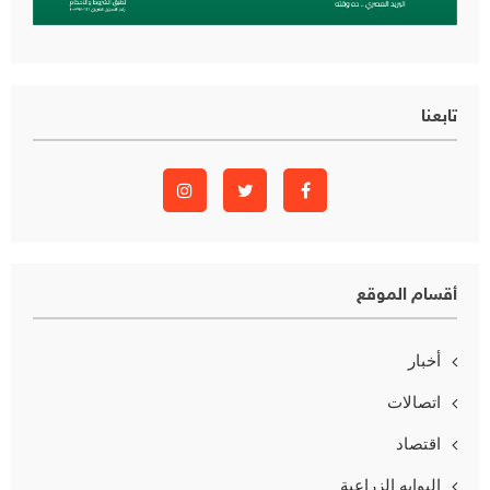
تابعنا
أقسام الموقع
أخبار
اتصالات
اقتصاد
البوابه الزراعية