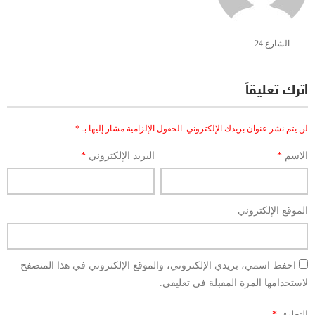
الشارع 24
اترك تعليقاً
لن يتم نشر عنوان بريدك الإلكتروني.
الحقول الإلزامية مشار إليها بـ
*
الاسم
*
البريد الإلكتروني
*
الموقع الإلكتروني
احفظ اسمي، بريدي الإلكتروني، والموقع الإلكتروني في هذا المتصفح
لاستخدامها المرة المقبلة في تعليقي.
التعليق
*