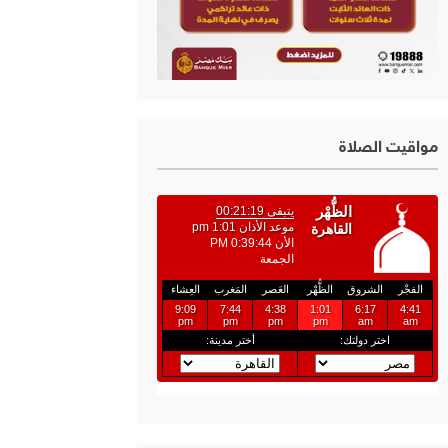
مواقيت الصلاة