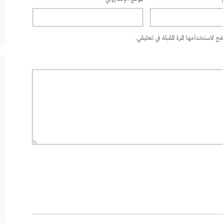
 لاستخدامها المرة المقبلة في تعليقي.