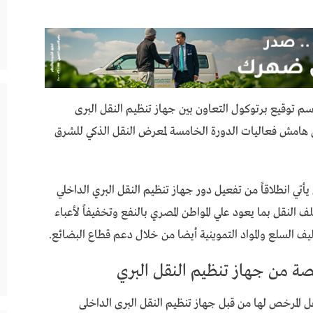
م توقيع برتوكول التعاون بين جهاز تنظيم النقل البرى
لي هامش فعاليات الدورة الخامسة لمعرض النقل الذكي للشرق
أتي انطلاقاً من تفعيل دور جهاز تنظيم النقل البري الداخلي
 النقل بما يعود علي المواطن المصري بالنفع وتخفيفاً لأعباء
يف السلع والمواد التموينية أيضا من خلال دعم قطاع البضائع.
ة من جهاز تنظيم النقل البري
المرخص لها من قبل جهاز تنظيم النقل البرى الداخلى