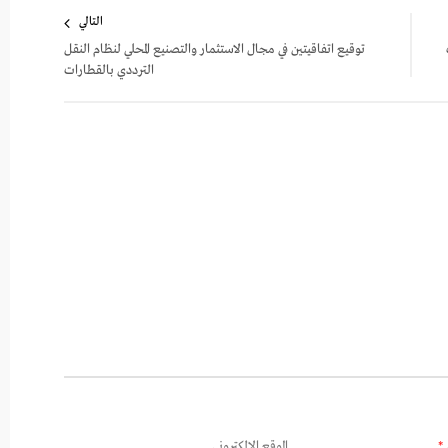
التالي
توقيع اتفاقيتين في مجال الاستثمار والتصنيع المحلي لنظام النقل
الترددي بالقطارات
*
الموقع الإلكتروني