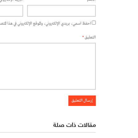
احفظ اسمي، بريدي الإلكتروني، والموقع الإلكتروني في هذا المتصفح
التعليق
*
مقالات ذات صلة