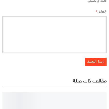
المقبلة في تعليقي.
التعليق
*
مقالات ذات صلة