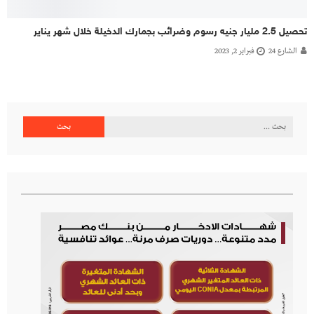
تحصيل 2.5 مليار جنيه رسوم وضرائب بجمارك الدخيلة خلال شهر يناير
الشارع 24
فبراير 2, 2023
البحث
عن: