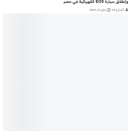
وإطلاق سيارة EO5 الكهربائية في مصر
الشارع 24
مايو 14, 2024