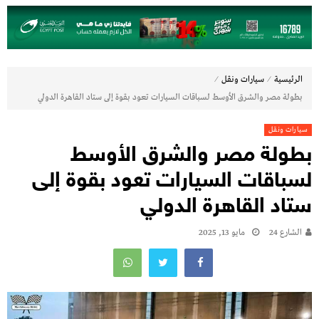
⁄
⁄
الرئيسية
سيارات ونقل
بطولة مصر والشرق الأوسط لسباقات السيارات تعود بقوة إلى ستاد القاهرة الدولي
سيارات ونقل
بطولة مصر والشرق الأوسط
لسباقات السيارات تعود بقوة إلى
ستاد القاهرة الدولي
الشارع 24
مايو 13, 2025