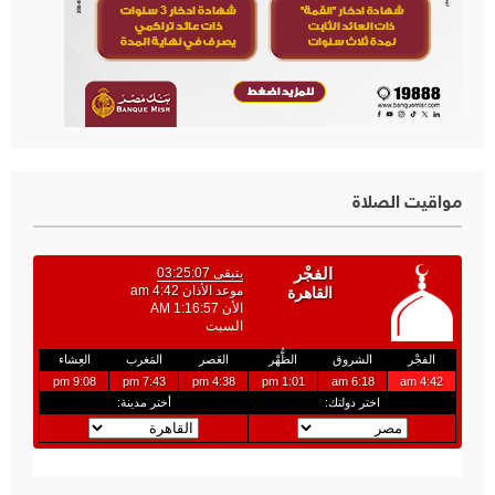
مواقيت الصلاة