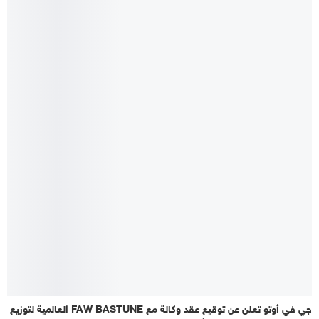
جي في أوتو تعلن عن توقيع عقد وكالة مع FAW BASTUNE العالمية لتوزيع