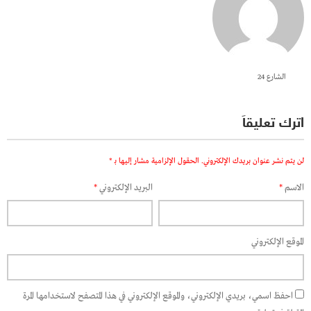
الشارع 24
اترك تعليقاً
لن يتم نشر عنوان بريدك الإلكتروني.
الحقول الإلزامية مشار إليها بـ
*
الاسم
*
البريد الإلكتروني
*
الموقع الإلكتروني
احفظ اسمي، بريدي الإلكتروني، والموقع الإلكتروني في هذا المتصفح لاستخدامها المرة