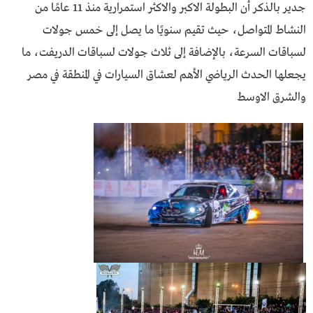
جدير بالذكر أن البطولة الاكبر والاكثر استمرارية منذ 11 عامًا من
النشاط المتواصل، حيث تقيم سنويًا ما يصل إلى خمس جولات
لسباقات السرعة، بالإضافة إلى ثلاث جولات لسباقات الدريفت، ما
يجعلها الحدث الرياضي الأهم لعشاق السيارات في المنطقة في مصر
والشرق الاوسط