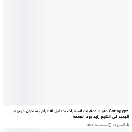
‏ Car egypt ملوك كماليات السيارات بحدايق الاهرام يفتتحون فرعهم
الجديد في الشيخ زايد يوم الجمعه
الشارع 24
سبتمبر 22, 2024