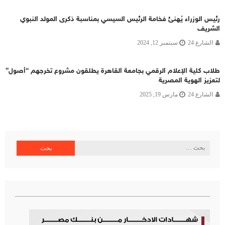
رئيس الوزراء يُهنئ فخامة الرئيس السيسي بمناسبة ذكرى المولد النبوي
الشريف
الشارع 24
سبتمبر 12, 2024
طلاب كلية الإعلام الرقمي بجامعة القاهرة يطلقون مشروع تخرجهم “أصول”
لتعزيز الهوية المصرية
الشارع 24
مارس 19, 2025
البحث
عن: