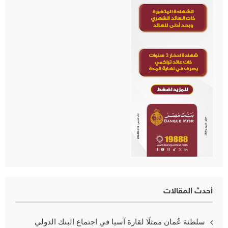
أحدث المقالات
سلطنة عُمان ممثلًا لقارة آسيا في اجتماع البنك الدولي