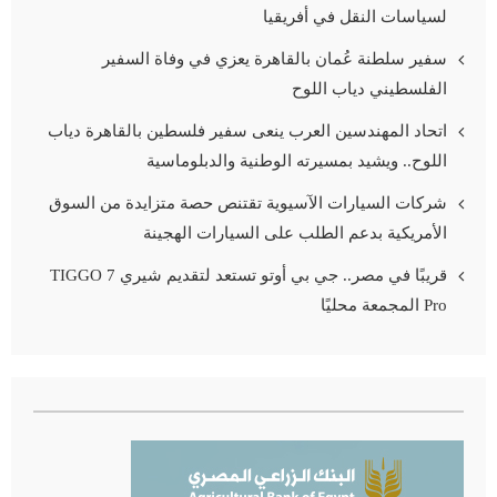
لسياسات النقل في أفريقيا
سفير سلطنة عُمان بالقاهرة يعزي في وفاة السفير
الفلسطيني دياب اللوح
اتحاد المهندسين العرب ينعى سفير فلسطين بالقاهرة دياب
اللوح.. ويشيد بمسيرته الوطنية والدبلوماسية
شركات السيارات الآسيوية تقتنص حصة متزايدة من السوق
الأمريكية بدعم الطلب على السيارات الهجينة
قريبًا في مصر.. جي بي أوتو تستعد لتقديم شيري TIGGO 7
Pro المجمعة محليًا