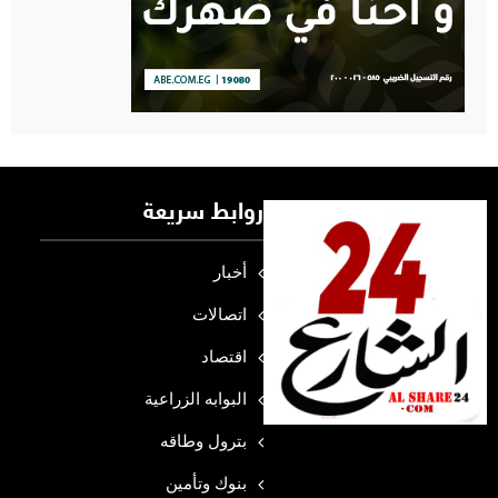
روابط سريعة
أخبار
اتصالات
اقتصاد
البوابه الزراعية
بترول وطاقه
بنوك وتأمين