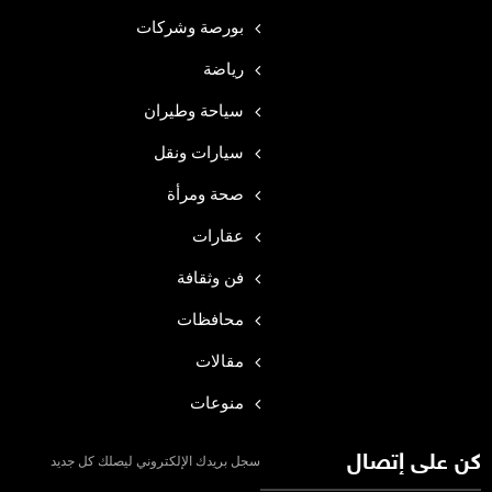
بورصة وشركات
رياضة
سياحة وطيران
سيارات ونقل
صحة ومرأة
عقارات
فن وثقافة
محافظات
مقالات
منوعات
كن على إتصال
سجل بريدك الإلكتروني ليصلك كل جديد