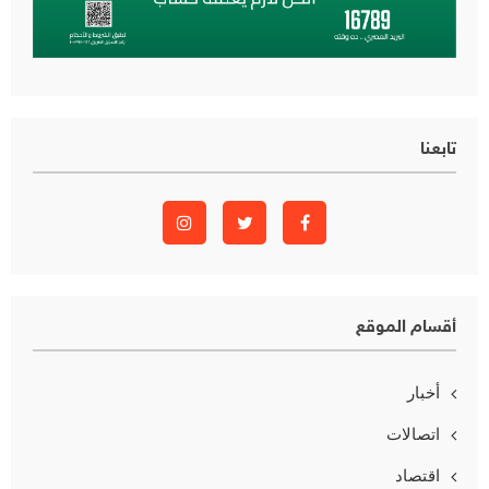
تابعنا
أقسام الموقع
أخبار
اتصالات
اقتصاد