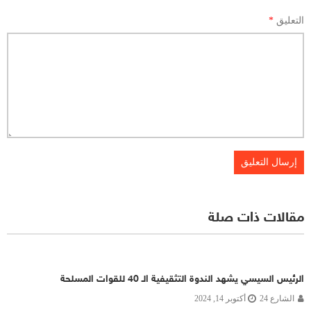
التعليق
*
مقالات ذات صلة
الرئيس السيسي يشهد الندوة التثقيفية الـ 40 للقوات المسلحة
الشارع 24
أكتوبر 14, 2024