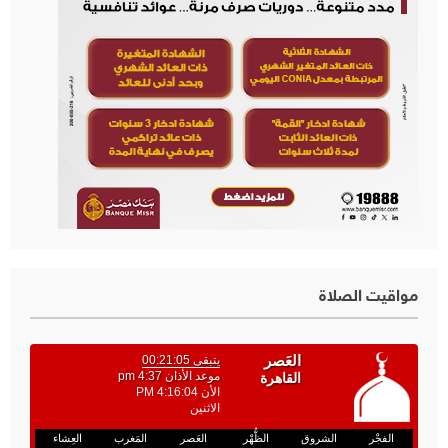
مواقيت الصلاة