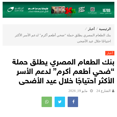
الرئيسية
⁄
أخبار
⁄
بنك الطعام المصري يطلق حملة “ضحي أطعم أكرم” لدعم الأسر الأكثر
احتياجًا خلال عيد الأضحى
أخبار
بنك الطعام المصري يطلق حملة
“ضحي أطعم أكرم” لدعم الأسر
الأكثر احتياجًا خلال عيد الأضحى
الشارع 24
مايو 19, 2026