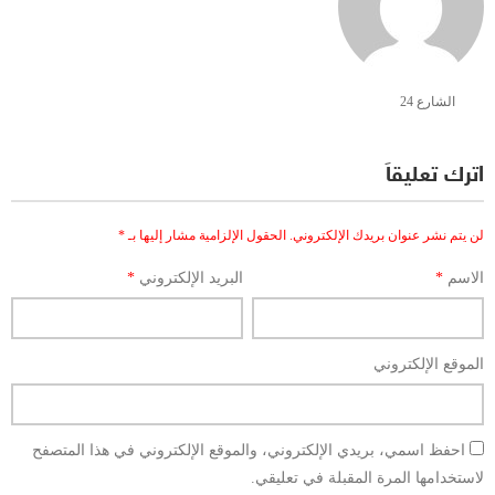
الشارع 24
اترك تعليقاً
لن يتم نشر عنوان بريدك الإلكتروني.
الحقول الإلزامية مشار إليها بـ
*
الاسم
*
البريد الإلكتروني
*
الموقع الإلكتروني
احفظ اسمي، بريدي الإلكتروني، والموقع الإلكتروني في هذا المتصفح
لاستخدامها المرة المقبلة في تعليقي.