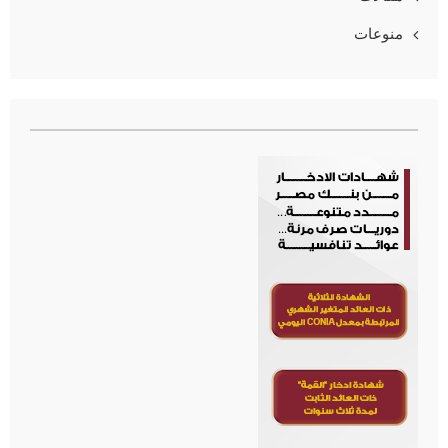
منوعات