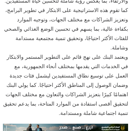
والارتقاء، بما يعكس رؤية شاملة لتحسين حياة المستفيدين.
كما تقوم هذه الاستراتيجية على الابتكار في تطوير البرامج،
وتعزيز الشراكات مع مختلف الجهات، وتوجيه الموارد
بكفاءة عالية، بما يسهم في تحسين الوضع الغذائي والصحي
للفئات الأكثر احتياجًا، وتحقيق تنمية مجتمعية مستدامة
وشاملة.
ويعتمد البنك على نهج قائم على التطوير المستمر والابتكار
في الخدمات التي يقدمها بمختلف أنحاء الجمهورية، مع
العمل على توسيع نطاق المستفيدين ليشمل فئات جديدة
وضمان الوصول إلى المناطق الأكثر احتياجًا. كما يولي البنك
اهتمامًا كبيرًا بتعزيز الشراكات والتعاون مع مختلف الجهات
لتحقيق أقصى استفادة من الموارد المتاحة، بما يدعم تحقيق
تنمية اجتماعية شاملة ومستدامة.