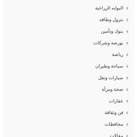
البوابه الزراعية
بترول وطاقه
بنوك وتأمين
بورصة وشركات
رياضة
سياحة وطيران
سيارات ونقل
صحة ومرأة
عقارات
فن وثقافة
محافظات
مقالات