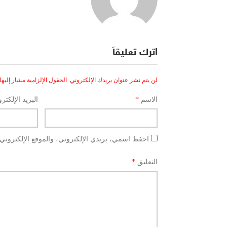
اترك تعليقاً
لن يتم نشر عنوان بريدك الإلكتروني.
الحقول الإلزامية مشار إليها 
الاسم
*
البريد الإلكتر
احفظ اسمي، بريدي الإلكتروني، والموقع الإلكتروني 
التعليق
*