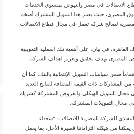
قطاع الاتصالات في مصر والنهوض بمستوي الخدمات
سوق المصري، حيث يعتبر هذا التمويل المشترك أضخم
لمصرية لصالح شركة تعمل في مجال قطاع الاتصالات
ك القاهرة، في بيان، على أهمية تلك العملية التمويلية
ماً ضمن سياسات التمويل الإئتمانية بالبنك، كما أن
ة من المشاركات ذات القيمة المضافة لصالح العديد
في مجال التمويل الهيكلي والقروض المشتركة كشريك
ى مجال التمويلات المشتركة.
تنفيذي للشركة المصرية للاتصالات: “سعداء
كننا من هيكلة التزاماتنا قصيرة الأجل، بما يعمل