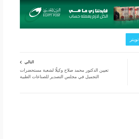
ويتر
التالي
تعيين الدكتور محمد صلاح وكيلًا لشعبة مستحضرات
التجميل في مجلس التصدير للصناعات الطبية