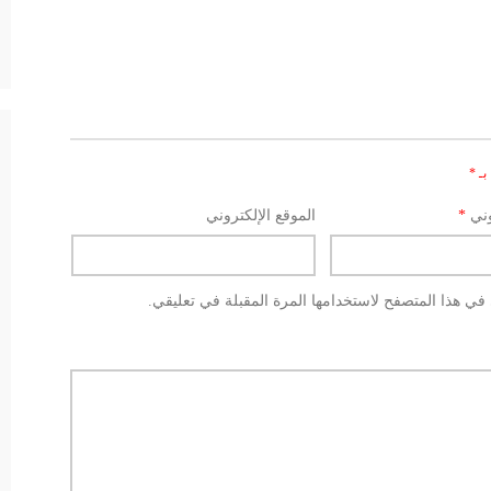
بـ
*
وني
*
الموقع الإلكتروني
في هذا المتصفح لاستخدامها المرة المقبلة في تعليقي.