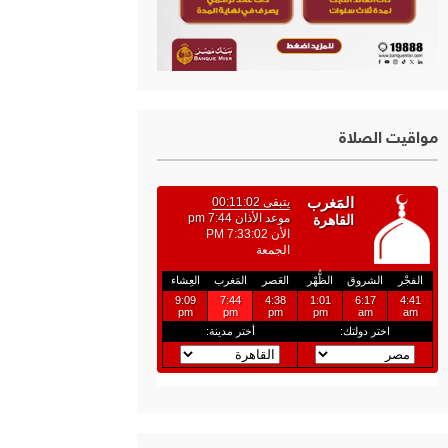
مواقيت الصلاة