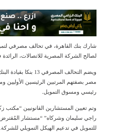
لصالح الشركة المصرية للاتصالات، الرائدة
مصر بصفتهم المرتبين الرئيسين الأوليين و
رئيسي ومسوق التمويل.
وتم تعيين المستشارين القانونيين “مكتب
راجي سليمان وشركاه” “مستشار المُقترض” ل
للتمويل في تدعيم الهيكل التمويلي للشركة.