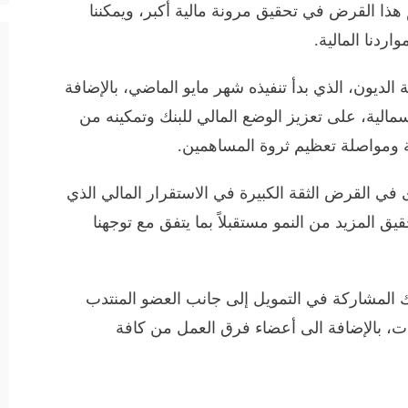
ذا القرض في تحقيق مرونة مالية أكبر، ويمكننا
اردنا المالية.
الديون، الذي بدأ تنفيذه شهر مايو الماضي، بالإضافة
مالية، على تعزيز الوضع المالي للبنك وتمكينه من
 ومواصلة تعظيم ثروة المساهمين.
ي القرض الثقة الكبيرة في الاستقرار المالي الذي
يق المزيد من النمو مستقبلاً بما يتفق مع توجهنا
ك المشاركة في التمويل إلى جانب العضو المنتدب
ات، بالإضافة الى أعضاء فرق العمل من كافة