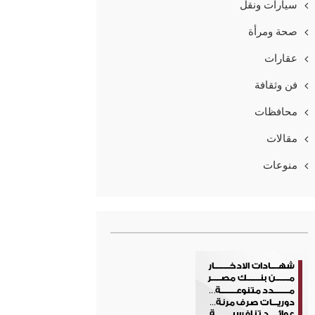
سيارات ونقل
صحة ومرأة
عقارات
فن وثقافة
محافظات
مقالات
منوعات