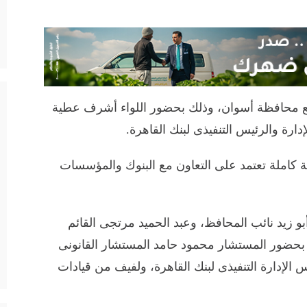
ن مع محافظة أسوان، وذلك بحضور اللواء أشرف عطية
ة والرئيس التنفيذى لبنك القاهرة.
ية كاملة تعتمد على التعاون مع البنوك والمؤسسات
أبو زيد نائب المحافظ، وعبد الحميد مرتجى القائم
، بحضور المستشار محمود حامد المستشار القانونى
لإدارة التنفيذى لبنك القاهرة، ولفيف من قيادات