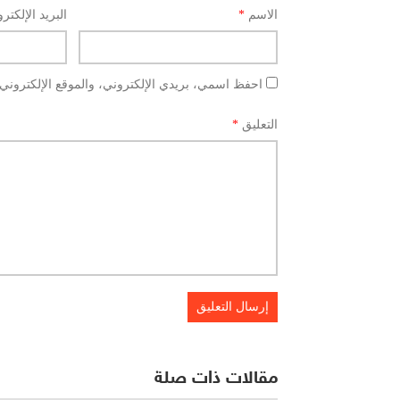
الاسم
*
البريد الإلكتر
احفظ اسمي، بريدي الإلكتروني، والموقع الإلكتروني 
التعليق
*
مقالات ذات صلة