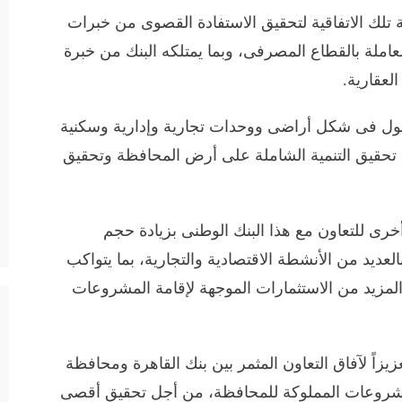
تلك الاتفاقية لتحقيق الاستفادة القصوى من خبرات
العاملة بالقطاع المصرفى، وبما يمتلكه البنك من خبرة
لعقارية.
أصول فى شكل أراضى ووحدات تجارية وإدارية وسكنية
 تحقيق التنمية الشاملة على أرض المحافظة وتحقيق
ى للتعاون مع هذا البنك الوطنى بزيادة حجم
عديد من الأنشطة الاقتصادية والتجارية، بما يتواكب
 المزيد من الاستثمارات الموجهة لإقامة المشروعات
زيزاً لآفاق التعاون المثمر بين بنك القاهرة ومحافظة
مشروعات المملوكة للمحافظة، من أجل تحقيق أقصى