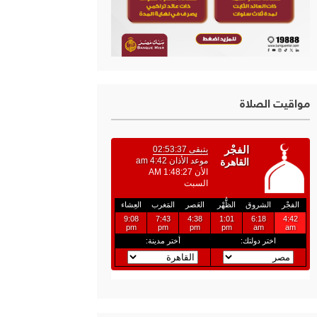
مواقيت الصلاة