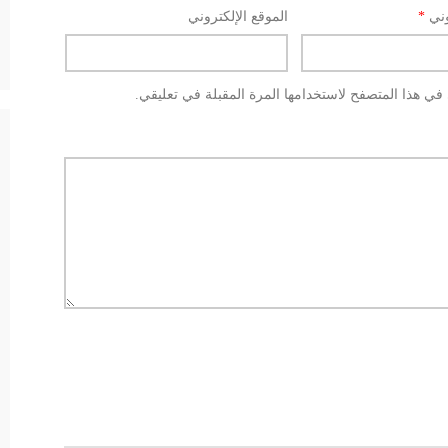
وني
*
الموقع الإلكتروني
في هذا المتصفح لاستخدامها المرة المقبلة في تعليقي.