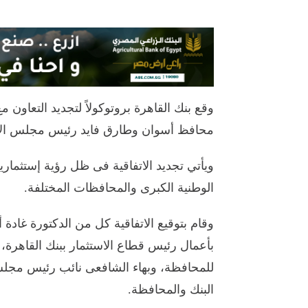
وقع بنك القاهرة بروتوكولاً لتجديد التعاو
محافظ أسوان وطارق فايد رئيس مجلس الإدار
ويأتي تجديد الاتفاقية فى ظل رؤية إستثمار
الوطنية الكبرى والمحافظات المختلفة.
وقام بتوقيع الاتفاقية كل من الدكتورة غادة 
بأعمال رئيس قطاع الاستثمار ببنك القاهرة
للمحافظة، وبهاء الشافعى نائب رئيس مجلس ا
البنك والمحافظة.