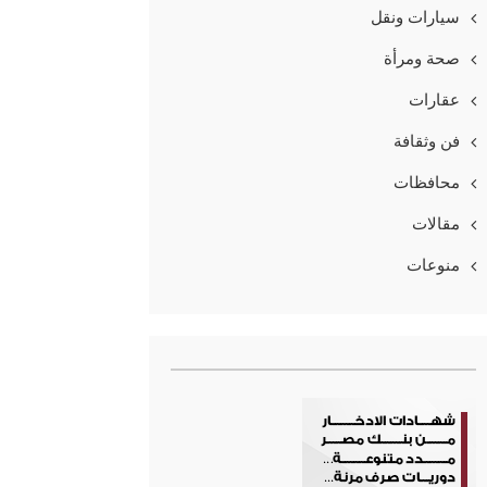
سيارات ونقل
صحة ومرأة
عقارات
فن وثقافة
محافظات
مقالات
منوعات