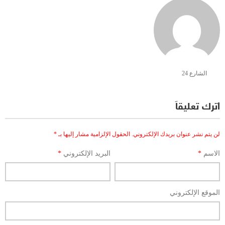
الشارع 24
اترك تعليقاً
لن يتم نشر عنوان بريدك الإلكتروني.
الحقول الإلزامية مشار إليها بـ
*
الاسم
*
البريد الإلكتروني
*
الموقع الإلكتروني