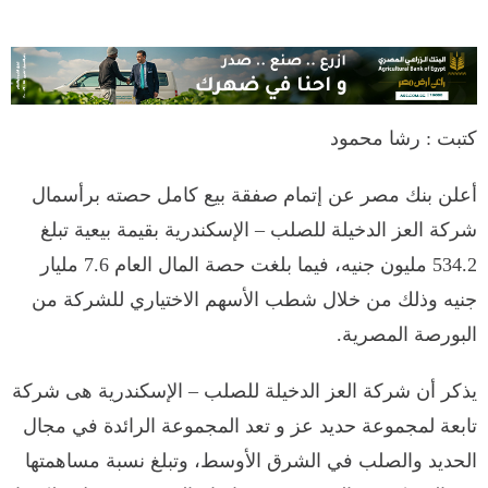
كتبت : رشا محمود
أعلن بنك مصر عن إتمام صفقة بيع كامل حصته برأسمال
شركة العز الدخيلة للصلب – الإسكندرية بقيمة بيعية تبلغ
534.2 مليون جنيه، فيما بلغت حصة المال العام 7.6 مليار
جنيه وذلك من خلال شطب الأسهم الاختياري للشركة من
البورصة المصرية.
يذكر أن شركة العز الدخيلة للصلب – الإسكندرية هى شركة
تابعة لمجموعة حديد عز و تعد المجموعة الرائدة في مجال
الحديد والصلب في الشرق الأوسط، وتبلغ نسبة مساهمتها