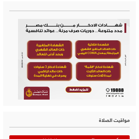
مواقيت الصلاة