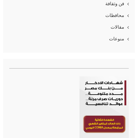
فن وثقافة
محافظات
مقالات
منوعات