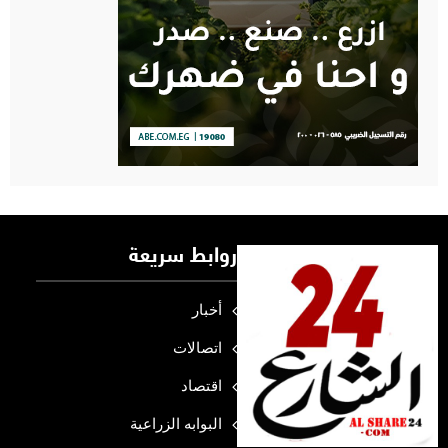
روابط سريعة
أخبار
اتصالات
اقتصاد
البوابه الزراعية