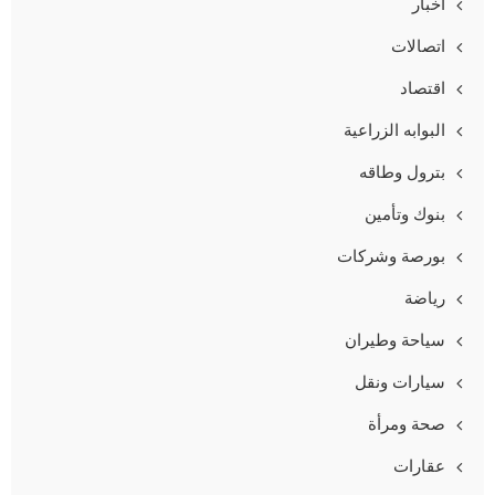
أخبار
اتصالات
اقتصاد
البوابه الزراعية
بترول وطاقه
بنوك وتأمين
بورصة وشركات
رياضة
سياحة وطيران
سيارات ونقل
صحة ومرأة
عقارات