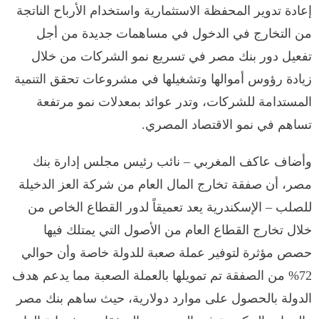
إعادة تدوير المحفظة الاستثمارية واستخدام الأرباح الناتجة
من التخارج في الدخول في مساهمات جديدة من أجل
تفعيل دور بنك مصر في تسريع نمو الشركات من خلال
زيادة رؤوس أموالها وتشغيلها في مشروعات تحقق التنمية
المستدامة للشركات، وتدر عوائد بمعدلات نمو مرتفعة
تساهم في نمو الاقتصاد المصري.
وأضاف عاكف المغربي – نائب رئيس مجلس إدارة بنك
مصر، أن صفقة تخارج المال العام من شركة العز الدخيلة
للصلب – الإسكندرية يعد تعميقاً لدور القطاع الخاص من
خلال تخارج القطاع العام من الأصول التي يمتلك فيها
حصص مؤثرة لتوفير عملة صعبة للدولة خاصة وأن حوالي
72% من الصفقة تم تمويلها بالعملة الصعبة مما يدعم هدف
الدولة بالحصول على موارد دولارية، حيث ساهم بنك مصر