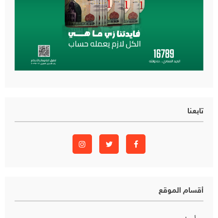
تابعنا
أقسام الموقع