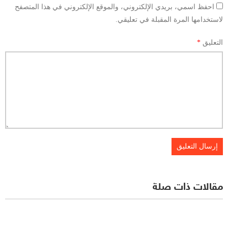
احفظ اسمي، بريدي الإلكتروني، والموقع الإلكتروني في هذا المتصفح
لاستخدامها المرة المقبلة في تعليقي.
التعليق
*
مقالات ذات صلة