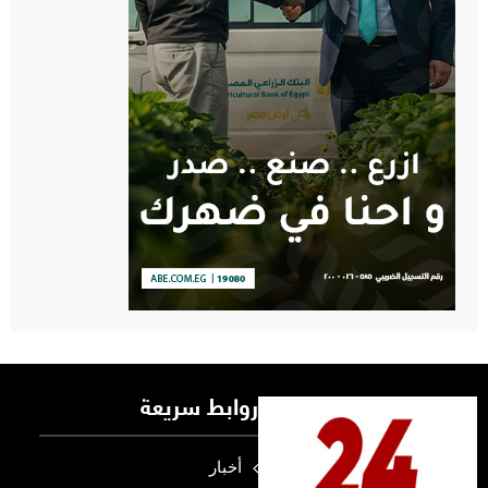
روابط سريعة
أخبار