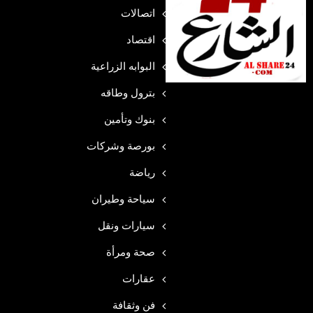
اتصالات
اقتصاد
البوابه الزراعية
بترول وطاقه
بنوك وتأمين
بورصة وشركات
رياضة
سياحة وطيران
سيارات ونقل
صحة ومرأة
عقارات
فن وثقافة