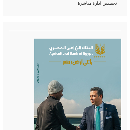
تخصيص ادارة مباشرة