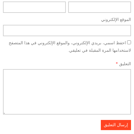
الموقع الإلكتروني
احفظ اسمي، بريدي الإلكتروني، والموقع الإلكتروني في هذا المتصفح
لاستخدامها المرة المقبلة في تعليقي.
التعليق
*