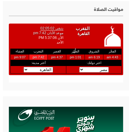
مواقيت الصلاة