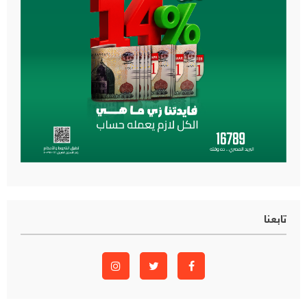
تابعنا