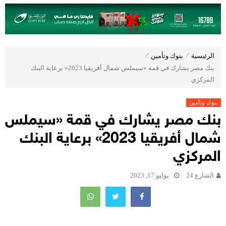
الرئيسية
⁄
بنوك وتأمين
⁄
بنك مصر يشارك في قمة «سيملس شمال أفريقيا 2023» برعاية البنك
المركزي
بنوك وتأمين
بنك مصر يشارك في قمة «سيملس
شمال أفريقيا 2023» برعاية البنك
المركزي
الشارع 24
يوليو 17, 2023