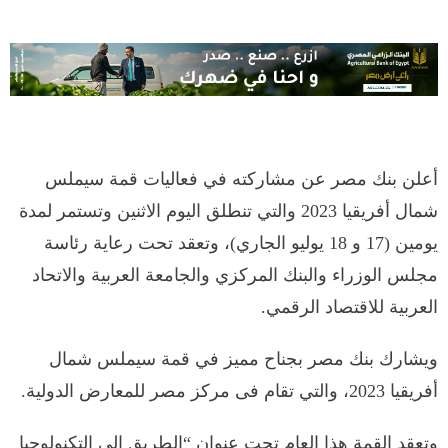
أعلن بنك مصر عن مشاركته في فعاليات قمة سيملس
شمال أفريقيا 2023 والتي تنطلق اليوم الاثنين وتستمر لمدة
يومين (17 و 18 يوليو الجاري)، وتعقد تحت رعاية رئاسة
مجلس الوزراء والبنك المركزي والجامعة العربية والاتحاد
العربية للاقتصاد الرقمي.
ويشارك بنك مصر بجناح مميز في قمة سيملس شمال
أفريقيا 2023، والتي تقام فى مركز مصر للمعارض الدولية.
وتعقد القمة هذا العام تحت عنوان “الطريق إلى التكنولوجيا