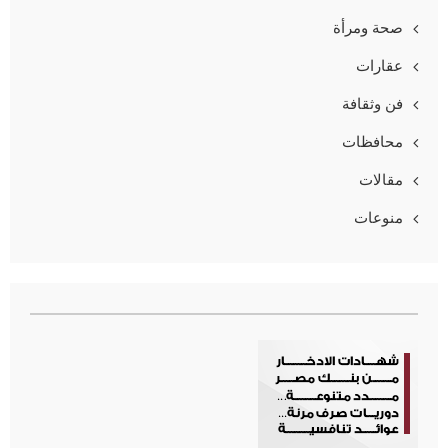
صحة ومرأة
عقارات
فن وثقافة
محافظات
مقالات
منوعات