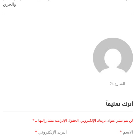
والحرق
الشارع 24
اترك تعليقاً
لن يتم نشر عنوان بريدك الإلكتروني.
الحقول الإلزامية مشار إليها بـ
*
الاسم
*
البريد الإلكتروني
*