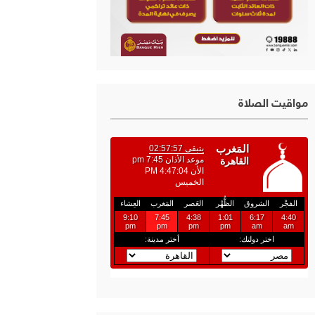
مواقيت الصلاة