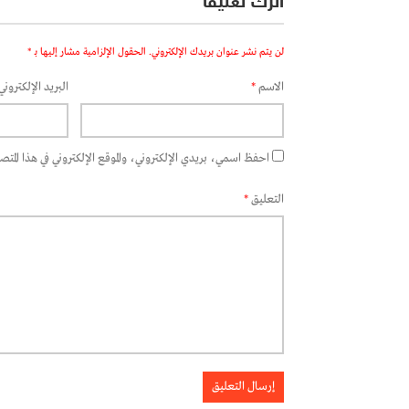
اترك تعليقاً
لن يتم نشر عنوان بريدك الإلكتروني.
الحقول الإلزامية مشار إليها بـ
*
الاسم
*
البريد الإلكتروني
احفظ اسمي، بريدي الإلكتروني، والموقع الإلكتروني في هذا المتصفح
التعليق
*