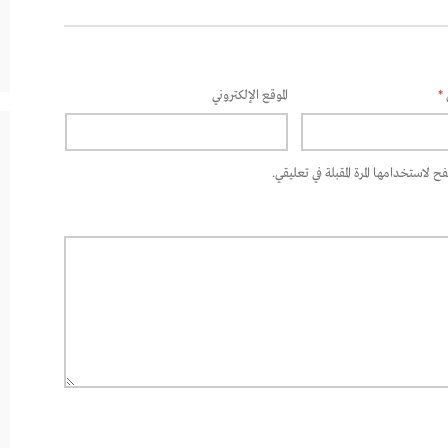
*
الموقع الإلكتروني
 لاستخدامها المرة المقبلة في تعليقي.