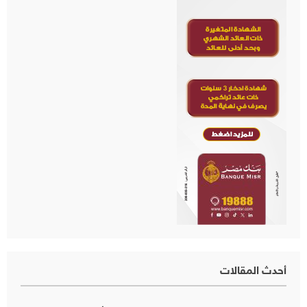
أحدث المقالات