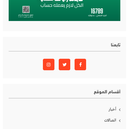
تابعنا
أقسام الموقع
أخبار
اتصالات