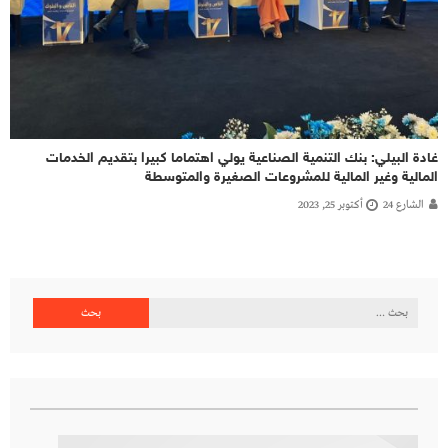
غادة البيلي: بنك التنمية الصناعية يولي اهتماما كبيرا بتقديم الخدمات
المالية وغير المالية للمشروعات الصغيرة والمتوسطة
الشارع 24
أكتوبر 25, 2023
البحث
عن: