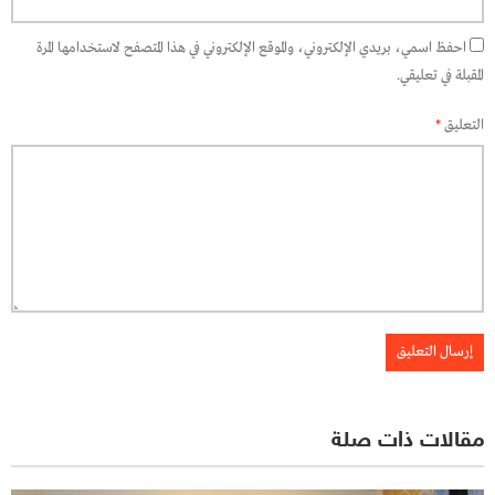
احفظ اسمي، بريدي الإلكتروني، والموقع الإلكتروني في هذا المتصفح لاستخدامها المرة
المقبلة في تعليقي.
التعليق
*
مقالات ذات صلة