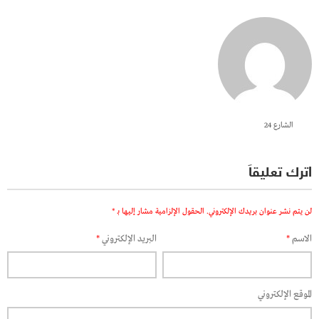
الشارع 24
اترك تعليقاً
لن يتم نشر عنوان بريدك الإلكتروني.
الحقول الإلزامية مشار إليها بـ
*
الاسم
*
البريد الإلكتروني
*
الموقع الإلكتروني