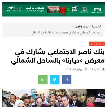
⁄
⁄
الرئيسية
بنوك وتأمين
بنك ناصر الاجتماعي يشارك في معرض «ديارنا» بالساحل الشمالي
بنوك وتأمين
بنك ناصر الاجتماعي يشارك في
معرض «ديارنا» بالساحل الشمالي
الشارع 24
يوليو 29, 2023