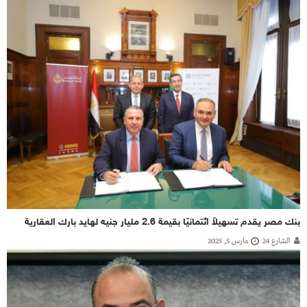
بنك مصر يقدم تسهيلاً ائتمانيًا بقيمة 2.6 مليار جنيه لهايد بارك العقارية
الشارع 24
مارس 5, 2025