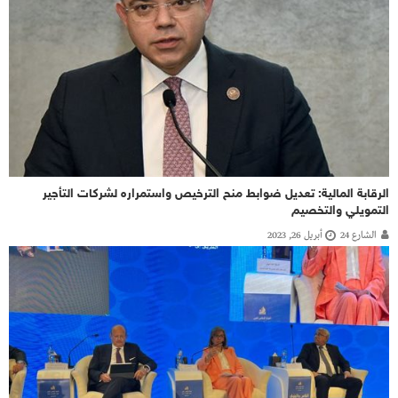
الرقابة المالية: تعديل ضوابط منح الترخيص واستمراره لشركات التأجير
التمويلي والتخصيم
الشارع 24
أبريل 26, 2023