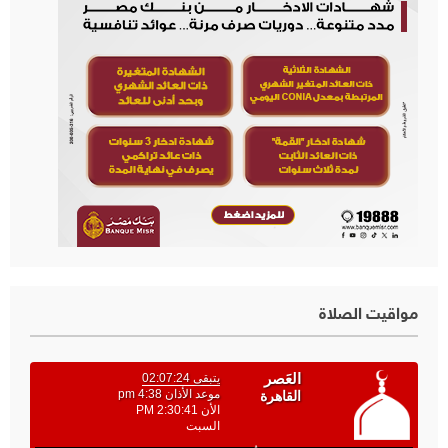
مواقيت الصلاة