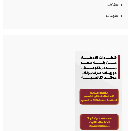
مقالات
منوعات