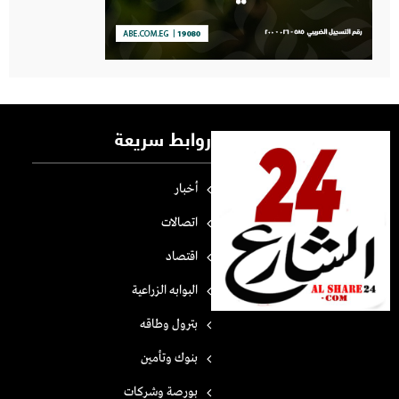
روابط سريعة
أخبار
اتصالات
اقتصاد
البوابه الزراعية
بترول وطاقه
بنوك وتأمين
بورصة وشركات