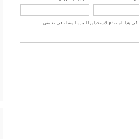
في هذا المتصفح لاستخدامها المرة المقبلة في تعليقي.