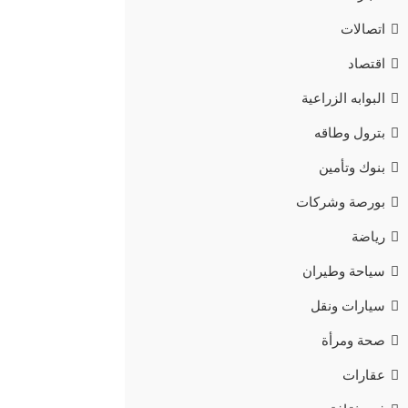
اتصالات
اقتصاد
البوابه الزراعية
بترول وطاقه
بنوك وتأمين
بورصة وشركات
رياضة
سياحة وطيران
سيارات ونقل
صحة ومرأة
عقارات