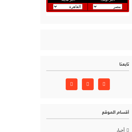
تابعنا
أقسام الموقع
أخبار