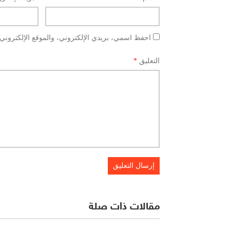
احفظ اسمي، بريدي الإلكتروني، والموقع الإلكتروني 
التعليق
*
مقالات ذات صلة