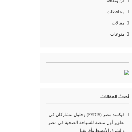
فن وثقافة
محافظات
مقالات
منوعات
أحدث المقالات
فيكسد مصر (FEDIS) وحلول تتشاركان في
تطوير أول منصة للسياحة الصحية في مصر
والشرق الأوسط وأفريقيا