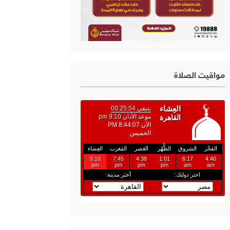
مواقيت الصلاة