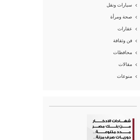
سيارات ونقل
صحة ومرأة
عقارات
فن وثقافة
محافظات
مقالات
منوعات