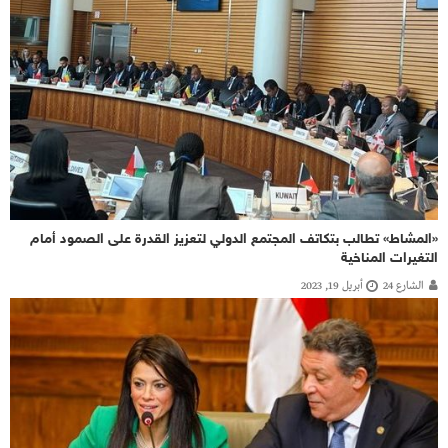
«المشاط» تطالب بتكاتف المجتمع الدولي لتعزيز القدرة على الصمود أمام
التغيرات المناخية
الشارع 24
أبريل 19, 2023