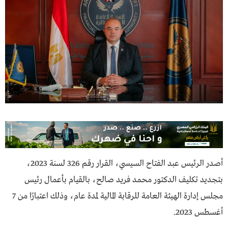
أصدر الرئيس عبد الفتاح السيسي، القرار رقم 326 لسنة 2023،
بتجديد تكليف الدكتور محمد فريد صالح، بالقيام بأعمال رئيس
مجلس إدارة الهيئة العامة للرقابة المالية لمدة عام، وذلك اعتبارًا من 7
أغسطس 2023.