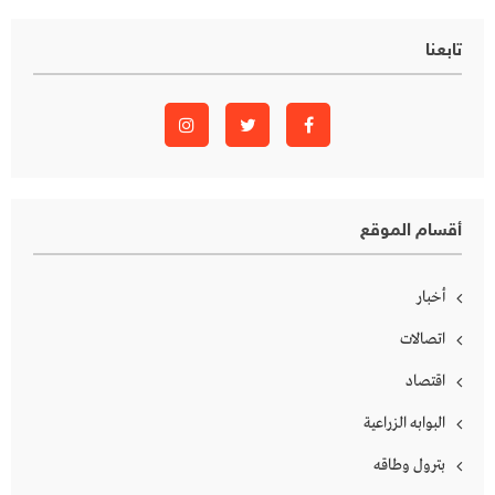
تابعنا
أقسام الموقع
أخبار
اتصالات
اقتصاد
البوابه الزراعية
بترول وطاقه