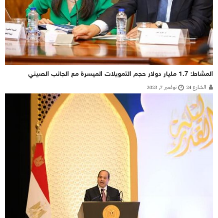
المشاط: 1.7 مليار دولار حجم التمويلات الميسرة مع الجانب الصيني
الشارع 24
نوفمبر 7, 2023