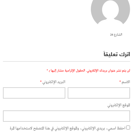
الشارع 24
اترك تعليقاً
لن يتم نشر عنوان بريدك الإلكتروني.
الحقول الإلزامية مشار إليها بـ
*
الاسم
*
البريد الإلكتروني
*
الموقع الإلكتروني
احفظ اسمي، بريدي الإلكتروني، والموقع الإلكتروني في هذا المتصفح لاستخدامها المرة