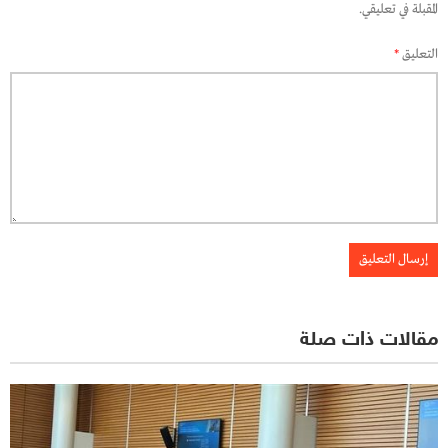
المقبلة في تعليقي.
التعليق
*
مقالات ذات صلة