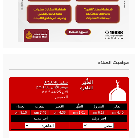
مواقيت الصلاة