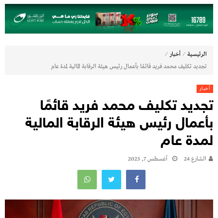
⁄
⁄
الرئيسية
أخبار
تجديد تكليف محمد فريد قائمًا بأعمال رئيس هيئة الرقابة المالية لمدة عام
أخبار
تجديد تكليف محمد فريد قائمًا
بأعمال رئيس هيئة الرقابة المالية
لمدة عام
الشارع 24
أغسطس 7, 2023