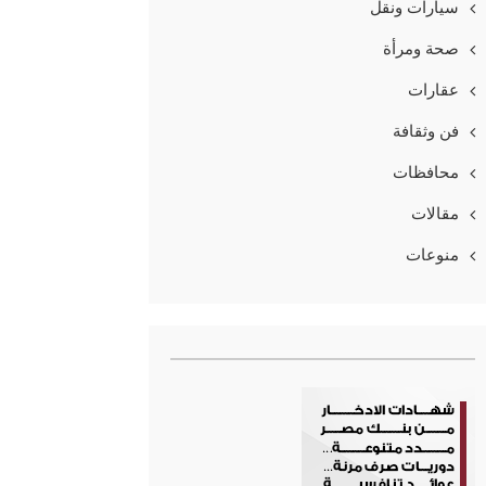
سيارات ونقل
صحة ومرأة
عقارات
فن وثقافة
محافظات
مقالات
منوعات