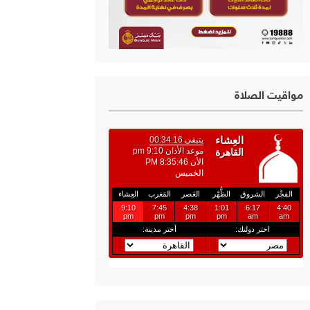
مواقيت الصلاة