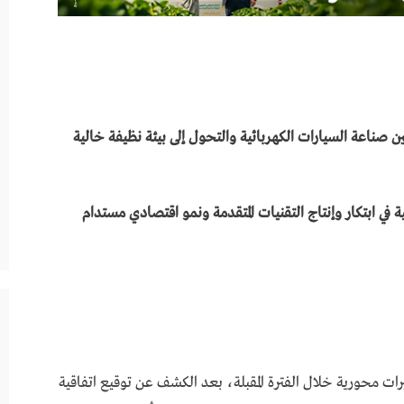
 صناعة السيارات الكهربائية والتحول إلى بيئة نظيفة خالية
ة في ابتكار وإنتاج التقنيات المتقدمة ونمو اقتصادي مستدام
ات محورية خلال الفترة المقبلة، بعد الكشف عن توقيع اتفاقية