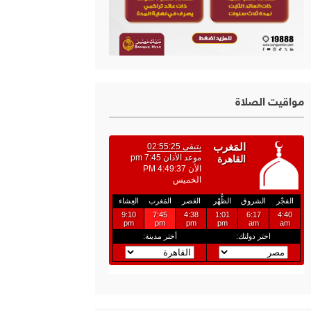
مواقيت الصلاة