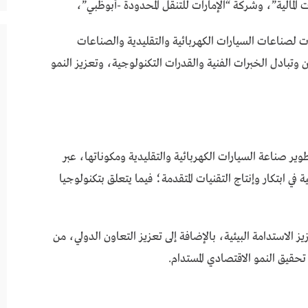
لمالية”، وشركة “الإمارات للتنقل المحدودة -أبوظبي”،
ت لصناعات السيارات الكهربائية والتقليدية والصناعات
 وتبادل الخبرات الفنية والقدرات التكنولوجية، وتعزيز النمو
وير صناعة السيارات الكهربائية والتقليدية ومكوناتها، عبر
 في ابتكار وإنتاج التقنيات المتقدمة؛ فيما يتعلق بتكنولوجيا
ز الاستدامة البيئية، بالإضافة إلى تعزيز التعاون الدولي، من
تحقيق النمو الاقتصادي المستدام.