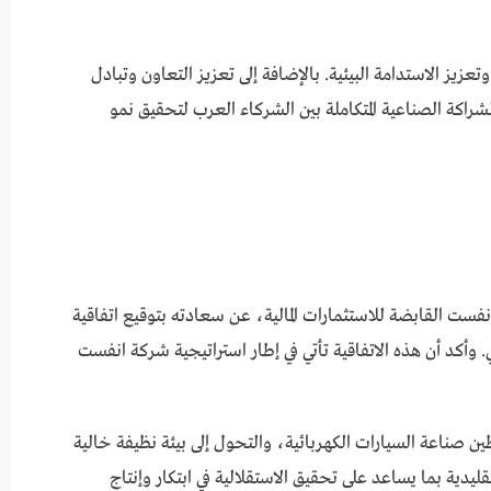
عزيز الاستدامة البيئية. بالإضافة إلى تعزيز التعاون وتبادل
شراكة الصناعية المتكاملة بين الشركاء العرب لتحقيق نمو
ت القابضة للاستثمارات المالية، عن سعادته بتوقيع اتفاقية
. وأكد أن هذه الاتفاقية تأتي في إطار استراتيجية شركة انفست
وطين صناعة السيارات الكهربائية، والتحول إلى بيئة نظيفة خالية
ليدية بما يساعد على تحقيق الاستقلالية في ابتكار وإنتاج