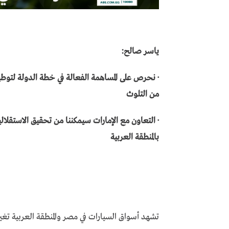
ياسر صالح:
· نحرص على المساهمة الفعالة في خطة الدولة لتوطين
من التلوث
· التعاون مع الإمارات سيمكننا من تحقيق الاستقلالي
بالمنطقة العربية
تشهد أسواق السيارات في مصر والمنطقة العربية تغير