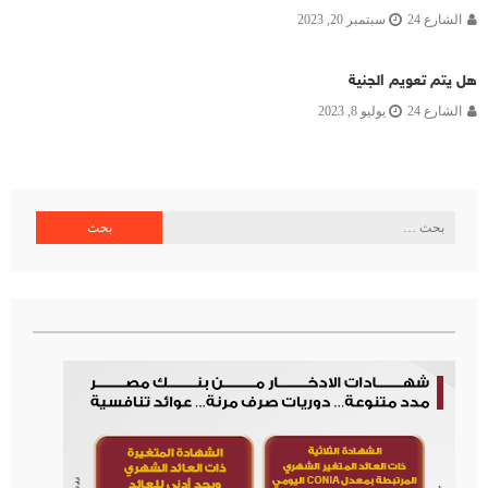
الشارع 24
سبتمبر 20, 2023
هل يتم تعويم الجنية
الشارع 24
يوليو 8, 2023
البحث
عن: