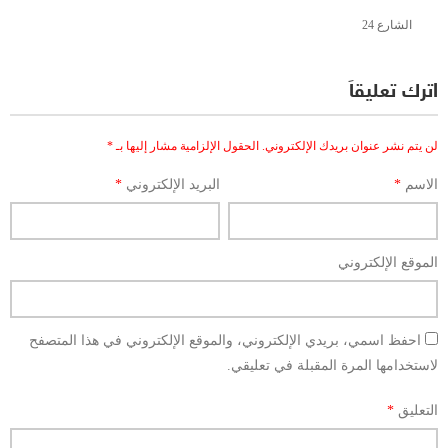
الشارع 24
اترك تعليقاً
لن يتم نشر عنوان بريدك الإلكتروني.
الحقول الإلزامية مشار إليها بـ
*
الاسم
*
البريد الإلكتروني
*
الموقع الإلكتروني
احفظ اسمي، بريدي الإلكتروني، والموقع الإلكتروني في هذا المتصفح
لاستخدامها المرة المقبلة في تعليقي.
التعليق
*