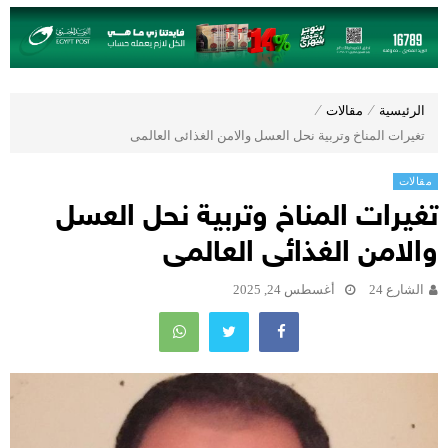
الرئيسية
⁄
مقالات
⁄
تغيرات المناخ وتربية نحل العسل والامن الغذائى العالمى
مقالات
تغيرات المناخ وتربية نحل العسل
والامن الغذائى العالمى
الشارع 24
أغسطس 24, 2025