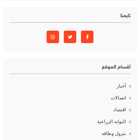
تابعنا
أقسام الموقع
أخبار
اتصالات
اقتصاد
البوابه الزراعية
بترول وطاقه