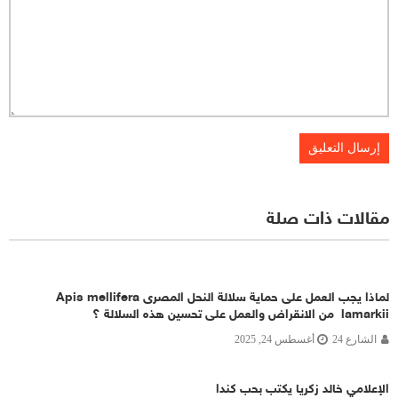
مقالات ذات صلة
لماذا يجب العمل على حماية سلالة النحل المصرى Apis mellifera
lamarkii من الانقراض والعمل على تحسين هذه السلالة ؟
الشارع 24
أغسطس 24, 2025
الإعلامي خالد زكريا يكتب بحب كندا