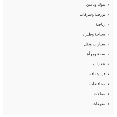
بنوك وتأمين
بورصة وشركات
رياضة
سياحة وطيران
سيارات ونقل
صحة ومرأة
عقارات
فن وثقافة
محافظات
مقالات
منوعات