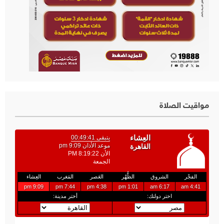
مواقيت الصلاة