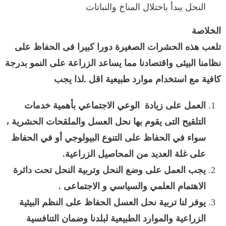
النحل يبدأ باختلال المناخ والنباتات
الخلاصة
تلعب هذه الحشرات الصغيرة دورا كبيرا فى الحفاظ على
نظامنا البيئى واقتصادنا مما يساعد الزراعة على النمو بدرجة
كافية مع استخدام موارد طبيعية اقل .لذا يجب
العمل على زيادة الوعي الاجتماعي بأهمية خدمات
التلقيح التى يقوم بها نحل العسل والملقحات الحشرية ،
سواء في الحفاظ على التنوع البيولوجي أو في الحفاظ
على غلة العديد من المحاصيل الزراعية.
يجب العمل على وضع النحل وتربية النحل تحت دائرة
الاهتمام العلمي والسياسي و الاجتماعى .
يوفر لنا تربية نحل العسل الحفاظ على النظم البيئية
الزراعية والموارد الطبيعية لبلدنا وضمان التنافسية