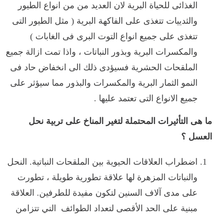
الغذائى للحياة البرية لان العديد من من انواع الطيور
والثدييات تتغذى على الفاكهة البرية ( مثل الطيور التى
تتغذى على جميع انواع التوت البرى فى الغابات )
والمكسرات البرية وبذور النباتات ، واذا تمت ازالة جميع
الملقحات الحشرية فسيؤدى ذلك الى انخفاض حاد فى
النمو الثمار البرية والمكسرات والبذور مما سيؤثر على
جميع الانواع التى تعتمد عليها .
ما هى
التأثيرات المحتملة لتغير المناخ على تربية نحل
العسل ؟
اضطراب العلاقات الحيوية بين الملقحات النباتية. النحل
والنباتات المزهرة لها علاقة تطورية طويلة ، تطورت
على مدى آلاف السنين لتكون مفيدة للطرفين. العلاقة
مبنية على الحد الأقصى لتعداد الطوائف التي تتزامن