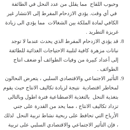
وحبوب اللقاح مما يقلل من عدد النحل في الطائفة
في أي وقت. يؤدي الازدحام المفرط إلى الانتشار غير
الكافي لمادة الملكة بين الشغالات مما يؤدي الى زيادة
غريزة التطريد .
قد يؤدي الازدحام المفرط الذي يحدث عندما لا توجد
نباتات مزهرة كافية لتلبية الاحتياجات الغذائية للطائفة
إلى أعداد كبيرة من وفيات الطوائف أو ضعف انتاج
الطوائف .
التأثير الاجتماعي والاقتصادي السلبي ، يتعرض النحالون
لمخاطر اقتصادية نتيجة لزيادة تكاليف الانتاج حيث يقوم
بتغذية النحل بالتغذية الاصطناعية فترة اطول وبالتالى
تزداد تكاليف الانتاج ، مما يحد من القدرة على جني
الأرباح التي تحافظ على ربحية نشاط تربية النحل لذلك
، فإن
التأثير الاجتماعي والاقتصادي السلبي على تربية