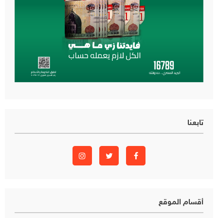
تابعنا
أقسام الموقع