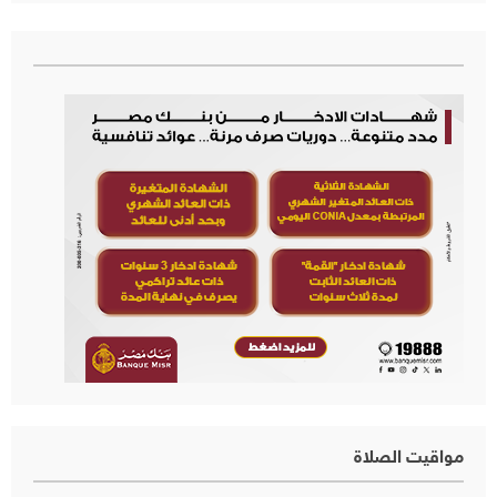
مواقيت الصلاة