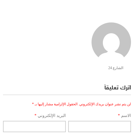
الشارع 24
اترك تعليقاً
لن يتم نشر عنوان بريدك الإلكتروني.
الحقول الإلزامية مشار إليها بـ
*
الاسم
*
البريد الإلكتروني
*