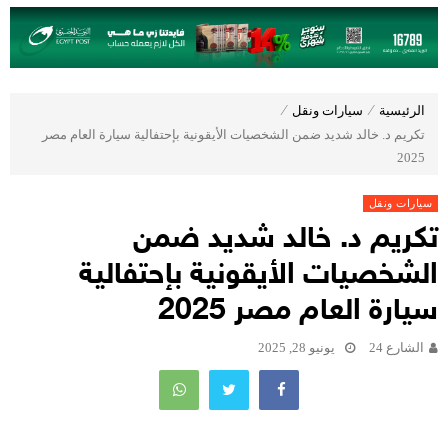
الرئيسية
⁄
سيارات ونقل
⁄
تكريم د. خالد شديد ضمن الشخصيات الأيقونية بإحتفالية سيارة العام مصر
2025
سيارات ونقل
تكريم د. خالد شديد ضمن
الشخصيات الأيقونية بإحتفالية
سيارة العام مصر 2025
الشارع 24
يونيو 28, 2025