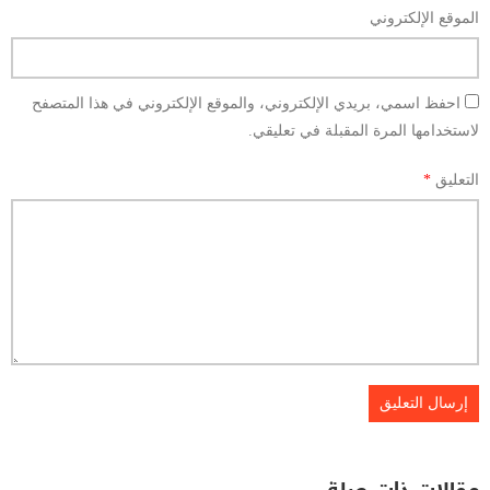
الموقع الإلكتروني
احفظ اسمي، بريدي الإلكتروني، والموقع الإلكتروني في هذا المتصفح
لاستخدامها المرة المقبلة في تعليقي.
التعليق
*