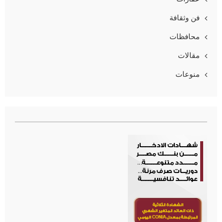
فن وثقافة
محافظات
مقالات
منوعات