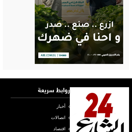
روابط سريعة
أخبار
اتصالات
اقتصاد