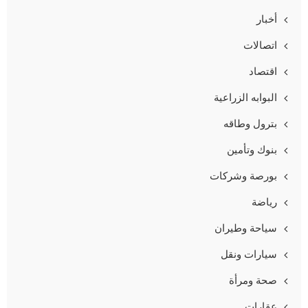
أخبار
اتصالات
اقتصاد
البوابه الزراعية
بترول وطاقه
بنوك وتأمين
بورصة وشركات
رياضة
سياحة وطيران
سيارات ونقل
صحة ومرأة
عقارات