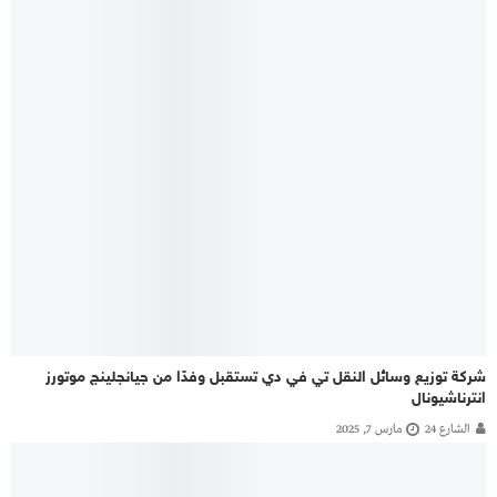
شركة توزيع وسائل النقل تي في دي تستقبل وفدًا من جيانجلينج موتورز
انترناشيونال
الشارع 24
مارس 7, 2025