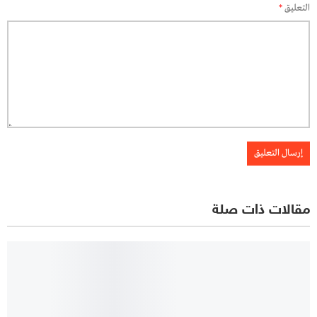
التعليق
*
مقالات ذات صلة