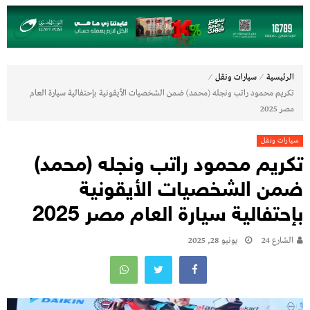
⁄
⁄
الرئيسية
سيارات ونقل
تكريم محمود راتب ونجله (محمد) ضمن الشخصيات الأيقونية بإحتفالية سيارة العام
مصر 2025
سيارات ونقل
تكريم محمود راتب ونجله (محمد)
ضمن الشخصيات الأيقونية
بإحتفالية سيارة العام مصر 2025
الشارع 24
يونيو 28, 2025