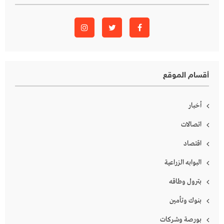
أقسام الموقع
أخبار
اتصالات
اقتصاد
البوابه الزراعية
بترول وطاقه
بنوك وتأمين
بورصة وشركات