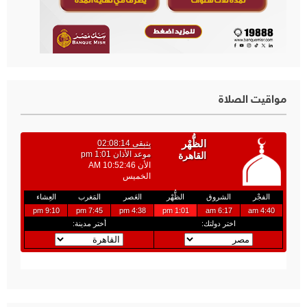
مواقيت الصلاة