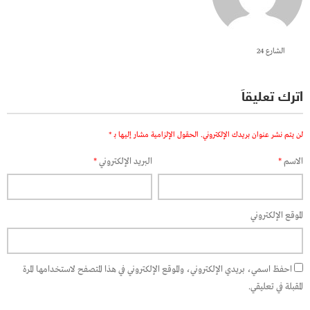
الشارع 24
اترك تعليقاً
لن يتم نشر عنوان بريدك الإلكتروني.
الحقول الإلزامية مشار إليها بـ
*
الاسم
*
البريد الإلكتروني
*
الموقع الإلكتروني
احفظ اسمي، بريدي الإلكتروني، والموقع الإلكتروني في هذا المتصفح لاستخدامها المرة
المقبلة في تعليقي.