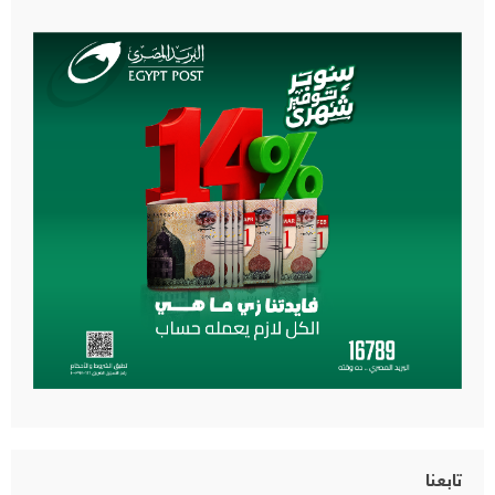
تابعنا