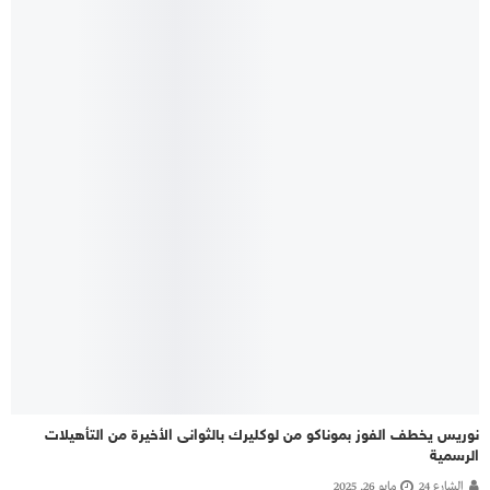
نوريس يخطف الفوز بموناكو من لوكليرك بالثوانى الأخيرة من التأهيلات
الرسمية
الشارع 24
مايو 26, 2025