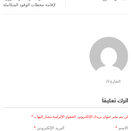
لإقامة محطات الوقود المتكاملة
الشارع 24
اترك تعليقاً
لن يتم نشر عنوان بريدك الإلكتروني.
الحقول الإلزامية مشار إليها بـ
*
الاسم
*
البريد الإلكتروني
*