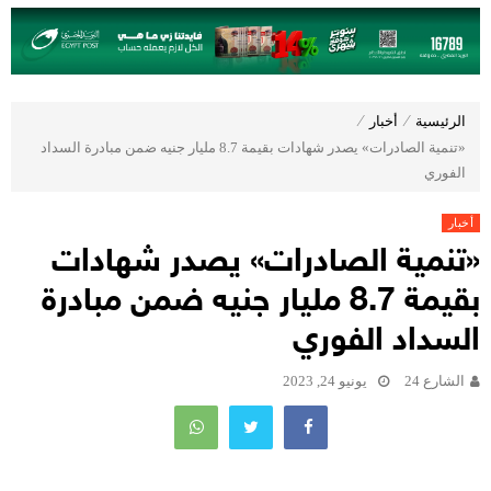
الرئيسية
⁄
أخبار
⁄
«تنمية الصادرات» يصدر شهادات بقيمة 8.7 مليار جنيه ضمن مبادرة السداد
الفوري
أخبار
«تنمية الصادرات» يصدر شهادات
بقيمة 8.7 مليار جنيه ضمن مبادرة
السداد الفوري
الشارع 24
يونيو 24, 2023