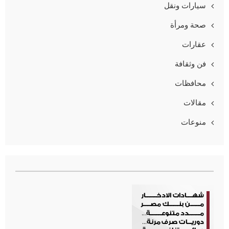
سيارات ونقل
صحة ومرأة
عقارات
فن وثقافة
محافظات
مقالات
منوعات