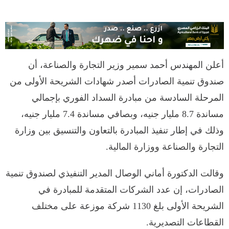
أعلن المهندس أحمد سمير وزير التجارة والصناعة، أن
صندوق تنمية الصادرات أصدر شهادات الشريحة الأولى من
المرحلة السادسة من مبادرة السداد الفوري بإجمالي
مساندة 8.7 مليار جنيه، وبصافي مساندة 7.4 مليار جنيه،
وذلك في إطار تنفيذ المبادرة بالتعاون والتنسيق بين وزارة
التجارة والصناعة ووزارة المالية.
وقالت الدكتورة أماني الوصال المدير التنفيذي لصندوق تنمية
الصادرات، إن عدد الشركات المتقدمة للمبادرة في
الشريحة الأولى بلغ 1130 شركة موزعة على مختلف
القطاعات التصديرية.