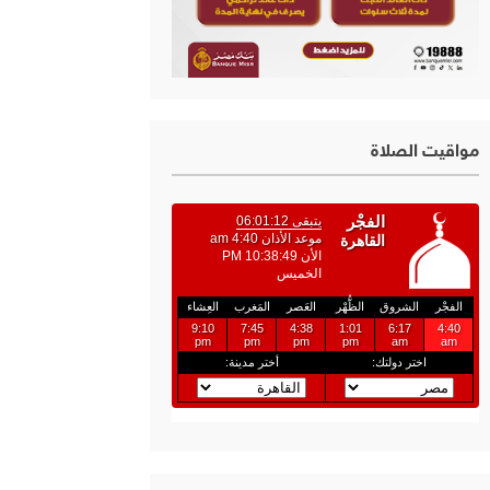
مواقيت الصلاة