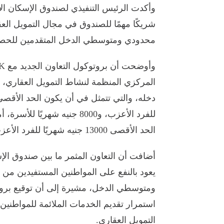
شريكًا مهمًا للصندوق في مجال التمويل الع
محدودي ومتوسطي الدخل المتقدمين للح
المركزي المنظمة لنشاط التمويل العقاري، 
للفرد الأعزب، و8000 جنيه ش
الحد الأقصى 13000 جنيه شهريًا للفرد الأعزب و18000 جنيه شهريًا للأسرة.
يعود بالنفع على المواطنين المستفيدين من
ومتوسطي الدخل، مشيرة إلى أن توقيع بروتو
استمرار تقديم الخدمات الملائمة للمواطنين
التمويل العقاري.