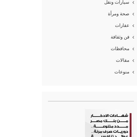
سيارات ونقل
صحة ومرأة
عقارات
فن وثقافة
محافظات
مقالات
منوعات