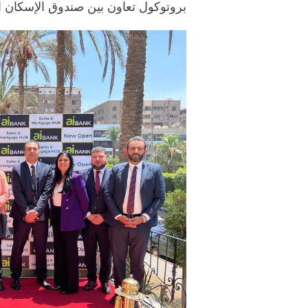
بروتوكول تعاون بين صندوق الإسكان الاجتم