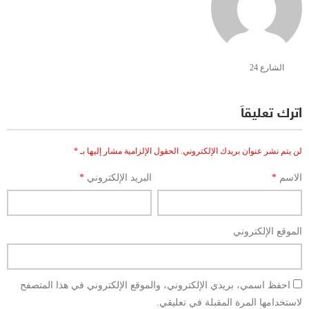
الشارع 24
اترك تعليقاً
لن يتم نشر عنوان بريدك الإلكتروني.
الحقول الإلزامية مشار إليها بـ
*
الاسم
*
البريد الإلكتروني
*
الموقع الإلكتروني
احفظ اسمي، بريدي الإلكتروني، والموقع الإلكتروني في هذا المتصفح
لاستخدامها المرة المقبلة في تعليقي.