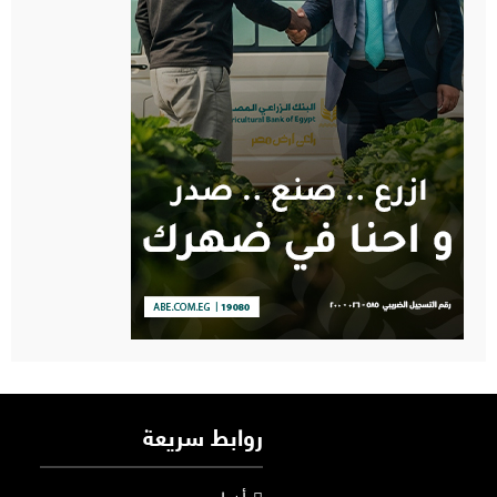
روابط سريعة