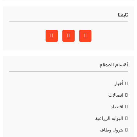
تابعنا
أقسام الموقع
أخبار
اتصالات
اقتصاد
البوابه الزراعية
بترول وطاقه