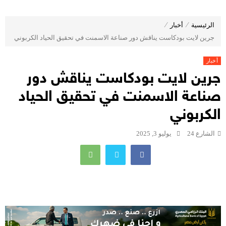
الرئيسية
⁄
أخبار
⁄
جرين لايت بودكاست يناقش دور صناعة الاسمنت في تحقيق الحياد الكربوني
أخبار
جرين لايت بودكاست يناقش دور
صناعة الاسمنت في تحقيق الحياد
الكربوني
الشارع 24
يوليو 3, 2025