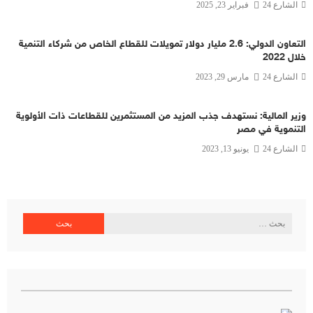
الشارع 24
فبراير 23, 2025
التعاون الدولي: 2.6 مليار دولار تمويلات للقطاع الخاص من شركاء التنمية
خلال 2022
الشارع 24
مارس 29, 2023
وزير المالية: نستهدف جذب المزيد من المستثمرين للقطاعات ذات الأولوية
التنموية في مصر
الشارع 24
يونيو 13, 2023
البحث
عن: