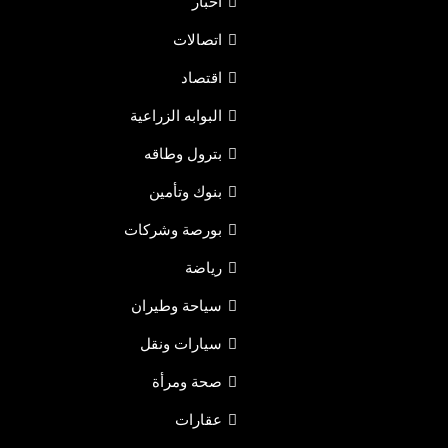
أخبار
اتصالات
اقتصاد
البوابه الزراعية
بترول وطاقه
بنوك وتأمين
بورصة وشركات
رياضة
سياحة وطيران
سيارات ونقل
صحة ومرأة
عقارات