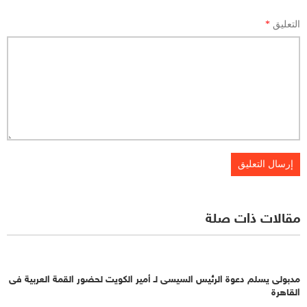
التعليق
*
مقالات ذات صلة
مدبولى يسلم دعوة الرئيس السيسى لـ أمير الكويت لحضور القمة العربية فى
القاهرة