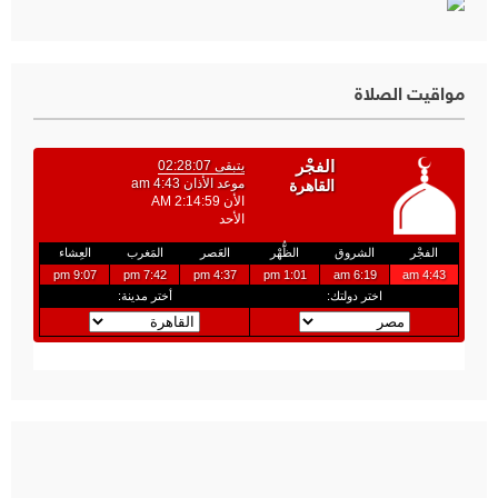
مواقيت الصلاة