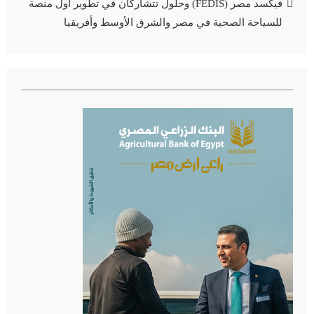
فيكسد مصر (FEDIS) وحلول تتشاركان في تطوير أول منصة
للسياحة الصحية في مصر والشرق الأوسط وأفريقيا