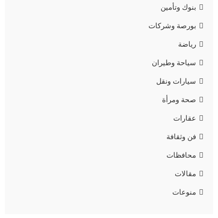
بنوك وتأمين
بورصة وشركات
رياضة
سياحة وطيران
سيارات ونقل
صحة ومرأة
عقارات
فن وثقافة
محافظات
مقالات
منوعات