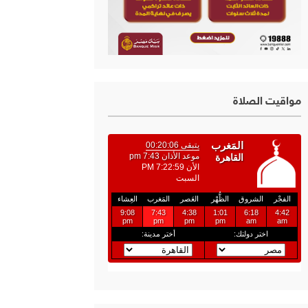
مواقيت الصلاة