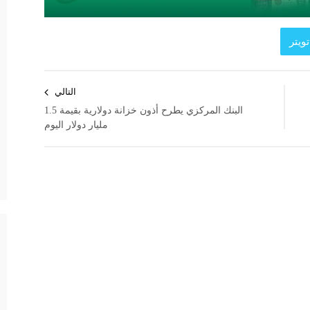
ويتر
التالي
البنك المركزي يطرح أذون خزانة دولارية بقيمة 1.5
مليار دولار اليوم