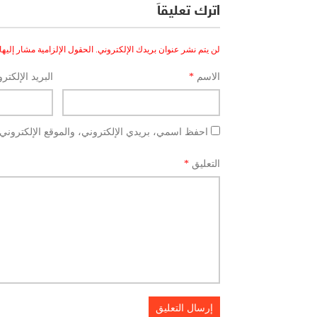
اترك تعليقاً
لن يتم نشر عنوان بريدك الإلكتروني.
الحقول الإلزامية مشار إليها 
الاسم
*
البريد الإلكتر
احفظ اسمي، بريدي الإلكتروني، والموقع الإلكتروني 
التعليق
*