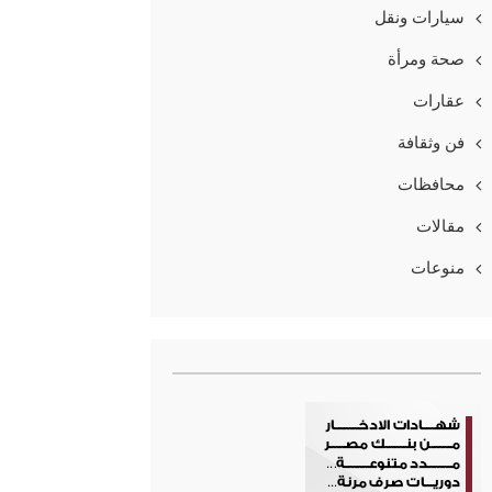
سيارات ونقل
صحة ومرأة
عقارات
فن وثقافة
محافظات
مقالات
منوعات