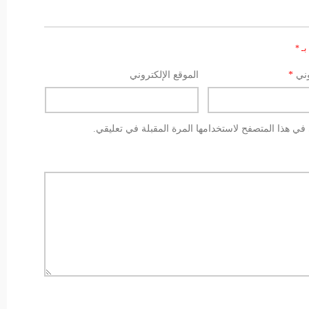
بـ
*
وني
*
الموقع الإلكتروني
في هذا المتصفح لاستخدامها المرة المقبلة في تعليقي.