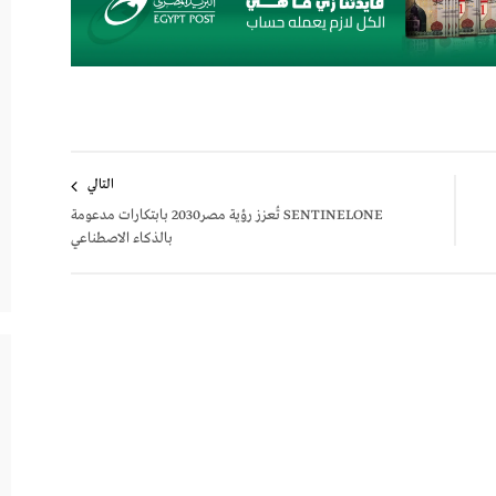
التالي
SENTINELONE تُعزز رؤية مصر2030 بابتكارات مدعومة
بالذكاء الاصطناعي