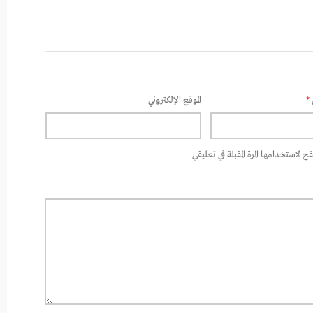
*
الموقع الإلكتروني
 لاستخدامها المرة المقبلة في تعليقي.