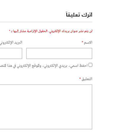
اترك تعليقاً
لن يتم نشر عنوان بريدك الإلكتروني.
الحقول الإلزامية مشار إليها بـ
*
الاسم
*
البريد الإلكتروني
احفظ اسمي، بريدي الإلكتروني، والموقع الإلكتروني في هذا المتصفح
التعليق
*