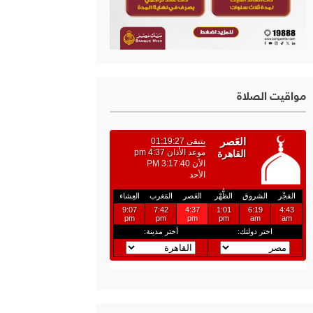
مواقيت الصلاة