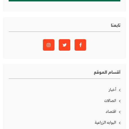
تابعنا
أقسام الموقع
أخبار
اتصالات
اقتصاد
البوابه الزراعية