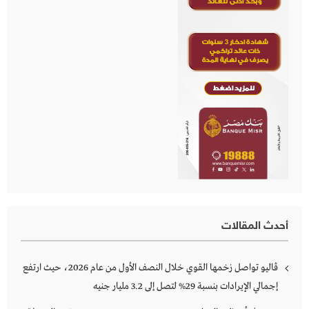
أحدث المقالات
ڤاليو تواصل زخمها القوي خلال النصف الأول من عام 2026، حيث ارتفع
إجمالي الإيرادات بنسبة 29% لتصل إلى 3.2 مليار جنيه