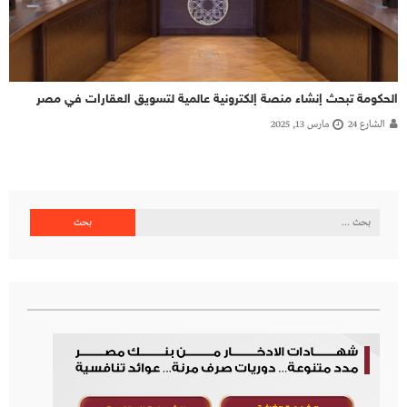
الحكومة تبحث إنشاء منصة إلكترونية عالمية لتسويق العقارات في مصر
الشارع 24
مارس 13, 2025
البحث
عن: