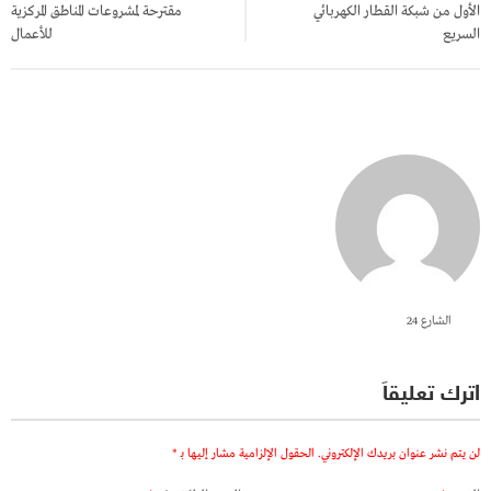
الأول من شبكة القطار الكهربائي
مقترحة لمشروعات المناطق المركزية
السريع
للأعمال
الشارع 24
اترك تعليقاً
لن يتم نشر عنوان بريدك الإلكتروني.
الحقول الإلزامية مشار إليها بـ
*