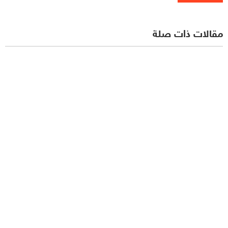
مقالات ذات صلة