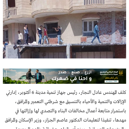
كلف المهندس عادل النجار، رئيس جهاز تنمية مدينة 6 أكتوبر، إدارتي
الإزالات والتنمية والأحياء بالتنسيق مع شرطتي التعمير والمرافق،
باستمرار متابعة أعمال مخالفات البناء والتصدي لها وإزالتها في
مهدها، تنفيذا لتعليمات الدكتور عاصم الجزار، وزير الإسكان والمرافق