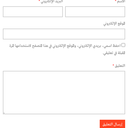
الاسم
*
البريد الإلكتروني
*
الموقع الإلكتروني
احفظ اسمي، بريدي الإلكتروني، والموقع الإلكتروني في هذا المتصفح لاستخدامها المرة
المقبلة في تعليقي.
التعليق
*