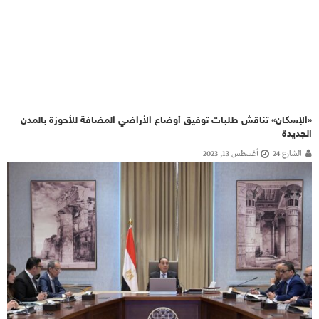
«الإسكان» تناقش طلبات توفيق أوضاع الأراضي المضافة للأحوزة بالمدن
الجديدة
الشارع 24
أغسطس 13, 2023