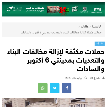
⁄
⁄
الرئيسية
عقارات
حملات مكثفة لإزالة مخالفات البناء والتعديات بمدينتي 6 أكتوبر والسادات
عقارات
حملات مكثفة لإزالة مخالفات البناء
والتعديات بمدينتي 6 أكتوبر
والسادات
الشارع 24
يوليو 16, 2023