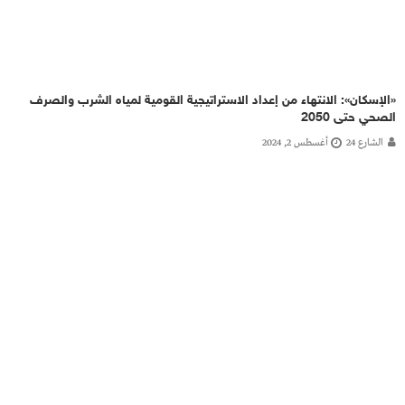
«الإسكان»: الانتهاء من إعداد الاستراتيجية القومية لمياه الشرب والصرف
الصحي حتى 2050
الشارع 24
أغسطس 2, 2024