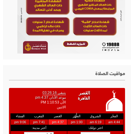
مواقيت الصلاة