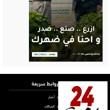
روابط سريعة
أخبار
اتصالات