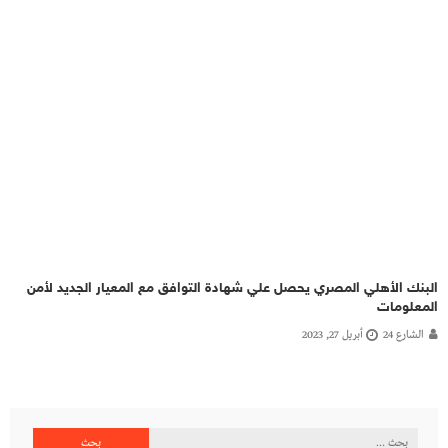
البنك الأهلي المصري يحصل علي شهادة التوافق مع المعيار الجديد لأمن
المعلومات
الشارع 24
أبريل 27, 2023
البحث