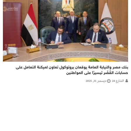
بنك مصر والنيابة العامة يوقعان بروتوكول تعاون لميكنة التعامل على
حسابات القُصَّر تيسيرًا على المواطنين
الشارع 24
ديسمبر 31, 2025