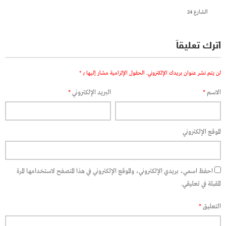
الشارع 24
اترك تعليقاً
لن يتم نشر عنوان بريدك الإلكتروني.
الحقول الإلزامية مشار إليها بـ
*
الاسم
*
البريد الإلكتروني
*
الموقع الإلكتروني
احفظ اسمي، بريدي الإلكتروني، والموقع الإلكتروني في هذا المتصفح لاستخدامها المرة
المقبلة في تعليقي.
التعليق
*