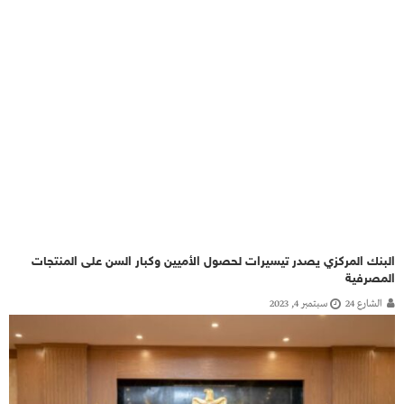
البنك المركزي يصدر تيسيرات لحصول الأميين وكبار السن على المنتجات
المصرفية
الشارع 24
سبتمبر 4, 2023