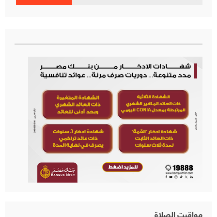
عن:
مواقيت الصلاة