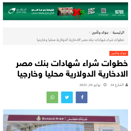
⁄
⁄
الرئيسية
بنوك وتأمين
خطوات شراء شهادات بنك مصر الادخارية الدولارية محليا وخارجيا
بنوك وتأمين
خطوات شراء شهادات بنك مصر
الادخارية الدولارية محليا وخارجيا
الشارع 24
يوليو 30, 2023