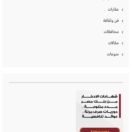
عقارات
فن وثقافة
محافظات
مقالات
منوعات