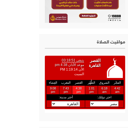
مواقيت الصلاة