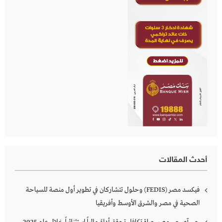
أحدث المقالات
فيكسد مصر (FEDIS) وحلول تتشاركان في تطوير أول منصة للسياحة
الصحية في مصر والشرق الأوسط وأفريقيا