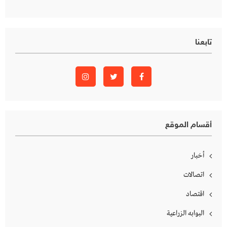
تابعنا
أقسام الموقع
أخبار
اتصالات
اقتصاد
البوابه الزراعية