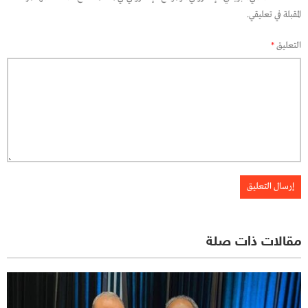
المقبلة في تعليقي.
التعليق
*
مقالات ذات صلة