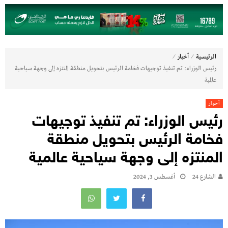
⁄
⁄
الرئيسية
أخبار
رئيس الوزراء: تم تنفيذ توجيهات فخامة الرئيس بتحويل منطقة المنتزه إلى وجهة سياحية
عالمية
أخبار
رئيس الوزراء: تم تنفيذ توجيهات
فخامة الرئيس بتحويل منطقة
المنتزه إلى وجهة سياحية عالمية
الشارع 24
أغسطس 3, 2024