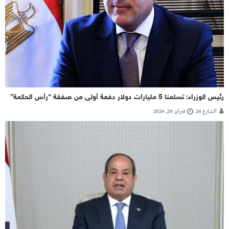
رئيس الوزراء: تسلمنا 5 مليارات دولار دفعة أولى من صفقة “رأس الحكمة”
الشارع 24
فبراير 29, 2024