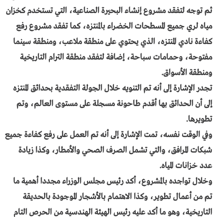
ثم توجه لتفقد مشروع إنشاء البحيرة الصناعية، التي تستخدم كخزان
مياه لري جميع المسطحات الخضراء بالمنتزه، كما تفقد مشروع رفع
كفاءة نادي المنتزه، الذي يحتوي على منطقة ملاعب، ومنطقة سينما
مفتوحة، وحمامات سباحة، إضافة لتفقد منطقة الترام التاريخية
ومنطقة الأسواق.
تجدر الإشارة إلى أنه تم التنويه خلال الجولة التفقدية بحدائق المنتزه
إلى أن الحدائق بها أقدم طاحونة مسجلة على مستوى العالم، وتم
تطويرها.
وفي الوقت نفسه، تمت الإشارة إلى أنه تم العمل على رفع كفاءة جميع
شبكات المرافق، والتي تشمل الصرف الصحي والأمطار، وكذا زيادة
عدد خزانات المياه.
وخلال تواجده بالمشروع، أكد رئيس مجلس الوزراء مجددا أهمية ما
تم من أعمال تطوير، وكذا الاهتمام بالأشجار الموجودة بالحديقة
التاريخية، وهو ما أكد عليه رئيس الهيئة الهندسية من الحرص التام