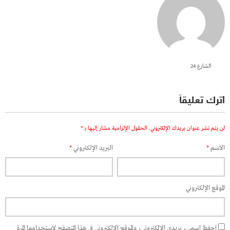
الشارع 24
اترك تعليقاً
لن يتم نشر عنوان بريدك الإلكتروني.
الحقول الإلزامية مشار إليها بـ
*
الاسم
*
البريد الإلكتروني
*
الموقع الإلكتروني
احفظ اسمي، بريدي الإلكتروني، والموقع الإلكتروني في هذا المتصفح لاستخدامها المرة