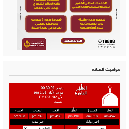
مواقيت الصلاة