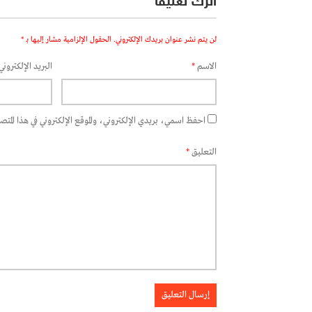
اترك تعليقاً
لن يتم نشر عنوان بريدك الإلكتروني.
الحقول الإلزامية مشار إليها بـ
*
الاسم
*
البريد الإلكتروني
احفظ اسمي، بريدي الإلكتروني، والموقع الإلكتروني في هذا المتصفح
التعليق
*