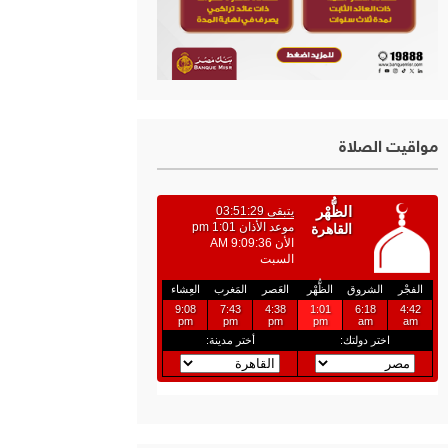
مواقيت الصلاة