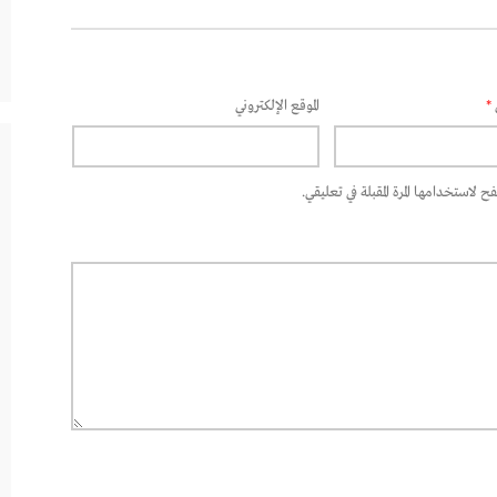
*
الموقع الإلكتروني
 لاستخدامها المرة المقبلة في تعليقي.