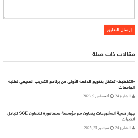
مقالات ذات صلة
«التخطيط» تحتفل بتخريج الدفعة الأولى من برنامج التدريب الصيفي لطلبة
الجامعات
الشارع 24
أغسطس 9, 2023
جهاز تنمية المشروعات يتعاون مع مؤسسة سنغافورة للتعاون SCE لتبادل
الخبرات
الشارع 24
سبتمبر 25, 2025