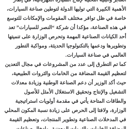
الأهمية الكبيرة التي توليها الدولة لتوطين صناعة السيارات،
خاصة في ظل توافر مختلف المقومات والإمكانات للتوسع
في هذه الصناعة، مؤكدا أن شركة “النصر للسيارات” تعد
أحد الكيانات الصناعية المهمة وتحرص الوزارة على تنميتها
وتطويرها ودعمها بالتكنولوجيا الحديثة، ومواكبة التطور
العالمي في صناعة السيارات.
كما تم التطرق إلى عدد من المشروعات في مجال التعدين
لتعظيم القيمة المضافة من الخامات والثروات الطبيعية،
حيث أكد الوزير أن دعم الصناعة الوطنية وزيادة معدلات
التشغيل والإنتاج وتحقيق الاستغلال الأمثل للأصول
والطاقات المتاحة يأتي في مقدمة أولويات استراتيجية
الوزارة، ولافتا إلى الحرص على زيادة نسبة المكون المحلي
في المدخلات الصناعية وتطوير المنتجات، وتعظيم القيمة
المضافة للخامات والثروات المعدنية، وإدخال صناعات