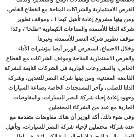
الفرص الاستثمارية والشراكات المتاحة مع القطاع الخاص،
ومن بينها مشروع إعادة تأهيل كيما 1 ، وموقف تطوير
شركة الدلتا للأسمدة والصناعات الكيماوية “طلخا”، وكذا
موقف تطوير شركة النصر للأسمدة، وغيرها.
وخلال الاجتماع، استعرض الوزير أيضا مؤشرات الأداء
والفرص الاستثمارية المتاحة وموقف الشراكات مع القطاع
الخاص، والمشروعات الجارية في الشركات التابعة للشركة
القابضة المعدنية، ومن بينها شركة النصر للتعدين، وشركة
الدلتا للصلب، وآخر المستجدات الخاصة بصناعة السيارات
وجهود إعادة إحياء شركة النصر للسيارات، والمفاوضات
الجارية مع عدد من الشركاء المحتملين.
وفي ضوء ذلك، أكد الوزير أن هناك مفاوضات متقدمة مع
عدة شركاء محتملين لإحياء شركة النصر للسيارات، وتأهيل
العنابر والبنية التحتية لإنتاج السيارة الكهربائية، في إطار