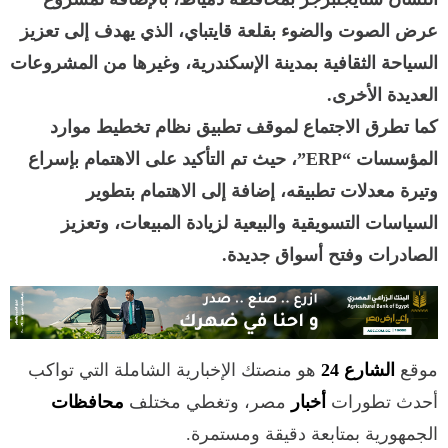
عرض الصوت والضوء بقلعة قايتباي، الذي يهدف إلى تعزيز
السياحة الثقافية بمدينة الإسكندرية، وغيرها من المشروعات
العديدة الأخرى.
كما تطرق الاجتماع لموقف تطبيق نظام تخطيط موارد
المؤسسات “ERP”، حيث تم التأكيد على الاهتمام بإسراع
وتيرة معدلات تطبيقه، إضافة إلى الاهتمام بتطوير
السياسات التسويقية والبيعية لزيادة المبيعات، وتعزيز
الصادرات وفتح أسواق جديدة.
موقع
الشارع 24
هو منصتك الإخبارية الشاملة التي تواكب
أحدث تطورات
أخبار
مصر، وتغطي مختلف
محافظات
الجمهورية بمتابعة دقيقة ومستمرة.