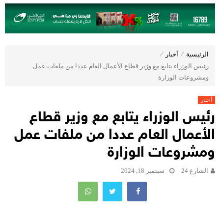
الرئيسية
⁄
أخبار
⁄
رئيس الوزراء يتابع مع وزير قطاع الأعمال العام عددا من ملفات عمل
ومشروعات الوزارة
أخبار
رئيس الوزراء يتابع مع وزير قطاع
الأعمال العام عددا من ملفات عمل
ومشروعات الوزارة
الشارع 24
سبتمبر 18, 2024