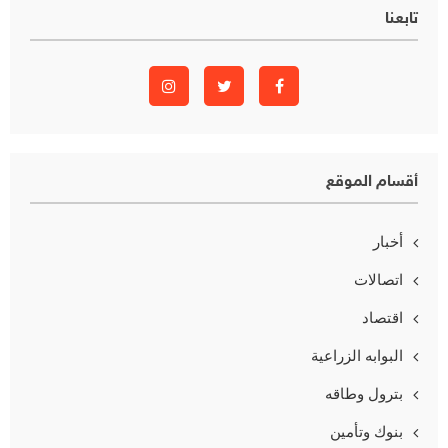
تابعنا
أقسام الموقع
أخبار
اتصالات
اقتصاد
البوابه الزراعية
بترول وطاقه
بنوك وتأمين