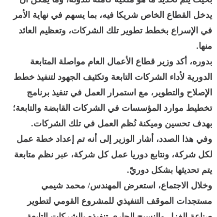
يدخل القطاع الخاص شريكا فيه، بما يسهم في نهاية الأمر
في الإسراع بخطط تطوير تلك الشركات، وتعظيم العائد
منها.
بدوره، أكد وزير قطاع الأعمال العام مواصلة المتابعة
الدورية لأداء الشركات التابعة وتكثيف الجهود لتنفيذ خطط
الإصلاح والتطوير، مع استمرار العمل في تنفيذ برنامج
تخطيط موارد المؤسسات في الشركات القابضة والتابعة؛
بهدف تحسين وميكنة نُظم العمل في تلك الشركات.
وفي هذا الصدد، أشار الوزير إلى أنه تم إعداد خطة عمل
لكل شركة، ونتابع دوريا عمل كل شركة، عبر نظم متابعة
يتم تحديثها بشكل دوريّ.
وخلال الاجتماع، استعرض المهندس/ محمد شيمي
مستجدات الموقف التنفيذي للمشروع القومي لتطوير
صناعة الغزل والنسيج الجاري تنفيذه بالشركات التابعة