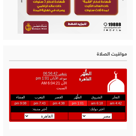
مواقيت الصلاة