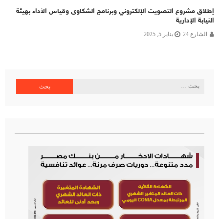
إطلاق مشروع التصويت الإلكتروني وبرنامج الشكاوى وقياس الأداء بهيئة
النيابة الإدارية
الشارع 24
يناير 5, 2025
البحث
عن: