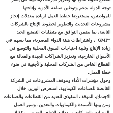
توجه الدولة بدعم وتوطين صناعة الأدوية وإتاحتها
للمواطنين، مستعرضا خطط العمل لزيادة معدلات إنجاز
مشروعات التحديث والتطوير لخطوط الإنتاج بالشركات
التابعة، بما يضمن التوافق مع متطلبات التصنيع الجيد
“GMP”، واشتراطات هيئة الدواء المصرية، مما يسهم في
زيادة الإنتاج وتلبية احتياجات السوق المحلية والتوسع في
الأسواق الخارجية، وتعزيز الشراكات الجيدة والفعالة مع
القطاع الخاص من الشركات المحلية والأجنبية في ضوء
خطة العمل.
وحول مؤشرات الأداء وموقف المشروعات في الشركة
القابضة للصناعات الكيماوية، استعرض الوزير، خلال
الاجتماع، الموقف التنفيذي للعديد من القطاعات والصناعات
ومن بينها الأسمدة والكيماويات والتعدين، وسير العمل
بالمصانع والشركات ومعدلات الإنتاج والتصدير، وكذلك