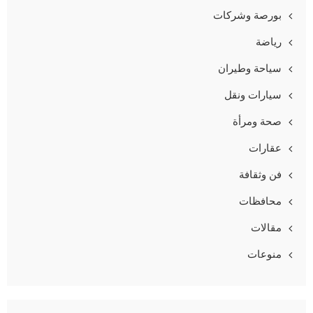
بورصة وشركات
رياضة
سياحة وطيران
سيارات ونقل
صحة ومرأة
عقارات
فن وثقافة
محافظات
مقالات
منوعات