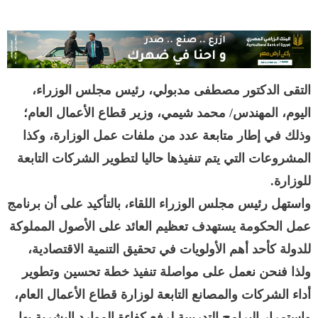
التقى الدكتور مصطفى مدبولي، رئيس مجلس الوزراء،
اليوم، المهندس/ محمد شيمي، وزير قطاع الأعمال العام؛
وذلك في إطار متابعة عدد من ملفات عمل الوزارة، وكذا
المشروعات التي يتم تنفيذها حاليا لتطوير الشركات التابعة
للوزارة.
واستهل رئيس مجلس الوزراء اللقاء، بالتأكيد على أن برنامج
عمل الحكومة يستهدف تعظيم العائد على الأصول المملوكة
للدولة كأحد أهم الأولويات في تحقيق التنمية الاقتصادية،
ولذا فنحن نعمل على مواصلة تنفيذ خطة تحسين وتطوير
أداء الشركات والمصانع التابعة لوزارة قطاع الأعمال العام،
واستمرار البرامج التدريبية لرفع كفاءة الموارد البشرية بها.