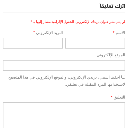
اترك تعليقاً
لن يتم نشر عنوان بريدك الإلكتروني.
الحقول الإلزامية مشار إليها بـ
*
الاسم
*
البريد الإلكتروني
*
الموقع الإلكتروني
احفظ اسمي، بريدي الإلكتروني، والموقع الإلكتروني في هذا المتصفح
لاستخدامها المرة المقبلة في تعليقي.
التعليق
*