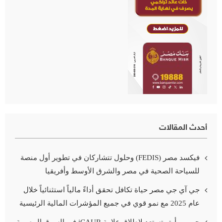
أحدث المقالات
فيكسد مصر (FEDIS) وحلول تتشاركان في تطوير أول منصة
للسياحة الصحية في مصر والشرق الأوسط وأفريقيا
جي آي جي مصر حياة تكافل تحقق أداءً مالياً استثنائياً خلال
عام 2025 مع نمو قوي في جميع المؤشرات المالية الرئيسية