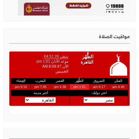
مواقيت الصلاة