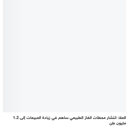
الملا: انتشار محطات الغاز الطبيعي ساهم في زيادة المبيعات إلى 1.2
مليون طن