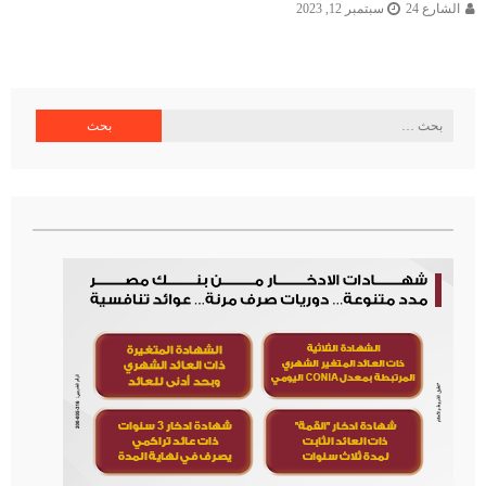
الشارع 24
سبتمبر 12, 2023
البحث
عن: