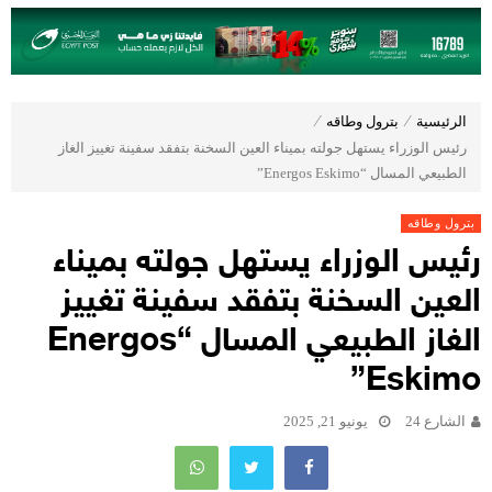
الرئيسية
⁄
بترول وطاقه
⁄
رئيس الوزراء يستهل جولته بميناء العين السخنة بتفقد سفينة تغييز الغاز
الطبيعي المسال “Energos Eskimo”
بترول وطاقه
رئيس الوزراء يستهل جولته بميناء
العين السخنة بتفقد سفينة تغييز
الغاز الطبيعي المسال “Energos
Eskimo”
الشارع 24
يونيو 21, 2025