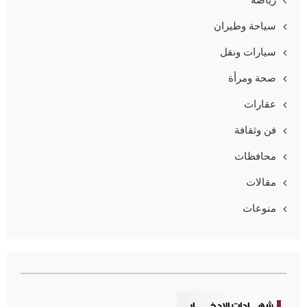
سياحة وطيران
سيارات ونقل
صحة ومرأة
عقارات
فن وثقافة
محافظات
مقالات
منوعات