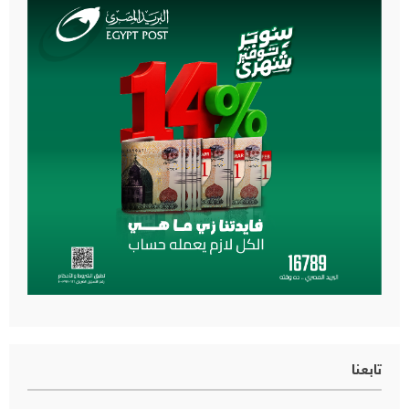
تابعنا