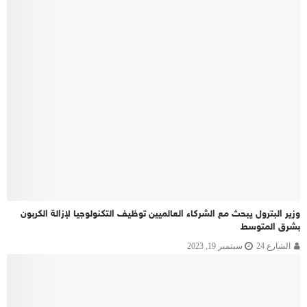
وزير البترول يبحث مع الشركاء العالميين توظيف التكنولوجيا لإزالة الكربون
بشرق المتوسط
الشارع 24
سبتمبر 19, 2023