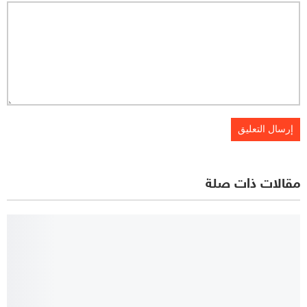
مقالات ذات صلة