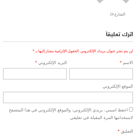
الشارع 24
اترك تعليقاً
لن يتم نشر عنوان بريدك الإلكتروني.
الحقول الإلزامية مشار إليها بـ
*
الاسم
*
البريد الإلكتروني
*
الموقع الإلكتروني
احفظ اسمي، بريدي الإلكتروني، والموقع الإلكتروني في هذا المتصفح
لاستخدامها المرة المقبلة في تعليقي.
التعليق
*