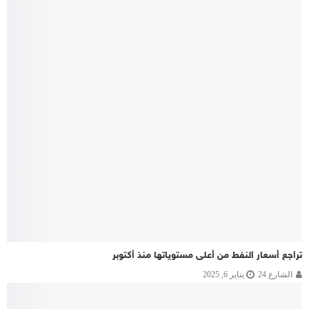
تراجع أسعار النفط من أعلى مستوياتها منذ أكتوبر
الشارع 24
يناير 6, 2025