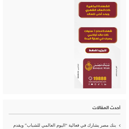
أحدث المقالات
بنك مصر يشارك في فعالية “اليوم العالمي للشباب” ويقدم