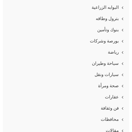
البوابه الزراعية
بترول وطاقه
بنوك وتأمين
بورصة وشركات
رياضة
سياحة وطيران
سيارات ونقل
صحة ومرأة
عقارات
فن وثقافة
محافظات
مقالات