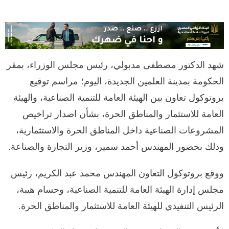
شهد الدكتور مصطفى مدبولي، رئيس مجلس الوزراء، بمقر
الحكومة بمدينة العلمين الجديدة، اليوم؛ مراسم توقيع
بروتوكول تعاون بين الهيئة العامة للتنمية الصناعية، والهيئة
العامة للاستثمار والمناطق الحرة، بشأن اصدار تراخيص
المشروعات الصناعية داخل المناطق الحرة والاستثمارية،
وذلك بحضور المهندس أحمد سمير، وزير التجارة والصناعة.
ووقع بروتوكول التعاون المهندس محمد عبد الكريم، رئيس
مجلس إدارة الهيئة العامة للتنمية الصناعية، وحسام هيبة،
الرئيس التنفيذي للهيئة العامة للاستثمار والمناطق الحرة.