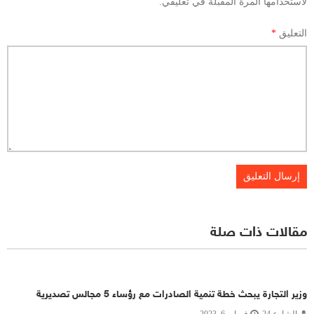
لاستخدامها المرة المقبلة في تعليقي.
التعليق
*
مقالات ذات صلة
وزير التجارة يبحث خطة تنمية الصادرات مع رؤساء 5 مجالس تصديرية
الشارع 24
فبراير 6, 2023