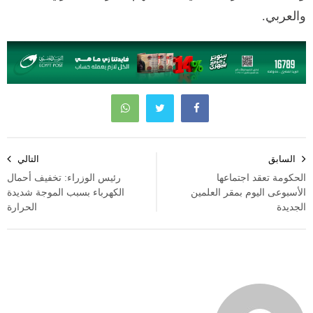
والعربي.
تصفّح
السابق
التالي
المقالات
الحكومة تعقد اجتماعها
رئيس الوزراء: تخفيف أحمال
الأسبوعى اليوم بمقر العلمين
الكهرباء بسبب الموجة شديدة
الجديدة
الحرارة