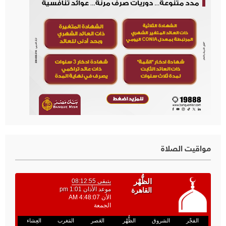
مواقيت الصلاة