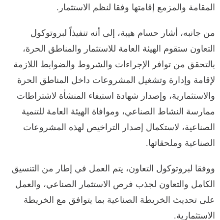
المقامة والمزمع إقامتها وفقا لنظم الاستثمار.
من جانبه، أشار حسام هيبة، إلى أنه تنفيذاً لبروتوكول
التعاون ستقوم الهيئة العامة للاستثمار والمناطق الحرة،
بالتحقق من توافر الإجراءات والشروط والضوابط اللازمة
لإقامة وإدارة وتشغيل المشروعات داخل المناطق الحرة
والاستثمارية، وإصدار شهادة استيفاء المنشأة لاشتراطات
ممارسة النشاط الصناعي، وموافاة الهيئة العامة للتنمية
الصناعية، لاستكمال إصدار التراخيص لهذه المشروعات
الصناعية وملحقاتها.
ووفقا لبروتوكول التعاون، يتم العمل في إطار من التنسيق
الكامل والتعاون لجذب فرص الاستثمار الصناعي، والعمل
على تحديث الخريطة الصناعية بما يتوافق مع الخريطة
الاستثمارية.