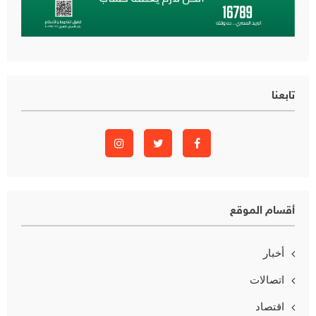
تابعنا
أقسام الموقع
أخبار
اتصالات
اقتصاد