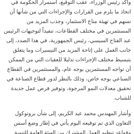
وأكد رئيس الوزراء، عقب التوقيع، استمرار الحكومة في
اتخاذ ما يلزم من القرارات والإجراءات التي من شأنها أن
تسهم في تهيئة مناخ الاستثمار، وجذب المزيد من
المستثمرين في مختلف القطاعات، تنفيذاً لتوجيهات الرئيس
عبد الفتاح السيسي، رئيس الجمهورية، في هذا الصدد، إلى
جانب العمل على إتاحة المزيد من التيسيرات وما يتعلق
بتبسيط مختلف الإجراءات تذليلا للعقبات التي من الممكن
أن تواجه المستثمرين بوجه عام، والمستثمرين في القطاع
الصناعي بوجه خاص، وذلك بالنظر لدور قطاع الصناعة في
تحقيق معدلات النمو المرجوة، وتوفير فرص عمل جديدة
للشباب.
وأشار المهندس محمد عبد الكريم، إلى شأن بروتوكول
التعاون الذي تم توقيعه اليوم يأتي في إطار وضع أسس
وقواعد تنظيم العمل المشترك بين الهيئة العامة للتنمية