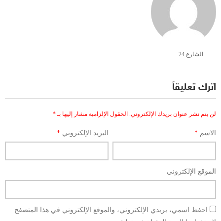
الشارع 24
اترك تعليقاً
لن يتم نشر عنوان بريدك الإلكتروني.
الحقول الإلزامية مشار إليها بـ
*
الاسم
*
البريد الإلكتروني
*
الموقع الإلكتروني
احفظ اسمي، بريدي الإلكتروني، والموقع الإلكتروني في هذا المتصفح