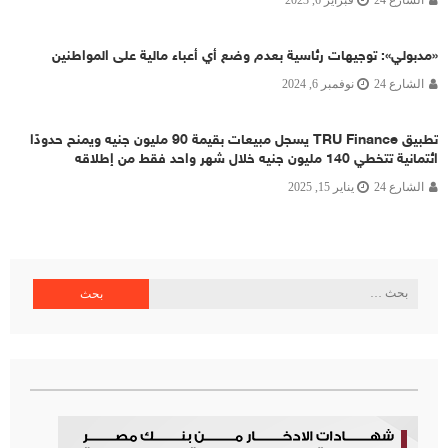
«مدبولي»: توجيهات رئاسية بعدم وضع أي أعباء مالية على المواطنين
الشارع 24
نوفمبر 6, 2024
تطبيق TRU Finance يسجل مبيعات بقيمة 90 مليون جنيه ويمنح حدودًا
ائتمانية تتخطي 140 مليون جنيه خلال شهر واحد فقط من إطلاقه
الشارع 24
يناير 15, 2025
البحث
عن: