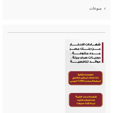
منوعات