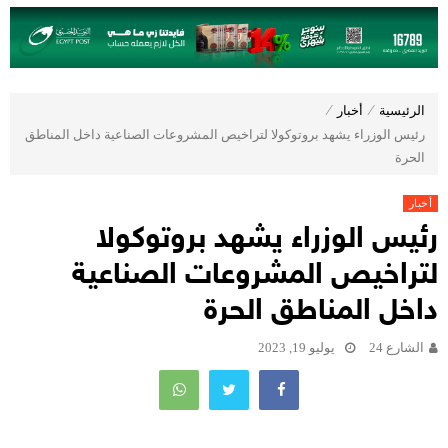
الرئيسية
⁄
أخبار
⁄
رئيس الوزراء يشهد بروتوكولا لتراخيص المشروعات الصناعية داخل المناطق
الحرة
أخبار
رئيس الوزراء يشهد بروتوكولا
لتراخيص المشروعات الصناعية
داخل المناطق الحرة
الشارع 24
يوليو 19, 2023