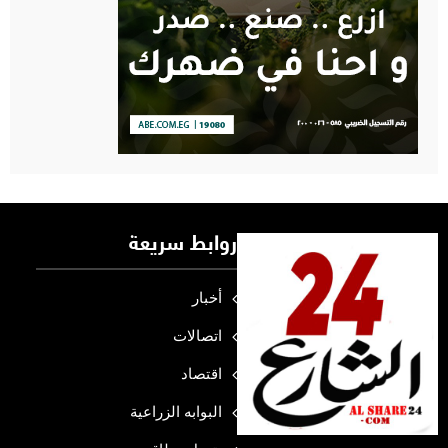
روابط سريعة
أخبار
اتصالات
اقتصاد
البوابه الزراعية