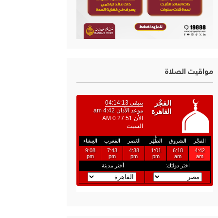
مواقيت الصلاة