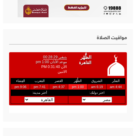
مواقيت الصلاة