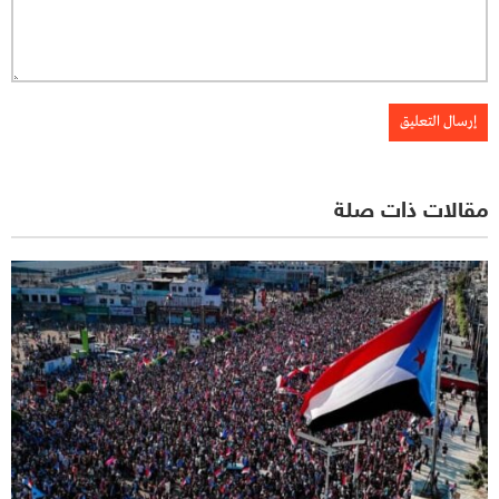
مقالات ذات صلة