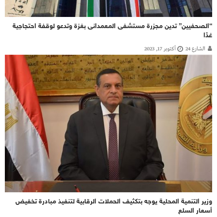
“الصحفيين” تدين مجزرة مستشفى المعمدانى بغزة وتدعو لوقفة احتجاجية
غدًا
الشارع 24
أكتوبر 17, 2023
وزير التنمية المحلية يوجه بتكثيف الحملات الرقابية لتنفيذ مبادرة تخفيض
أسعار السلع