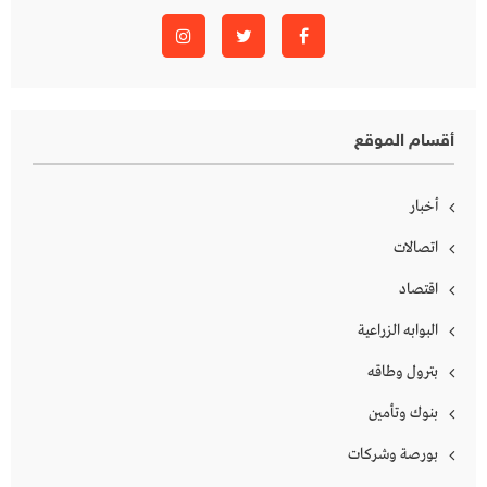
أقسام الموقع
أخبار
اتصالات
اقتصاد
البوابه الزراعية
بترول وطاقه
بنوك وتأمين
بورصة وشركات