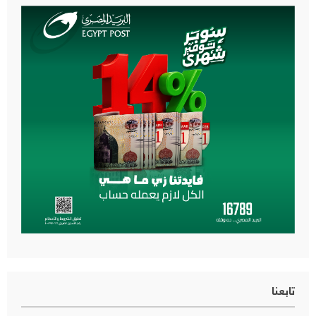
تابعنا