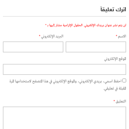
اترك تعليقاً
لن يتم نشر عنوان بريدك الإلكتروني.
الحقول الإلزامية مشار إليها بـ
*
الاسم
*
البريد الإلكتروني
*
الموقع الإلكتروني
احفظ اسمي، بريدي الإلكتروني، والموقع الإلكتروني في هذا المتصفح لاستخدامها المرة
المقبلة في تعليقي.
التعليق
*