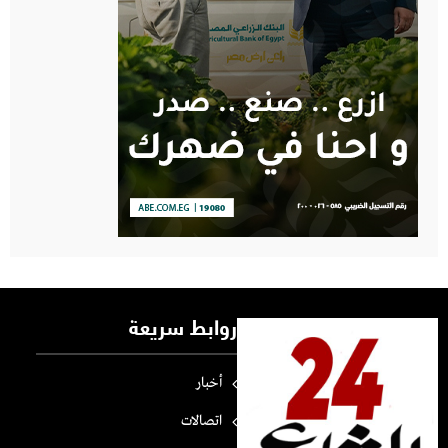
روابط سريعة
أخبار
اتصالات