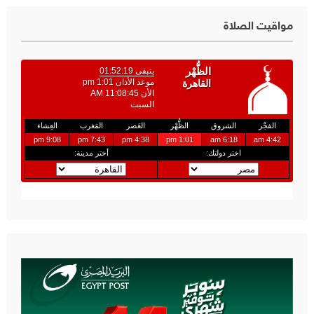
مواقيت الصلاة