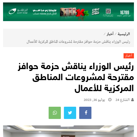
⁄
⁄
الرئيسية
أخبار
رئيس الوزراء يناقش حزمة حوافز مقترحة لمشروعات المناطق المركزية للأعمال
أخبار
رئيس الوزراء يناقش حزمة حوافز
مقترحة لمشروعات المناطق
المركزية للأعمال
الشارع 24
يوليو 16, 2023