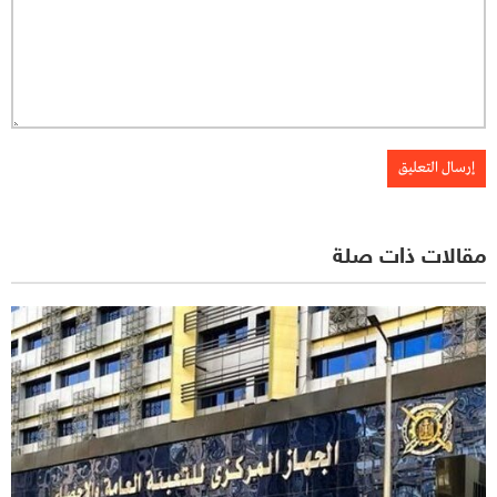
مقالات ذات صلة