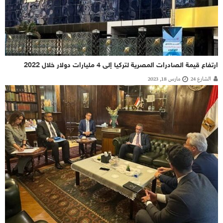
ارتفاع قيمة الصادرات المصرية لتركيا إلى 4 مليارات دولار خلال 2022
الشارع 24
مارس 18, 2023