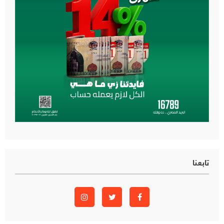
تابعنا