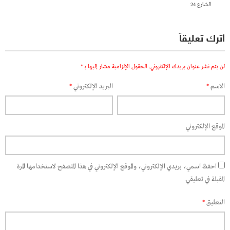
الشارع 24
اترك تعليقاً
لن يتم نشر عنوان بريدك الإلكتروني.
الحقول الإلزامية مشار إليها بـ
*
الاسم
*
البريد الإلكتروني
*
الموقع الإلكتروني
احفظ اسمي، بريدي الإلكتروني، والموقع الإلكتروني في هذا المتصفح لاستخدامها المرة
المقبلة في تعليقي.
التعليق
*