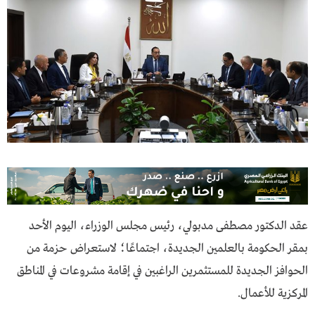
عقد الدكتور مصطفى مدبولي، رئيس مجلس الوزراء، اليوم الأحد
بمقر الحكومة بالعلمين الجديدة، اجتماعًا؛ لاستعراض حزمة من
الحوافز الجديدة للمستثمرين الراغبين في إقامة مشروعات في المناطق
المركزية للأعمال.