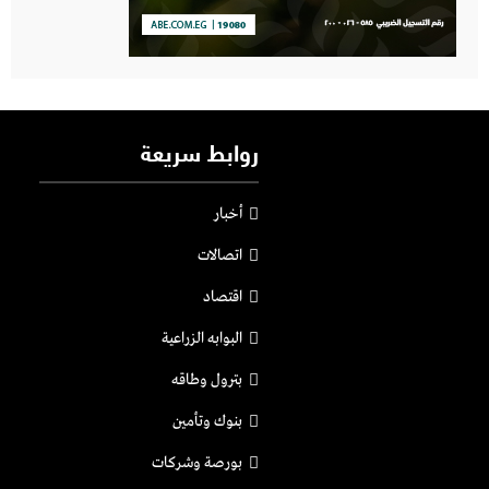
روابط سريعة
أخبار
اتصالات
اقتصاد
البوابه الزراعية
بترول وطاقه
بنوك وتأمين
بورصة وشركات