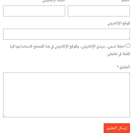
الاسم
*
البريد الإلكتروني
*
الموقع الإلكتروني
احفظ اسمي، بريدي الإلكتروني، والموقع الإلكتروني في هذا المتصفح لاستخدامها المرة
المقبلة في تعليقي.
التعليق
*