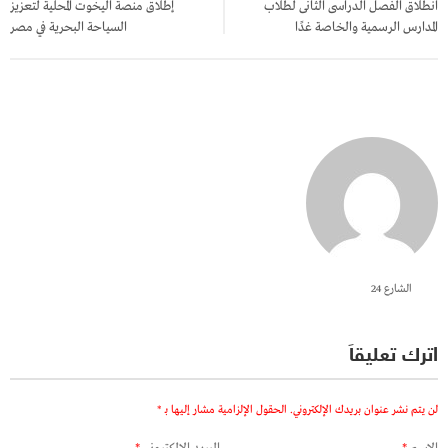
انطلاق الفصل الدراسى الثانى لطلاب
إطلاق منصة اليخوت المحلية لتعزيز
المدارس الرسمية والخاصة غدًا
السياحة البحرية في مصر
الشارع 24
اترك تعليقاً
لن يتم نشر عنوان بريدك الإلكتروني.
الحقول الإلزامية مشار إليها بـ
*