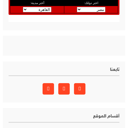
تابعنا
أقسام الموقع