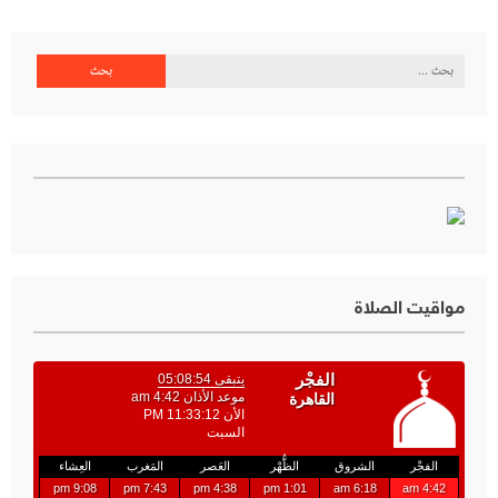
البحث
عن:
مواقيت الصلاة