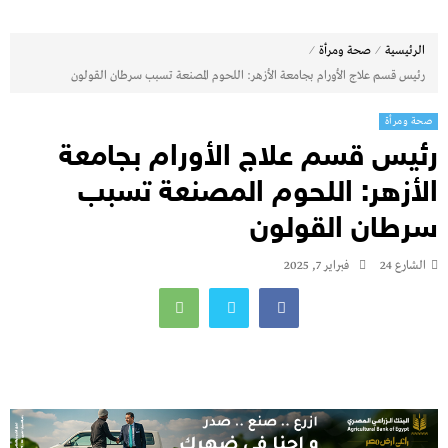
⁄
⁄
الرئيسية
صحة ومرأة
رئيس قسم علاج الأورام بجامعة الأزهر: اللحوم المصنعة تسبب سرطان القولون
صحة ومرأة
رئيس قسم علاج الأورام بجامعة
الأزهر: اللحوم المصنعة تسبب
سرطان القولون
الشارع 24
فبراير 7, 2025