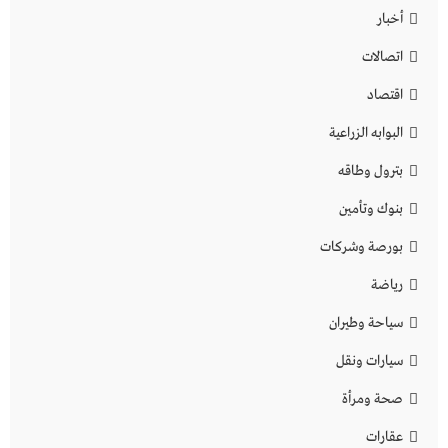
أخبار
اتصالات
اقتصاد
البوابه الزراعية
بترول وطاقه
بنوك وتأمين
بورصة وشركات
رياضة
سياحة وطيران
سيارات ونقل
صحة ومرأة
عقارات