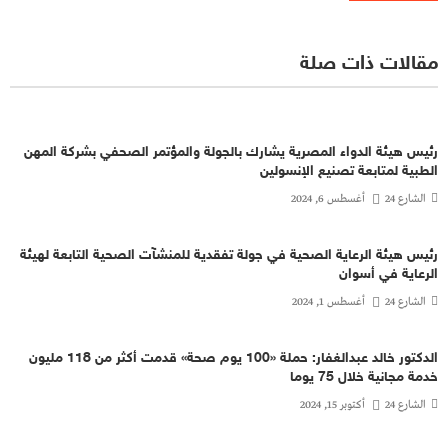
مقالات ذات صلة
رئيس هيئة الدواء المصرية يشارك بالجولة والمؤتمر الصحفي بشركة المهن
الطبية لمتابعة تصنيع الإنسولين
الشارع 24
أغسطس 6, 2024
رئيس هيئة الرعاية الصحية في جولة تفقدية للمنشآت الصحية التابعة لهيئة
الرعاية في أسوان
الشارع 24
أغسطس 1, 2024
الدكتور خالد عبدالغفار: حملة «100 يوم صحة» قدمت أكثر من 118 مليون
خدمة مجانية خلال 75 يوما
الشارع 24
أكتوبر 15, 2024