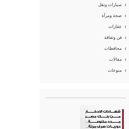
سيارات ونقل
صحة ومرأة
عقارات
فن وثقافة
محافظات
مقالات
منوعات