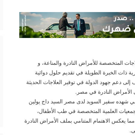
اجات المتخصصة للأمراض النادرة والمناعة، و
ة ذات الخبرة الطويلة في تقديم حلول دوائية
 إلى دعم جهود الدولة في توفير العلاجات الحديثة
 الأمراض النادرة في مصر.
سمي شهده سفير السويد لدى مصر السيد داج يولين
الجمعيات العلمية المتخصصة في طب الأطفال،
مما يعكس الاهتمام المتنامي بملف الأمراض النادرة
ى.