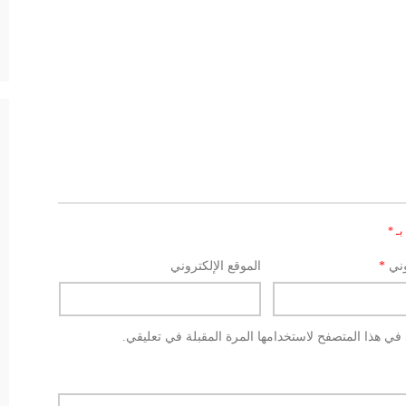
بـ
*
وني
*
الموقع الإلكتروني
في هذا المتصفح لاستخدامها المرة المقبلة في تعليقي.