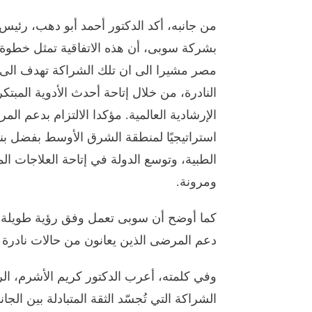
من جانبه، أكد الدكتور أحمد أبو دهب، رئي
بشركة سوبى، أن هذه الاتفاقية تمثل خطوة
مصر مشيرا الى ان تلك الشراكة تهدف الى 
النادرة، من خلال إتاحة أحدث الأدوية المبت
الإرشادية العالمية. مؤكدا الالتزام بدعم ال
استراتيجيًا لمنطقة الشرق الأوسط بفضل بنيت
الطبية، وتوسع الدولة في إتاحة العلاجات ال
ومرونة.
كما أوضح أن سوبى تعمل وفق رؤية طويلة ا
دعم المرضى الذين يعانون من حالات نادرة و
وفي كلمته، أعرب الدكتور كريم الأشرم، ال
الشراكة التي تُجسّد الثقة المتبادلة بين ال