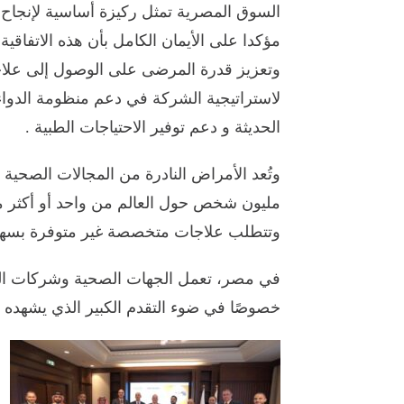
السوق المصرية تمثل ركيزة أساسية لإنجاح ه
مؤكدا على الأيمان الكامل بأن هذه الاتفاقي
وتعزيز قدرة المرضى على الوصول إلى علاجات
لاستراتيجية الشركة في دعم منظومة الدواء 
الحديثة و دعم توفير الاحتياجات الطبية .
مليون شخص حول العالم من واحد أو أكثر من 
وتتطلب علاجات متخصصة غير متوفرة بسهو
في مصر، تعمل الجهات الصحية وشركات الدو
خصوصًا في ضوء التقدم الكبير الذي يشهده 