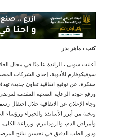
كتب : ماهر بدر
أعلنت سوبى ، الرائدة عالميًا في مجال العل
سوفيكوفارم للأدوية، إحدى الشركات المصري
مبتكرة، عن توقيع اتفاقية تعاون جديدة تهدف
ورفع جودة الرعاية الصحية المقدمة لمرضى
وجاء الإعلان عن الاتفاقية خلال احتفال ر
ونخبة من أبرز الأساتذة والخبراء ورؤساء 
وأمراض الدم، والروماتيزم، وزراعة الكلى، 
ودور الطب الدقيق في تحسين نتائج المرض