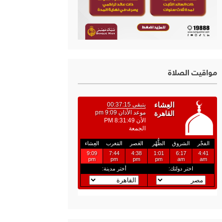
مواقيت الصلاة