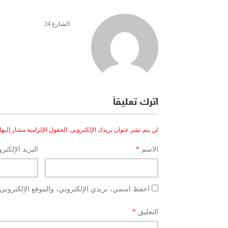
الشارع 24
اترك تعليقاً
لن يتم نشر عنوان بريدك الإلكتروني.
الحقول الإلزامية مشار إليها 
الاسم
*
البريد الإلكتر
احفظ اسمي، بريدي الإلكتروني، والموقع الإلكتروني 
التعليق
*