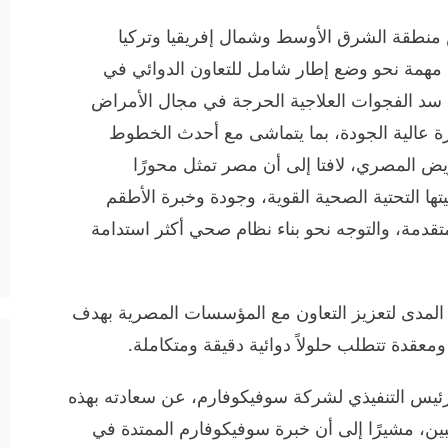
س منطقة الشرق الأوسط وشمال إفريقيا وتركيا
 مهمة نحو وضع إطار شامل للتعاون الدوائي في
سد الفجوات العلاجية الحرجة في مجال الأمراض
كرة عالية الجودة، بما يتماشى مع أحدث الخطوط
مريض المصري، لافتا إلى أن مصر تمثل محورًا
ها التحتية الصحية القوية، وجودة وخبرة الأطقم
متقدمة، والتوجه نحو بناء نظام صحي أكثر استدامة
لمدى لتعزيز التعاون مع المؤسسات المصرية بهدف
معقدة تتطلب حلولاً دوائية دقيقة ومتكاملة.
رئيس التنفيذي لشركة سوفيكوفارم، عن سعادته بهذه
جانبين، مشيرًا إلى أن خبرة سوفيكوفارم الممتدة في