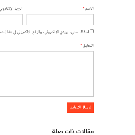
الاسم
*
البريد الإلكتروني
احفظ اسمي، بريدي الإلكتروني، والموقع الإلكتروني في هذا المتصفح
التعليق
*
مقالات ذات صلة