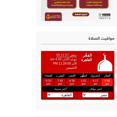
مواقيت الصلاة