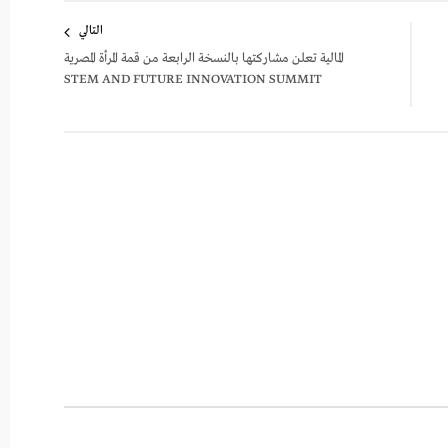
التالي
المالية تعلن مشاركتها بالنسخة الرابعة من قمة المرأة المصرية
STEM AND FUTURE INNOVATION SUMMIT