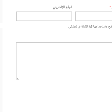
*
الموقع الإلكتروني
 لاستخدامها المرة المقبلة في تعليقي.