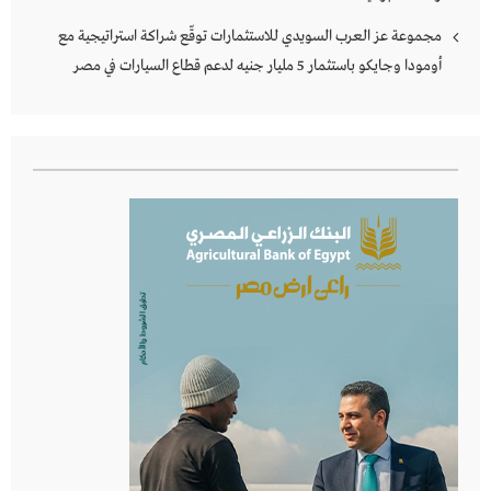
مجموعة عز العرب السويدي للاستثمارات توقّع شراكة استراتيجية مع
أومودا وجايكو باستثمار 5 مليار جنيه لدعم قطاع السيارات في مصر