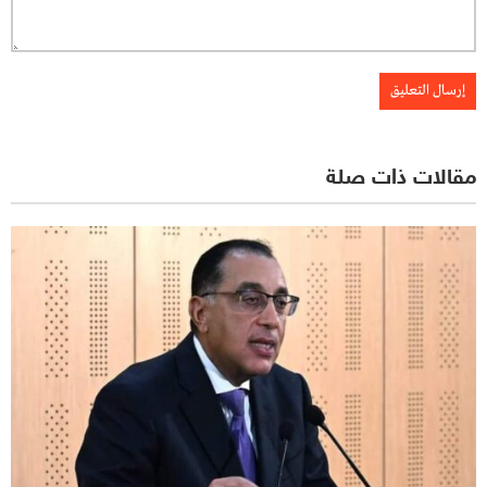
مقالات ذات صلة