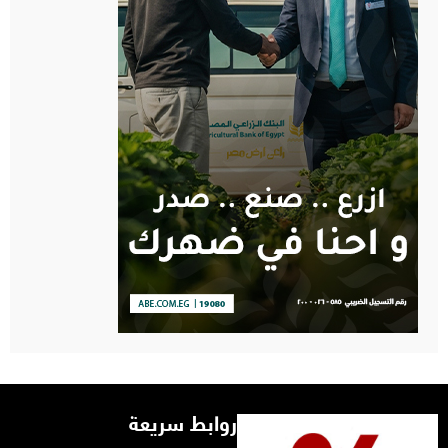
روابط سريعة