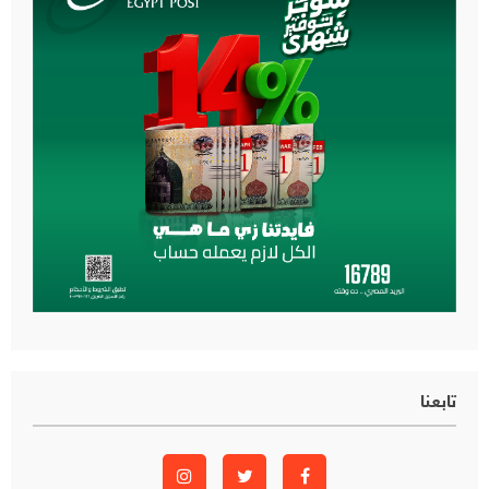
تابعنا