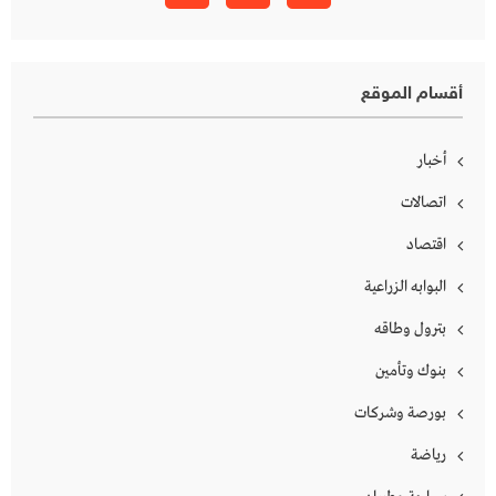
أقسام الموقع
أخبار
اتصالات
اقتصاد
البوابه الزراعية
بترول وطاقه
بنوك وتأمين
بورصة وشركات
رياضة