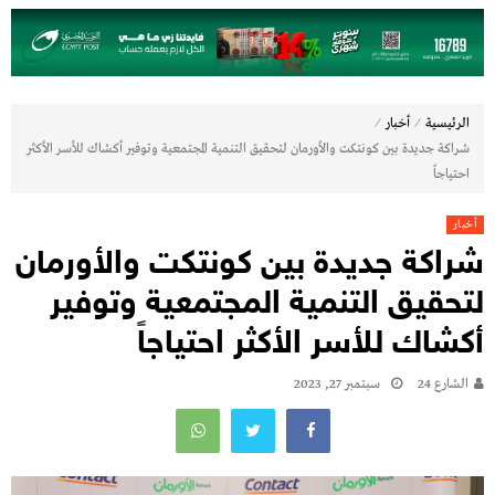
⁄
⁄
الرئيسية
أخبار
شراكة جديدة بين كونتكت والأورمان لتحقيق التنمية المجتمعية وتوفير أكشاك للأسر الأكثر
احتياجاً
أخبار
شراكة جديدة بين كونتكت والأورمان
لتحقيق التنمية المجتمعية وتوفير
أكشاك للأسر الأكثر احتياجاً
الشارع 24
سبتمبر 27, 2023