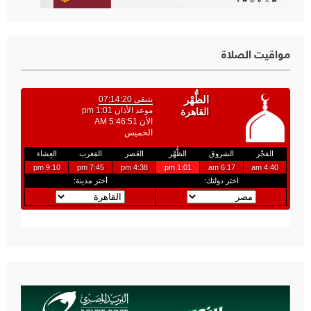
مواقيت الصلاة