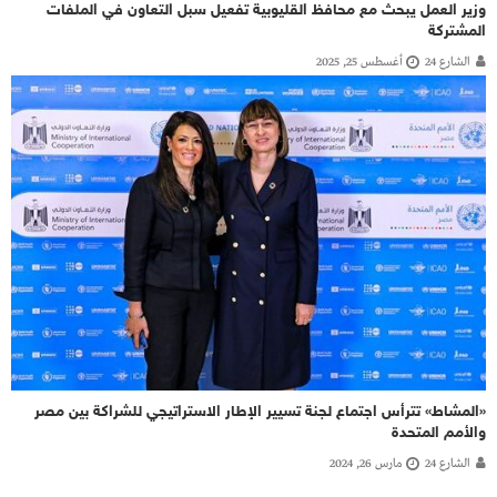
وزير العمل يبحث مع محافظ القليوبية تفعيل سبل التعاون في الملفات
المشتركة
الشارع 24
أغسطس 25, 2025
«المشاط» تترأس اجتماع لجنة تسيير الإطار الاستراتيجي للشراكة بين مصر
والأمم المتحدة
الشارع 24
مارس 26, 2024