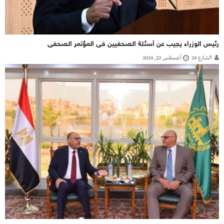
رئيس الوزراء يجيب عن أسئلة الصحفيين فى المؤتمر الصحفى
الشارع 24
أغسطس 22, 2024