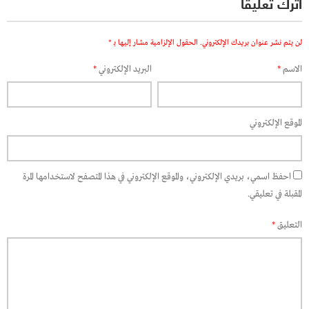
اترك تعليقاً
لن يتم نشر عنوان بريدك الإلكتروني.
الحقول الإلزامية مشار إليها بـ
*
الاسم
*
البريد الإلكتروني
*
الموقع الإلكتروني
احفظ اسمي، بريدي الإلكتروني، والموقع الإلكتروني في هذا المتصفح لاستخدامها المرة
المقبلة في تعليقي.
التعليق
*