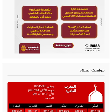
مواقيت الصلاة