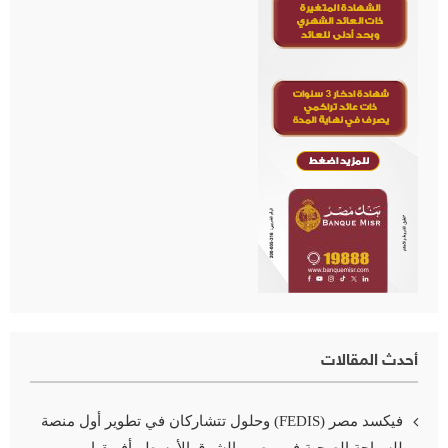
أحدث المقالات
فيكسد مصر (FEDIS) وحلول تتشاركان في تطوير أول منصة