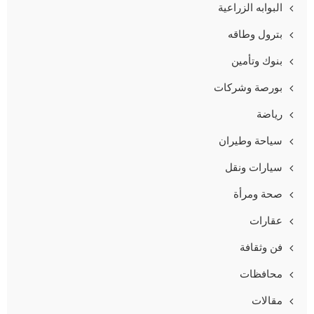
البوابه الزراعية
بترول وطاقه
بنوك وتأمين
بورصة وشركات
رياضة
سياحة وطيران
سيارات ونقل
صحة ومرأة
عقارات
فن وثقافة
محافظات
مقالات