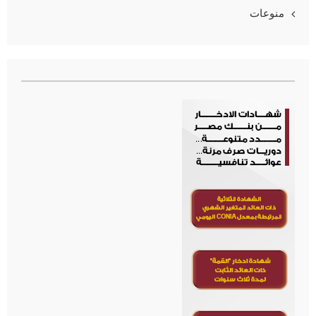
منوعات