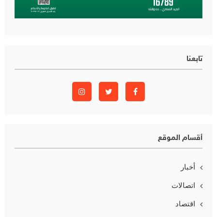
تابعنا
أقسام الموقع
أخبار
اتصالات
اقتصاد