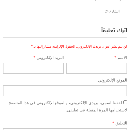
الشارع 24
اترك تعليقاً
لن يتم نشر عنوان بريدك الإلكتروني.
الحقول الإلزامية مشار إليها بـ
*
الاسم
*
البريد الإلكتروني
*
الموقع الإلكتروني
احفظ اسمي، بريدي الإلكتروني، والموقع الإلكتروني في هذا المتصفح
لاستخدامها المرة المقبلة في تعليقي.
التعليق
*