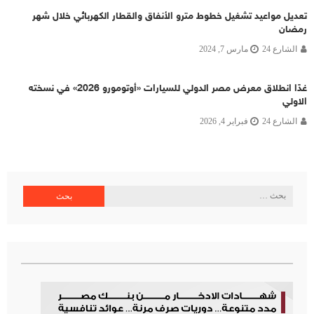
تعديل مواعيد تشغيل خطوط مترو الأنفاق والقطار الكهربائي خلال شهر
رمضان
الشارع 24
مارس 7, 2024
غدًا انطلاق معرض مصر الدولي للسيارات «أوتومورو 2026» في نسخته
الاولي
الشارع 24
فبراير 4, 2026
البحث
عن: