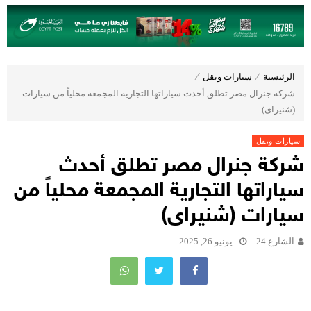
الرئيسية
⁄
سيارات ونقل
⁄
شركة جنرال مصر تطلق أحدث سياراتها التجارية المجمعة محلياً من سيارات
(شنيراى)
سيارات ونقل
شركة جنرال مصر تطلق أحدث
سياراتها التجارية المجمعة محلياً من
سيارات (شنيراى)
الشارع 24
يونيو 26, 2025